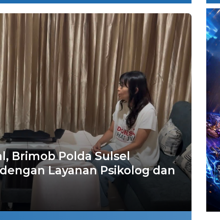
l, Brimob Polda Sulsel
 dengan Layanan Psikolog dan