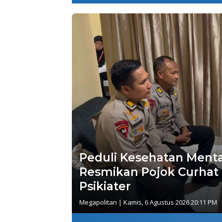
Peduli Kesehatan Menta
Resmikan Pojok Curhat
Psikiater
Megapolitan
|
Kamis, 6 Agustus 2026 20:11 PM