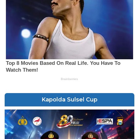
Kapolda Sulsel Cup