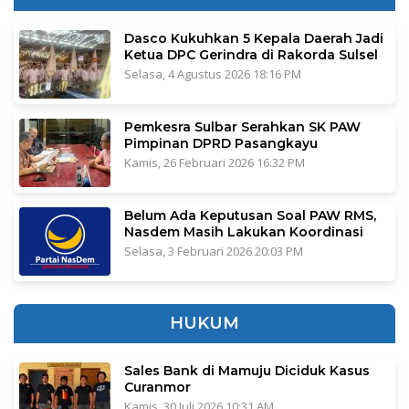
Dasco Kukuhkan 5 Kepala Daerah Jadi
Ketua DPC Gerindra di Rakorda Sulsel
Selasa, 4 Agustus 2026 18:16 PM
Pemkesra Sulbar Serahkan SK PAW
Pimpinan DPRD Pasangkayu
Kamis, 26 Februari 2026 16:32 PM
Belum Ada Keputusan Soal PAW RMS,
Nasdem Masih Lakukan Koordinasi
Selasa, 3 Februari 2026 20:03 PM
HUKUM
Sales Bank di Mamuju Diciduk Kasus
Curanmor
Kamis, 30 Juli 2026 10:31 AM