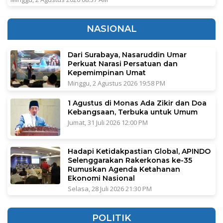
NASIONAL
Dari Surabaya, Nasaruddin Umar
Perkuat Narasi Persatuan dan
Kepemimpinan Umat
Minggu, 2 Agustus 2026 19:58 PM
1 Agustus di Monas Ada Zikir dan Doa
Kebangsaan, Terbuka untuk Umum
Jumat, 31 Juli 2026 12:00 PM
Hadapi Ketidakpastian Global, APINDO
Selenggarakan Rakerkonas ke-35
Rumuskan Agenda Ketahanan
Ekonomi Nasional
Selasa, 28 Juli 2026 21:30 PM
POLITIK