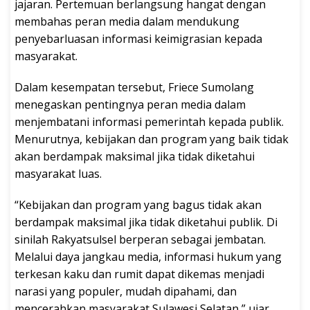
jajaran. Pertemuan berlangsung hangat dengan
membahas peran media dalam mendukung
penyebarluasan informasi keimigrasian kepada
masyarakat.
Dalam kesempatan tersebut, Friece Sumolang
menegaskan pentingnya peran media dalam
menjembatani informasi pemerintah kepada publik.
Menurutnya, kebijakan dan program yang baik tidak
akan berdampak maksimal jika tidak diketahui
masyarakat luas.
“Kebijakan dan program yang bagus tidak akan
berdampak maksimal jika tidak diketahui publik. Di
sinilah Rakyatsulsel berperan sebagai jembatan.
Melalui daya jangkau media, informasi hukum yang
terkesan kaku dan rumit dapat dikemas menjadi
narasi yang populer, mudah dipahami, dan
mencerahkan masyarakat Sulawesi Selatan,” ujar