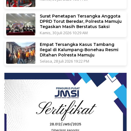
Surat Penetapan Tersangka Anggota
DPRD Torut Beredar, Polresta Mamuju
Tegaskan Masih Berstatus Saksi
Kamis, 30 Juli 2026 10:29 AM
Empat Tersangka Kasus Tambang
Ilegal di Kalumpang-Bonehau Resmi
Ditahan Polresta Mamuju
Selasa, 28 Juli 2026 19:22 PM