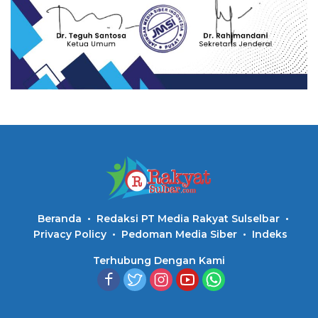
Beranda
Redaksi PT Media Rakyat Sulselbar
Privacy Policy
Pedoman Media Siber
Indeks
Terhubung Dengan Kami