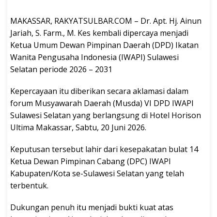
MAKASSAR, RAKYATSULBAR.COM – Dr. Apt. Hj. Ainun
Jariah, S. Farm., M. Kes kembali dipercaya menjadi
Ketua Umum Dewan Pimpinan Daerah (DPD) Ikatan
Wanita Pengusaha Indonesia (IWAPI) Sulawesi
Selatan periode 2026 – 2031
Kepercayaan itu diberikan secara aklamasi dalam
forum Musyawarah Daerah (Musda) VI DPD IWAPI
Sulawesi Selatan yang berlangsung di Hotel Horison
Ultima Makassar, Sabtu, 20 Juni 2026.
Keputusan tersebut lahir dari kesepakatan bulat 14
Ketua Dewan Pimpinan Cabang (DPC) IWAPI
Kabupaten/Kota se-Sulawesi Selatan yang telah
terbentuk.
Dukungan penuh itu menjadi bukti kuat atas