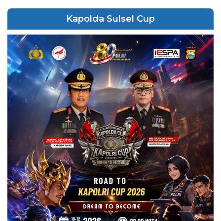
Kapolda Sulsel Cup