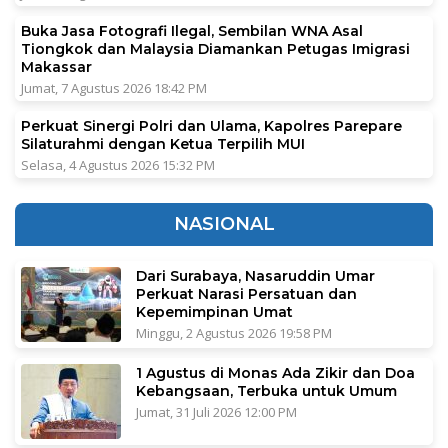
Buka Jasa Fotografi Ilegal, Sembilan WNA Asal
Tiongkok dan Malaysia Diamankan Petugas Imigrasi
Makassar
Jumat, 7 Agustus 2026 18:42 PM
Perkuat Sinergi Polri dan Ulama, Kapolres Parepare
Silaturahmi dengan Ketua Terpilih MUI
Selasa, 4 Agustus 2026 15:32 PM
NASIONAL
Dari Surabaya, Nasaruddin Umar
Perkuat Narasi Persatuan dan
Kepemimpinan Umat
Minggu, 2 Agustus 2026 19:58 PM
1 Agustus di Monas Ada Zikir dan Doa
Kebangsaan, Terbuka untuk Umum
Jumat, 31 Juli 2026 12:00 PM