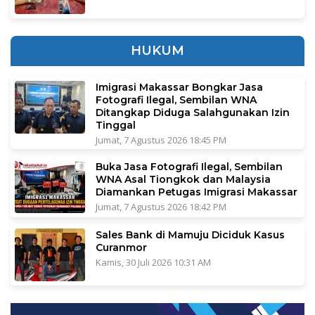
HUKUM
Imigrasi Makassar Bongkar Jasa
Fotografi Ilegal, Sembilan WNA
Ditangkap Diduga Salahgunakan Izin
Tinggal
Jumat, 7 Agustus 2026 18:45 PM
Buka Jasa Fotografi Ilegal, Sembilan
WNA Asal Tiongkok dan Malaysia
Diamankan Petugas Imigrasi Makassar
Jumat, 7 Agustus 2026 18:42 PM
Sales Bank di Mamuju Diciduk Kasus
Curanmor
Kamis, 30 Juli 2026 10:31 AM