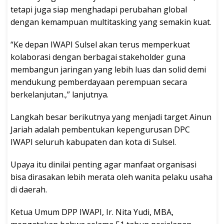
tetapi juga siap menghadapi perubahan global
dengan kemampuan multitasking yang semakin kuat.
“Ke depan IWAPI Sulsel akan terus memperkuat
kolaborasi dengan berbagai stakeholder guna
membangun jaringan yang lebih luas dan solid demi
mendukung pemberdayaan perempuan secara
berkelanjutan.,” lanjutnya.
Langkah besar berikutnya yang menjadi target Ainun
Jariah adalah pembentukan kepengurusan DPC
IWAPI seluruh kabupaten dan kota di Sulsel.
Upaya itu dinilai penting agar manfaat organisasi
bisa dirasakan lebih merata oleh wanita pelaku usaha
di daerah.
Ketua Umum DPP IWAPI, Ir. Nita Yudi, MBA,