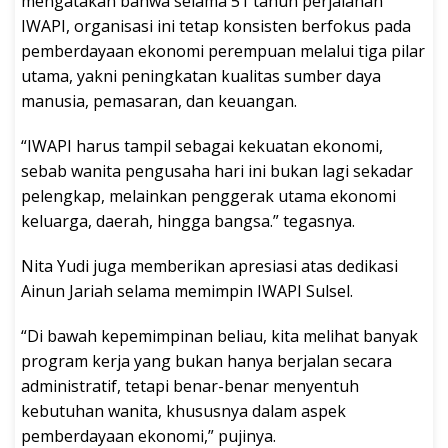
mengatakan bahwa selama 51 tahun perjalanan
IWAPI, organisasi ini tetap konsisten berfokus pada
pemberdayaan ekonomi perempuan melalui tiga pilar
utama, yakni peningkatan kualitas sumber daya
manusia, pemasaran, dan keuangan.
“IWAPI harus tampil sebagai kekuatan ekonomi,
sebab wanita pengusaha hari ini bukan lagi sekadar
pelengkap, melainkan penggerak utama ekonomi
keluarga, daerah, hingga bangsa.” tegasnya.
Nita Yudi juga memberikan apresiasi atas dedikasi
Ainun Jariah selama memimpin IWAPI Sulsel.
“Di bawah kepemimpinan beliau, kita melihat banyak
program kerja yang bukan hanya berjalan secara
administratif, tetapi benar-benar menyentuh
kebutuhan wanita, khususnya dalam aspek
pemberdayaan ekonomi,” pujinya.