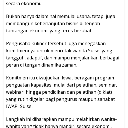
secara ekonomi.
Bukan hanya dalam hal memulai usaha, tetapi juga
membangun keberlanjutan bisnis di tengah
tantangan ekonomi yang terus berubah.
Pengusaha kuliner tersebut juga menegaskan
komitmennya untuk mencetak wanita Sulsel yang
tangguh, adaptif, dan mampu menjalankan berbagai
peran di tengah dinamika zaman.
Komitmen itu diwujudkan lewat beragam program
penguatan kapasitas, mulai dari pelatihan, seminar,
webinar, hingga pendidikan dan pelatihan (diklat)
yang rutin digelar bagi pengurus maupun sahabat
IWAPI Sulsel.
Langkah ini diharapkan mampu melahirkan wanita-
wanita yang tidak hanya mandiri secara ekonomi,