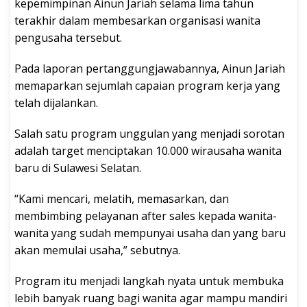
kepemimpinan Ainun Jariah selama lima tahun
terakhir dalam membesarkan organisasi wanita
pengusaha tersebut.
Pada laporan pertanggungjawabannya, Ainun Jariah
memaparkan sejumlah capaian program kerja yang
telah dijalankan.
Salah satu program unggulan yang menjadi sorotan
adalah target menciptakan 10.000 wirausaha wanita
baru di Sulawesi Selatan.
“Kami mencari, melatih, memasarkan, dan
membimbing pelayanan after sales kepada wanita-
wanita yang sudah mempunyai usaha dan yang baru
akan memulai usaha,” sebutnya.
Program itu menjadi langkah nyata untuk membuka
lebih banyak ruang bagi wanita agar mampu mandiri