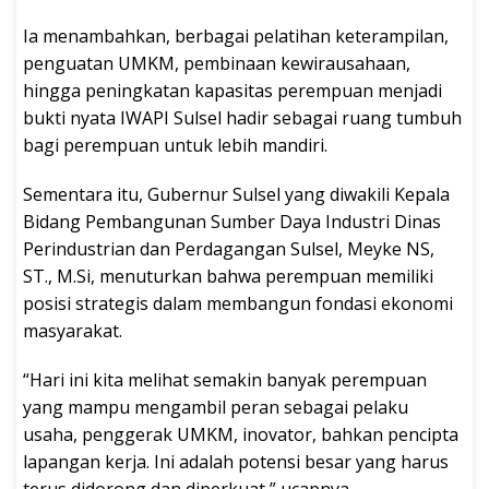
Ia menambahkan, berbagai pelatihan keterampilan,
penguatan UMKM, pembinaan kewirausahaan,
hingga peningkatan kapasitas perempuan menjadi
bukti nyata IWAPI Sulsel hadir sebagai ruang tumbuh
bagi perempuan untuk lebih mandiri.
Sementara itu, Gubernur Sulsel yang diwakili Kepala
Bidang Pembangunan Sumber Daya Industri Dinas
Perindustrian dan Perdagangan Sulsel, Meyke NS,
ST., M.Si, menuturkan bahwa perempuan memiliki
posisi strategis dalam membangun fondasi ekonomi
masyarakat.
“Hari ini kita melihat semakin banyak perempuan
yang mampu mengambil peran sebagai pelaku
usaha, penggerak UMKM, inovator, bahkan pencipta
lapangan kerja. Ini adalah potensi besar yang harus