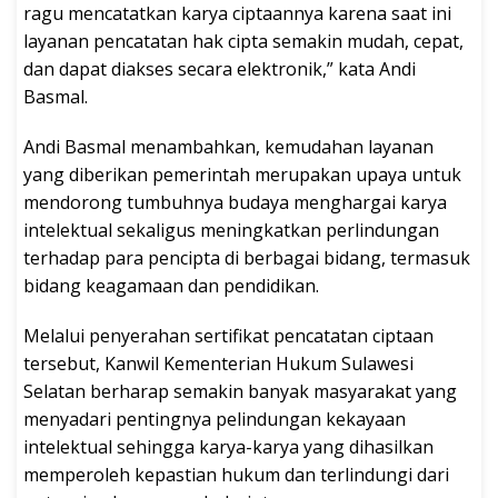
ragu mencatatkan karya ciptaannya karena saat ini
layanan pencatatan hak cipta semakin mudah, cepat,
dan dapat diakses secara elektronik,” kata Andi
Basmal.
Andi Basmal menambahkan, kemudahan layanan
yang diberikan pemerintah merupakan upaya untuk
mendorong tumbuhnya budaya menghargai karya
intelektual sekaligus meningkatkan perlindungan
terhadap para pencipta di berbagai bidang, termasuk
bidang keagamaan dan pendidikan.
Melalui penyerahan sertifikat pencatatan ciptaan
tersebut, Kanwil Kementerian Hukum Sulawesi
Selatan berharap semakin banyak masyarakat yang
menyadari pentingnya pelindungan kekayaan
intelektual sehingga karya-karya yang dihasilkan
memperoleh kepastian hukum dan terlindungi dari