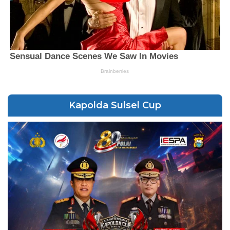
Kapolda Sulsel Cup