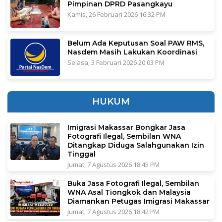
Pimpinan DPRD Pasangkayu
Kamis, 26 Februari 2026 16:32 PM
Belum Ada Keputusan Soal PAW RMS,
Nasdem Masih Lakukan Koordinasi
Selasa, 3 Februari 2026 20:03 PM
HUKUM
Imigrasi Makassar Bongkar Jasa
Fotografi Ilegal, Sembilan WNA
Ditangkap Diduga Salahgunakan Izin
Tinggal
Jumat, 7 Agustus 2026 18:45 PM
Buka Jasa Fotografi Ilegal, Sembilan
WNA Asal Tiongkok dan Malaysia
Diamankan Petugas Imigrasi Makassar
Jumat, 7 Agustus 2026 18:42 PM