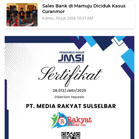
Sales Bank di Mamuju Diciduk Kasus
Curanmor
Kamis, 30 Juli 2026 10:31 AM