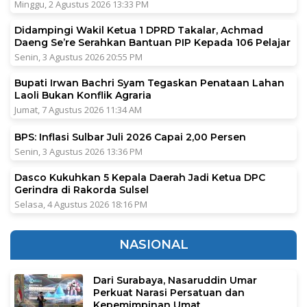
Minggu, 2 Agustus 2026 13:33 PM
Didampingi Wakil Ketua 1 DPRD Takalar, Achmad
Daeng Se’re Serahkan Bantuan PIP Kepada 106 Pelajar
Senin, 3 Agustus 2026 20:55 PM
Bupati Irwan Bachri Syam Tegaskan Penataan Lahan
Laoli Bukan Konflik Agraria
Jumat, 7 Agustus 2026 11:34 AM
BPS: Inflasi Sulbar Juli 2026 Capai 2,00 Persen
Senin, 3 Agustus 2026 13:36 PM
Dasco Kukuhkan 5 Kepala Daerah Jadi Ketua DPC
Gerindra di Rakorda Sulsel
Selasa, 4 Agustus 2026 18:16 PM
NASIONAL
Dari Surabaya, Nasaruddin Umar
Perkuat Narasi Persatuan dan
Kepemimpinan Umat