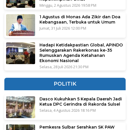
Minggu, 2 Agustus 2026 19:58 PM
1 Agustus di Monas Ada Zikir dan Doa
Kebangsaan, Terbuka untuk Umum
Jumat, 31 Juli 2026 12:00 PM
Hadapi Ketidakpastian Global, APINDO
Selenggarakan Rakerkonas ke-35
Rumuskan Agenda Ketahanan
Ekonomi Nasional
Selasa, 28 Juli 2026 21:30 PM
POLITIK
Dasco Kukuhkan 5 Kepala Daerah Jadi
Ketua DPC Gerindra di Rakorda Sulsel
Selasa, 4 Agustus 2026 18:16 PM
Pemkesra Sulbar Serahkan SK PAW