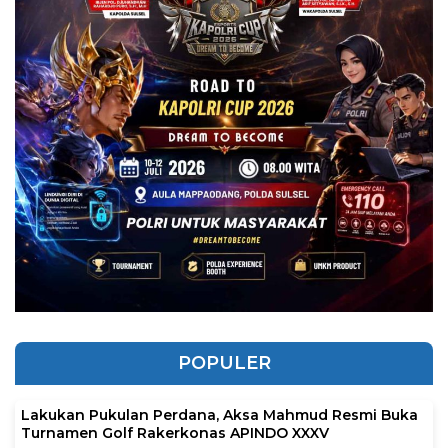
POPULER
Lakukan Pukulan Perdana, Aksa Mahmud Resmi Buka
Turnamen Golf Rakerkonas APINDO XXXV