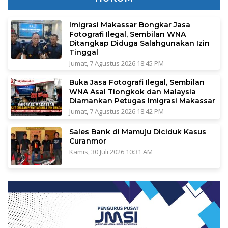
Imigrasi Makassar Bongkar Jasa
Fotografi Ilegal, Sembilan WNA
Ditangkap Diduga Salahgunakan Izin
Tinggal
Jumat, 7 Agustus 2026 18:45 PM
Buka Jasa Fotografi Ilegal, Sembilan
WNA Asal Tiongkok dan Malaysia
Diamankan Petugas Imigrasi Makassar
Jumat, 7 Agustus 2026 18:42 PM
Sales Bank di Mamuju Diciduk Kasus
Curanmor
Kamis, 30 Juli 2026 10:31 AM