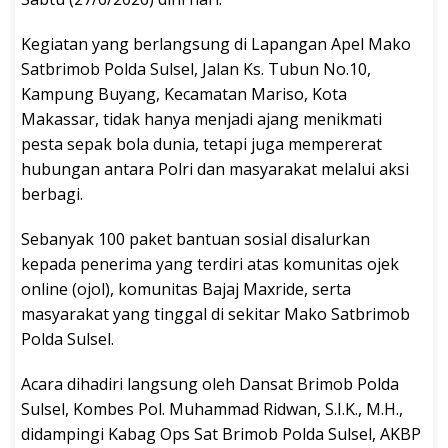
Kegiatan yang berlangsung di Lapangan Apel Mako
Satbrimob Polda Sulsel, Jalan Ks. Tubun No.10,
Kampung Buyang, Kecamatan Mariso, Kota
Makassar, tidak hanya menjadi ajang menikmati
pesta sepak bola dunia, tetapi juga mempererat
hubungan antara Polri dan masyarakat melalui aksi
berbagi.
Sebanyak 100 paket bantuan sosial disalurkan
kepada penerima yang terdiri atas komunitas ojek
online (ojol), komunitas Bajaj Maxride, serta
masyarakat yang tinggal di sekitar Mako Satbrimob
Polda Sulsel.
Acara dihadiri langsung oleh Dansat Brimob Polda
Sulsel, Kombes Pol. Muhammad Ridwan, S.I.K., M.H.,
didampingi Kabag Ops Sat Brimob Polda Sulsel, AKBP