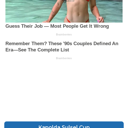
Kapolda Sulsel Cup