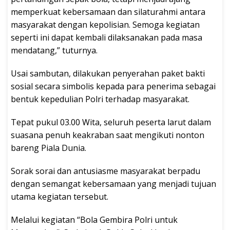
memperkuat kebersamaan dan silaturahmi antara
masyarakat dengan kepolisian. Semoga kegiatan
seperti ini dapat kembali dilaksanakan pada masa
mendatang,” tuturnya.
Usai sambutan, dilakukan penyerahan paket bakti
sosial secara simbolis kepada para penerima sebagai
bentuk kepedulian Polri terhadap masyarakat.
Tepat pukul 03.00 Wita, seluruh peserta larut dalam
suasana penuh keakraban saat mengikuti nonton
bareng Piala Dunia.
Sorak sorai dan antusiasme masyarakat berpadu
dengan semangat kebersamaan yang menjadi tujuan
utama kegiatan tersebut.
Melalui kegiatan “Bola Gembira Polri untuk