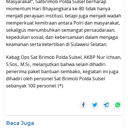
Masyarakat”, Satbrimob Polda Sulsel berharap
momentum Hari Bhayangkara ke-80 tidak hanya
menjadi perayaan institusi, tetapi juga menjadi wadah
memperkuat kemitraan antara Polri dan masyarakat,
sekaligus menumbuhkan semangat persaudaraan,
kepedulian sosial, dan kebersamaan dalam menjaga
keamanan serta ketertiban di Sulawesi Selatan.
Kabag Ops Sat Brimob Polda Sulsel, AKBP Nur Ichsan,
S.Sos., M.Si., melanjutkan bahwa selain dihadiri
penerima paket bantuan sembako, kegiatan ini juga
dihadiri oleh personel Sat Brimob Polda Sulsel
sebanyak 100 personel. (*)
Baca Juga