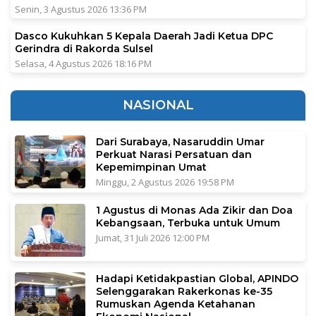
Senin, 3 Agustus 2026 13:36 PM
Dasco Kukuhkan 5 Kepala Daerah Jadi Ketua DPC
Gerindra di Rakorda Sulsel
Selasa, 4 Agustus 2026 18:16 PM
NASIONAL
Dari Surabaya, Nasaruddin Umar
Perkuat Narasi Persatuan dan
Kepemimpinan Umat
Minggu, 2 Agustus 2026 19:58 PM
1 Agustus di Monas Ada Zikir dan Doa
Kebangsaan, Terbuka untuk Umum
Jumat, 31 Juli 2026 12:00 PM
Hadapi Ketidakpastian Global, APINDO
Selenggarakan Rakerkonas ke-35
Rumuskan Agenda Ketahanan