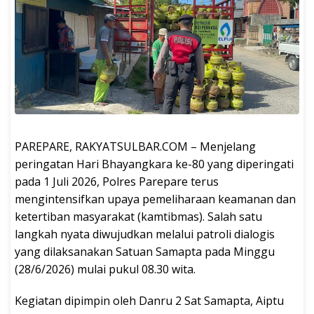
PAREPARE, RAKYATSULBAR.COM – Menjelang
peringatan Hari Bhayangkara ke-80 yang diperingati
pada 1 Juli 2026, Polres Parepare terus
mengintensifkan upaya pemeliharaan keamanan dan
ketertiban masyarakat (kamtibmas). Salah satu
langkah nyata diwujudkan melalui patroli dialogis
yang dilaksanakan Satuan Samapta pada Minggu
(28/6/2026) mulai pukul 08.30 wita.
Kegiatan dipimpin oleh Danru 2 Sat Samapta, Aiptu