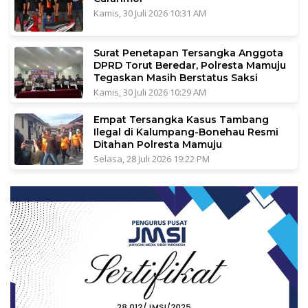
Kamis, 30 Juli 2026 10:31 AM
Surat Penetapan Tersangka Anggota
DPRD Torut Beredar, Polresta Mamuju
Tegaskan Masih Berstatus Saksi
Kamis, 30 Juli 2026 10:29 AM
Empat Tersangka Kasus Tambang
Ilegal di Kalumpang-Bonehau Resmi
Ditahan Polresta Mamuju
Selasa, 28 Juli 2026 19:22 PM