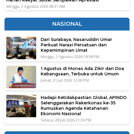
Harian Rakyat Sulsel Sampaikan Apresiasi
Minggu, 2 Agustus 2026 08:37 AM
NASIONAL
Dari Surabaya, Nasaruddin Umar
Perkuat Narasi Persatuan dan
Kepemimpinan Umat
Minggu, 2 Agustus 2026 19:58 PM
1 Agustus di Monas Ada Zikir dan Doa
Kebangsaan, Terbuka untuk Umum
Jumat, 31 Juli 2026 12:00 PM
Hadapi Ketidakpastian Global, APINDO
Selenggarakan Rakerkonas ke-35
Rumuskan Agenda Ketahanan
Ekonomi Nasional
Selasa, 28 Juli 2026 21:30 PM