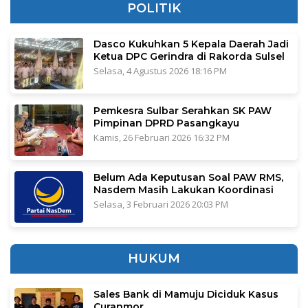
POLITIK
Dasco Kukuhkan 5 Kepala Daerah Jadi
Ketua DPC Gerindra di Rakorda Sulsel
Selasa, 4 Agustus 2026 18:16 PM
Pemkesra Sulbar Serahkan SK PAW
Pimpinan DPRD Pasangkayu
Kamis, 26 Februari 2026 16:32 PM
Belum Ada Keputusan Soal PAW RMS,
Nasdem Masih Lakukan Koordinasi
Selasa, 3 Februari 2026 20:03 PM
HUKUM
Sales Bank di Mamuju Diciduk Kasus
Curanmor