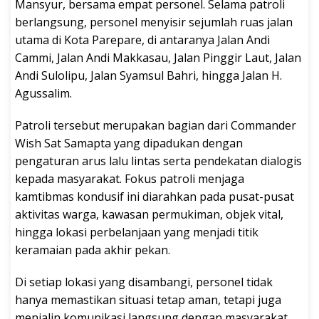
Mansyur, bersama empat personel. Selama patroli
berlangsung, personel menyisir sejumlah ruas jalan
utama di Kota Parepare, di antaranya Jalan Andi
Cammi, Jalan Andi Makkasau, Jalan Pinggir Laut, Jalan
Andi Sulolipu, Jalan Syamsul Bahri, hingga Jalan H.
Agussalim.
Patroli tersebut merupakan bagian dari Commander
Wish Sat Samapta yang dipadukan dengan
pengaturan arus lalu lintas serta pendekatan dialogis
kepada masyarakat. Fokus patroli menjaga
kamtibmas kondusif ini diarahkan pada pusat-pusat
aktivitas warga, kawasan permukiman, objek vital,
hingga lokasi perbelanjaan yang menjadi titik
keramaian pada akhir pekan.
Di setiap lokasi yang disambangi, personel tidak
hanya memastikan situasi tetap aman, tetapi juga
menjalin komunikasi langsung dengan masyarakat,