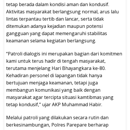
tetap berada dalam kondisi aman dan kondusif.
Aktivitas masyarakat berlangsung normal, arus lalu
lintas terpantau tertib dan lancar, serta tidak
ditemukan adanya kejadian maupun potensi
gangguan yang dapat memengaruhi stabilitas
keamanan selama kegiatan berlangsung.
“Patroli dialogis ini merupakan bagian dari komitmen
kami untuk terus hadir di tengah masyarakat,
terutama menjelang Hari Bhayangkara ke-80.
Kehadiran personel di lapangan tidak hanya
bertujuan menjaga keamanan, tetapi juga
membangun komunikasi yang baik dengan
masyarakat agar tercipta situasi kamtibmas yang
tetap kondusif,” ujar AKP Muhammad Habir.
Melalui patroli yang dilakukan secara rutin dan
berkesinambungan, Polres Parepare berharap