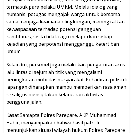
termasuk para pelaku UMKM. Melalui dialog yang
humanis, petugas mengajak warga untuk bersama-
sama menjaga keamanan lingkungan, meningkatkan
kewaspadaan terhadap potensi gangguan
kamtibmas, serta tidak ragu melaporkan setiap
kejadian yang berpotensi mengganggu ketertiban
umum.
Selain itu, personel juga melakukan pengaturan arus
lalu lintas di sejumlah titik yang mengalami
peningkatan mobilitas masyarakat. Kehadiran polisi di
lapangan diharapkan mampu memberikan rasa aman
sekaligus menciptakan kelancaran aktivitas
pengguna jalan.
Kasat Samapta Polres Parepare, AKP Muhammad
Habir, menyampaikan bahwa hasil patroli
menunjukkan situasi wilayah hukum Polres Parepare