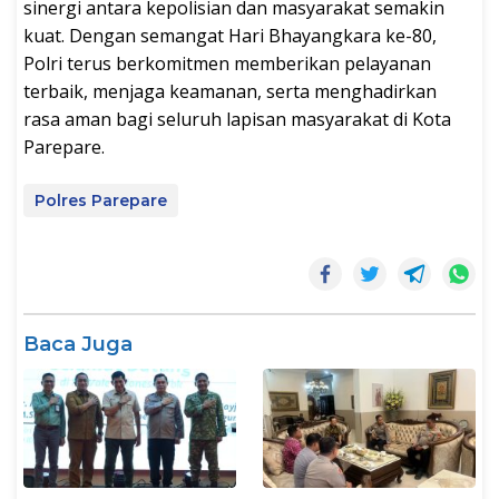
sinergi antara kepolisian dan masyarakat semakin
kuat. Dengan semangat Hari Bhayangkara ke-80,
Polri terus berkomitmen memberikan pelayanan
terbaik, menjaga keamanan, serta menghadirkan
rasa aman bagi seluruh lapisan masyarakat di Kota
Parepare.
Polres Parepare
Baca Juga