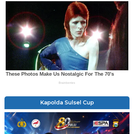
Kapolda Sulsel Cup