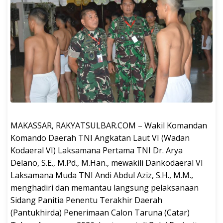
MAKASSAR, RAKYATSULBAR.COM – Wakil Komandan
Komando Daerah TNI Angkatan Laut VI (Wadan
Kodaeral VI) Laksamana Pertama TNI Dr. Arya
Delano, S.E., M.Pd., M.Han., mewakili Dankodaeral VI
Laksamana Muda TNI Andi Abdul Aziz, S.H., M.M.,
menghadiri dan memantau langsung pelaksanaan
Sidang Panitia Penentu Terakhir Daerah
(Pantukhirda) Penerimaan Calon Taruna (Catar)