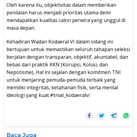
Oleh karena itu, objektivitas dalam memberikan
penilaian harus menjadi prioritas utama demi
mendapatkan kualitas calon perwira yang unggul di
masa depan.
Kehadiran Wadan Kodaeral VI dalam sidang ini
bertujuan untuk memastikan seluruh tahapan seleksi
berjalan dengan transparan, objektif, akuntabel, dan
bebas dari praktik KKN (Korupsi, Kolusi, dan
Nepotisme), Hal ini sejalan dengan komitmen TNI
untuk menjaring pemuda-pemuda terbaik yang
memiliki integritas, ketahanan fisik, serta mental
ideologi yang kuat.#tnial_kodaeralvi
Baca Juga