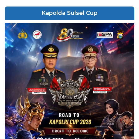
Kapolda Sulsel Cup