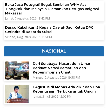
Buka Jasa Fotografi Ilegal, Sembilan WNA Asal
Tiongkok dan Malaysia Diamankan Petugas Imigrasi
Makassar
Jumat, 7 Agustus 2026 18:42 PM
Dasco Kukuhkan 5 Kepala Daerah Jadi Ketua DPC
Gerindra di Rakorda Sulsel
Selasa, 4 Agustus 2026 18:16 PM
NASIONAL
Dari Surabaya, Nasaruddin Umar
Perkuat Narasi Persatuan dan
Kepemimpinan Umat
Minggu, 2 Agustus 2026 19:58 PM
1 Agustus di Monas Ada Zikir dan Doa
Kebangsaan, Terbuka untuk Umum
Jumat, 31 Juli 2026 12:00 PM