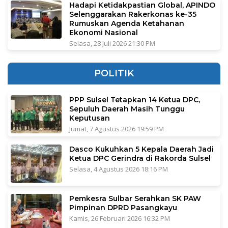
Hadapi Ketidakpastian Global, APINDO
Selenggarakan Rakerkonas ke-35
Rumuskan Agenda Ketahanan
Ekonomi Nasional
Selasa, 28 Juli 2026 21:30 PM
POLITIK
PPP Sulsel Tetapkan 14 Ketua DPC,
Sepuluh Daerah Masih Tunggu
Keputusan
Jumat, 7 Agustus 2026 19:59 PM
Dasco Kukuhkan 5 Kepala Daerah Jadi
Ketua DPC Gerindra di Rakorda Sulsel
Selasa, 4 Agustus 2026 18:16 PM
Pemkesra Sulbar Serahkan SK PAW
Pimpinan DPRD Pasangkayu
Kamis, 26 Februari 2026 16:32 PM