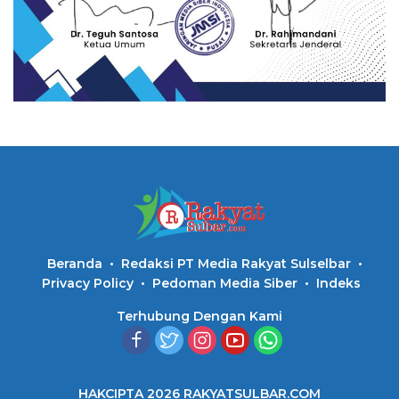
Beranda
Redaksi PT Media Rakyat Sulselbar
Privacy Policy
Pedoman Media Siber
Indeks
Terhubung Dengan Kami
HAKCIPTA 2026 RAKYATSULBAR.COM