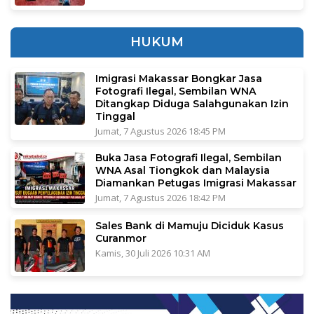
HUKUM
Imigrasi Makassar Bongkar Jasa
Fotografi Ilegal, Sembilan WNA
Ditangkap Diduga Salahgunakan Izin
Tinggal
Jumat, 7 Agustus 2026 18:45 PM
Buka Jasa Fotografi Ilegal, Sembilan
WNA Asal Tiongkok dan Malaysia
Diamankan Petugas Imigrasi Makassar
Jumat, 7 Agustus 2026 18:42 PM
Sales Bank di Mamuju Diciduk Kasus
Curanmor
Kamis, 30 Juli 2026 10:31 AM