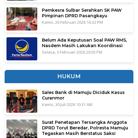
Pemkesra Sulbar Serahkan SK PAW
Pimpinan DPRD Pasangkayu
Kamis, 26 Februari 2026 16:32 PM
Belum Ada Keputusan Soal PAW RMS,
Nasdem Masih Lakukan Koordinasi
Selasa, 3 Februari 2026 20:03 PM
HUKUM
Sales Bank di Mamuju Diciduk Kasus
Curanmor
Kamis, 30 Juli 2026 10:31 AM
Surat Penetapan Tersangka Anggota
DPRD Torut Beredar, Polresta Mamuju
Tegaskan Masih Berstatus Saksi