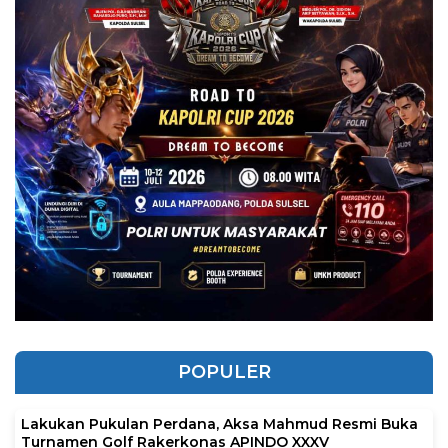
POPULER
Lakukan Pukulan Perdana, Aksa Mahmud Resmi Buka
Turnamen Golf Rakerkonas APINDO XXXV