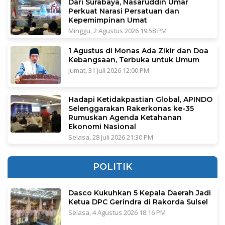
Dari Surabaya, Nasaruddin Umar
Perkuat Narasi Persatuan dan
Kepemimpinan Umat
Minggu, 2 Agustus 2026 19:58 PM
1 Agustus di Monas Ada Zikir dan Doa
Kebangsaan, Terbuka untuk Umum
Jumat, 31 Juli 2026 12:00 PM
Hadapi Ketidakpastian Global, APINDO
Selenggarakan Rakerkonas ke-35
Rumuskan Agenda Ketahanan
Ekonomi Nasional
Selasa, 28 Juli 2026 21:30 PM
POLITIK
Dasco Kukuhkan 5 Kepala Daerah Jadi
Ketua DPC Gerindra di Rakorda Sulsel
Selasa, 4 Agustus 2026 18:16 PM