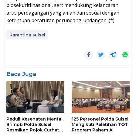
biosekuriti nasional, sert mendukung kelancaran
arus perdagangan yang aman dan sesuai dengan
ketentuan peraturan perundang-undangan. (*)
Karantina sulsel
Baca Juga
Peduli Kesehatan Mental,
125 Personel Polda Sulsel
Brimob Polda Sulsel
Mengikuti Pelatihan TOT
Resmikan Pojok Curhat
Program Paham AI
dengan Layanan