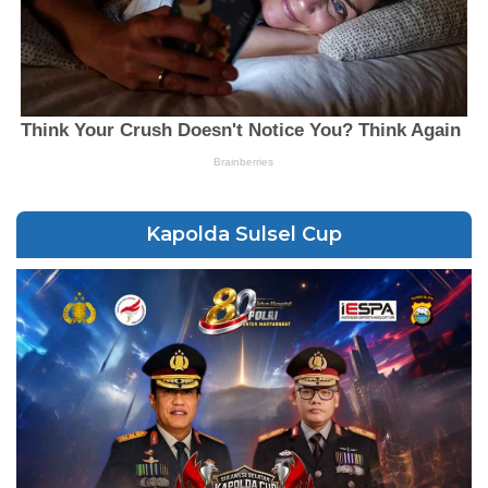
Kapolda Sulsel Cup