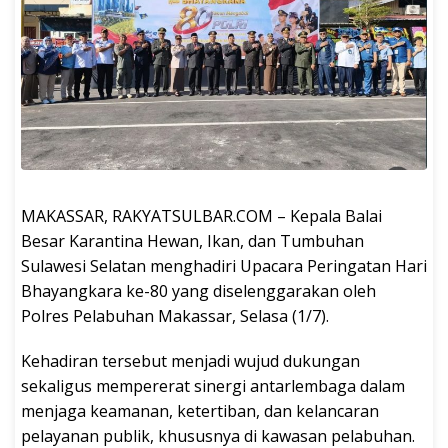
MAKASSAR, RAKYATSULBAR.COM – Kepala Balai
Besar Karantina Hewan, Ikan, dan Tumbuhan
Sulawesi Selatan menghadiri Upacara Peringatan Hari
Bhayangkara ke-80 yang diselenggarakan oleh
Polres Pelabuhan Makassar, Selasa (1/7).
Kehadiran tersebut menjadi wujud dukungan
sekaligus mempererat sinergi antarlembaga dalam
menjaga keamanan, ketertiban, dan kelancaran
pelayanan publik, khususnya di kawasan pelabuhan.