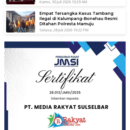
Kamis, 30 Juli 2026 10:29 AM
Empat Tersangka Kasus Tambang
Ilegal di Kalumpang-Bonehau Resmi
Ditahan Polresta Mamuju
Selasa, 28 Juli 2026 19:22 PM