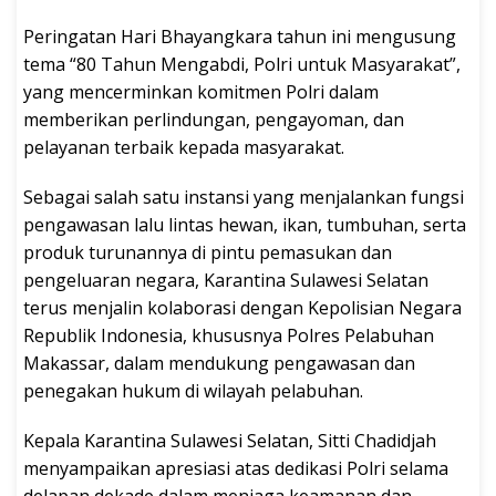
Peringatan Hari Bhayangkara tahun ini mengusung
tema “80 Tahun Mengabdi, Polri untuk Masyarakat”,
yang mencerminkan komitmen Polri dalam
memberikan perlindungan, pengayoman, dan
pelayanan terbaik kepada masyarakat.
Sebagai salah satu instansi yang menjalankan fungsi
pengawasan lalu lintas hewan, ikan, tumbuhan, serta
produk turunannya di pintu pemasukan dan
pengeluaran negara, Karantina Sulawesi Selatan
terus menjalin kolaborasi dengan Kepolisian Negara
Republik Indonesia, khususnya Polres Pelabuhan
Makassar, dalam mendukung pengawasan dan
penegakan hukum di wilayah pelabuhan.
Kepala Karantina Sulawesi Selatan, Sitti Chadidjah
menyampaikan apresiasi atas dedikasi Polri selama
delapan dekade dalam menjaga keamanan dan