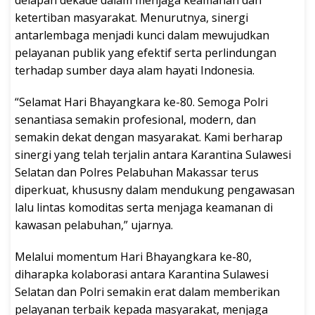
ketertiban masyarakat. Menurutnya, sinergi
antarlembaga menjadi kunci dalam mewujudkan
pelayanan publik yang efektif serta perlindungan
terhadap sumber daya alam hayati Indonesia.
“Selamat Hari Bhayangkara ke-80. Semoga Polri
senantiasa semakin profesional, modern, dan
semakin dekat dengan masyarakat. Kami berharap
sinergi yang telah terjalin antara Karantina Sulawesi
Selatan dan Polres Pelabuhan Makassar terus
diperkuat, khususny dalam mendukung pengawasan
lalu lintas komoditas serta menjaga keamanan di
kawasan pelabuhan,” ujarnya.
Melalui momentum Hari Bhayangkara ke-80,
diharapka kolaborasi antara Karantina Sulawesi
Selatan dan Polri semakin erat dalam memberikan
pelayanan terbaik kepada masyarakat, menjaga