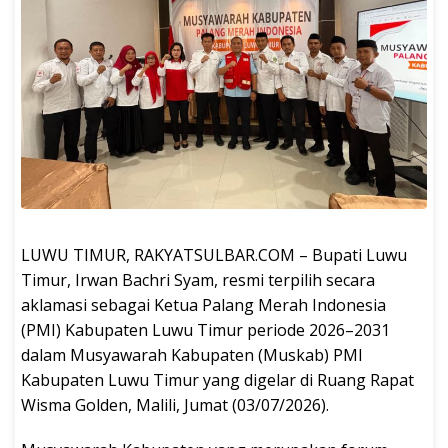
LUWU TIMUR, RAKYATSULBAR.COM – Bupati Luwu
Timur, Irwan Bachri Syam, resmi terpilih secara
aklamasi sebagai Ketua Palang Merah Indonesia
(PMI) Kabupaten Luwu Timur periode 2026–2031
dalam Musyawarah Kabupaten (Muskab) PMI
Kabupaten Luwu Timur yang digelar di Ruang Rapat
Wisma Golden, Malili, Jumat (03/07/2026).