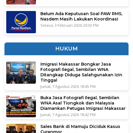
Belum Ada Keputusan Soal PAW RMS,
Nasdem Masih Lakukan Koordinasi
Selasa, 3 Februari 2026 20:03 PM
HUKUM
Imigrasi Makassar Bongkar Jasa
Fotografi Ilegal, Sembilan WNA
Ditangkap Diduga Salahgunakan Izin
Tinggal
Jumat, 7 Agustus 2026 18:45 PM
Buka Jasa Fotografi Ilegal, Sembilan
WNA Asal Tiongkok dan Malaysia
Diamankan Petugas Imigrasi Makassar
Jumat, 7 Agustus 2026 18:42 PM
Sales Bank di Mamuju Diciduk Kasus
Curanmor