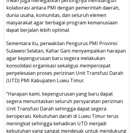
Irwan juga menegaskan pentingnya membangun
kolaborasi antara PMI dengan pemerintah daerah,
dunia usaha, komunitas, dan seluruh elemen
masyarakat agar berbagai program kemanusiaan
dapat berjalan lebih optimal.
Sementara itu, perwakilan Pengurus PMI Provinsi
Sulawesi Selatan, Kahar Gani menyampaikan harapan
agar kepengurusan baru segera melakukan
konsolidasi organisasi sekaligus mempercepat
penyelesaian proses perizinan Unit Transfusi Darah
(UTD) PMI Kabupaten Luwu Timur.
“Harapan kami, kepengurusan yang baru dapat
segera menuntaskan seluruh persyaratan perizinan
Unit Transfusi Darah sehingga dapat segera
beroperasi. Kebutuhan darah di Luwu Timur terus
meningkat sehingga kehadiran UTD menjadi
kebutuhan yang sangat mendesak untuk mendukung