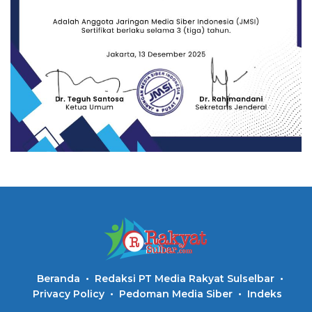
Beranda
Redaksi PT Media Rakyat Sulselbar
Privacy Policy
Pedoman Media Siber
Indeks