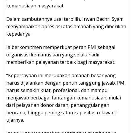
kemanusiaan masyarakat.
Dalam sambutannya usai terpilih, Irwan Bachri Syam
menyampaikan apresiasi atas amanah yang diberikan
kepadanya.
Ia berkomitmen memperkuat peran PMI sebagai
organisasi kemanusiaan yang selalu hadir
memberikan pelayanan terbaik bagi masyarakat.
“Kepercayaan ini merupakan amanah besar yang
harus dijalankan dengan penuh tanggung jawab. PMI
harus semakin kuat, profesional, dan mampu
menjawab berbagai tantangan kemanusiaan, mulai
dari pelayanan donor darah, penanggulangan
bencana, hingga peningkatan kapasitas relawan,”
ujarnya.