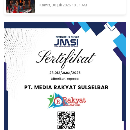
Kamis, 30 Juli 2026 10:31 AM