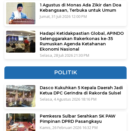
1 Agustus di Monas Ada Zikir dan Doa
Kebangsaan, Terbuka untuk Umum
Jumat, 31 Juli 2026 12:00 PM
Hadapi Ketidakpastian Global, APINDO
Selenggarakan Rakerkonas ke-35
Rumuskan Agenda Ketahanan
Ekonomi Nasional
Selasa, 28 Juli 2026 21:30 PM
POLITIK
Dasco Kukuhkan 5 Kepala Daerah Jadi
Ketua DPC Gerindra di Rakorda Sulsel
Selasa, 4 Agustus 2026 18:16 PM
Pemkesra Sulbar Serahkan SK PAW
Pimpinan DPRD Pasangkayu
Kamis, 26 Februari 2026 16:32 PM