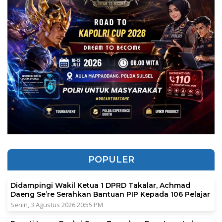
POPULER
Didampingi Wakil Ketua 1 DPRD Takalar, Achmad
Daeng Se’re Serahkan Bantuan PIP Kepada 106 Pelajar
Senin, 3 Agustus 2026 20:55 PM