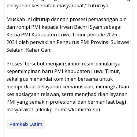
pelayanan kesehatan masyarakat,” tuturnya.
Muskab ini ditutup dengan prosesi pemasangan pin
dan rompi PMI kepada Irwan Bachri Syam sebagai
Ketua PMI Kabupaten Luwu Timur periode 2026–
2031 oleh perwakilan Pengurus PMI Provinsi Sulawesi
Selatan, Kahar Gani.
Prosesi tersebut menjadi simbol resmi dimulainya
kepemimpinan baru PMI Kabupaten Luwu Timur,
sekaligus menandai komitmen bersama untuk
memperkuat pelayanan kemanusiaan, meningkatkan
kesiapsiagaan relawan, serta menghadirkan layanan
PMI yang semakin profesional dan bermanfaat bagi
masyarakat. (eld/ikp-humas/kominfo-sp)
Pemkab Lutim