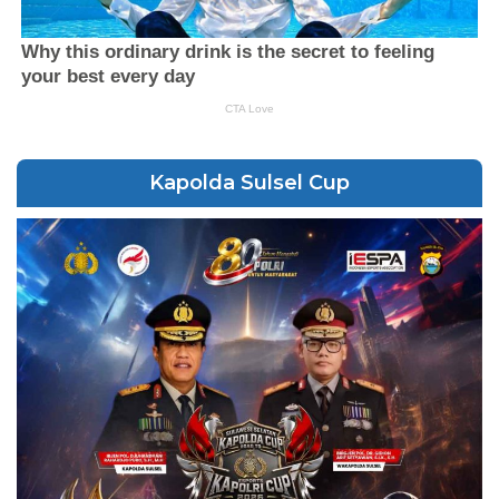
Kapolda Sulsel Cup