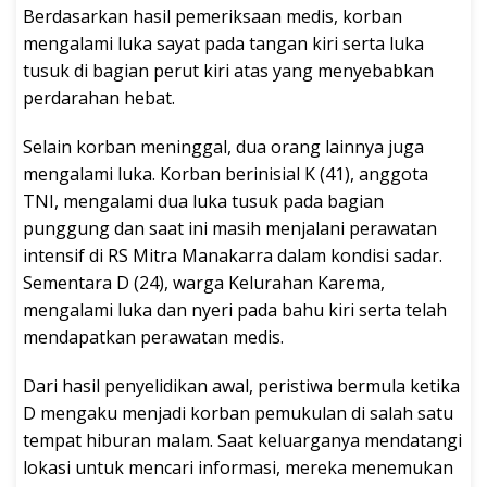
Berdasarkan hasil pemeriksaan medis, korban
mengalami luka sayat pada tangan kiri serta luka
tusuk di bagian perut kiri atas yang menyebabkan
perdarahan hebat.
Selain korban meninggal, dua orang lainnya juga
mengalami luka. Korban berinisial K (41), anggota
TNI, mengalami dua luka tusuk pada bagian
punggung dan saat ini masih menjalani perawatan
intensif di RS Mitra Manakarra dalam kondisi sadar.
Sementara D (24), warga Kelurahan Karema,
mengalami luka dan nyeri pada bahu kiri serta telah
mendapatkan perawatan medis.
Dari hasil penyelidikan awal, peristiwa bermula ketika
D mengaku menjadi korban pemukulan di salah satu
tempat hiburan malam. Saat keluarganya mendatangi
lokasi untuk mencari informasi, mereka menemukan