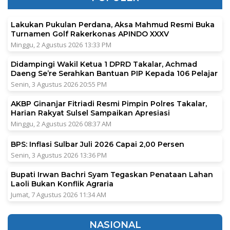
Lakukan Pukulan Perdana, Aksa Mahmud Resmi Buka
Turnamen Golf Rakerkonas APINDO XXXV
Minggu, 2 Agustus 2026 13:33 PM
Didampingi Wakil Ketua 1 DPRD Takalar, Achmad
Daeng Se’re Serahkan Bantuan PIP Kepada 106 Pelajar
Senin, 3 Agustus 2026 20:55 PM
AKBP Ginanjar Fitriadi Resmi Pimpin Polres Takalar,
Harian Rakyat Sulsel Sampaikan Apresiasi
Minggu, 2 Agustus 2026 08:37 AM
BPS: Inflasi Sulbar Juli 2026 Capai 2,00 Persen
Senin, 3 Agustus 2026 13:36 PM
Bupati Irwan Bachri Syam Tegaskan Penataan Lahan
Laoli Bukan Konflik Agraria
Jumat, 7 Agustus 2026 11:34 AM
NASIONAL