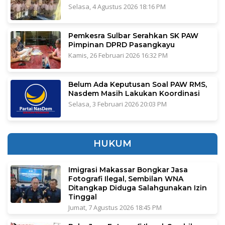
Selasa, 4 Agustus 2026 18:16 PM
Pemkesra Sulbar Serahkan SK PAW
Pimpinan DPRD Pasangkayu
Kamis, 26 Februari 2026 16:32 PM
Belum Ada Keputusan Soal PAW RMS,
Nasdem Masih Lakukan Koordinasi
Selasa, 3 Februari 2026 20:03 PM
HUKUM
Imigrasi Makassar Bongkar Jasa
Fotografi Ilegal, Sembilan WNA
Ditangkap Diduga Salahgunakan Izin
Tinggal
Jumat, 7 Agustus 2026 18:45 PM