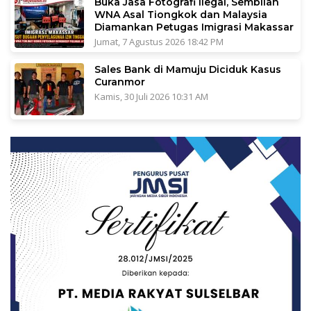
Buka Jasa Fotografi Ilegal, Sembilan
WNA Asal Tiongkok dan Malaysia
Diamankan Petugas Imigrasi Makassar
Jumat, 7 Agustus 2026 18:42 PM
Sales Bank di Mamuju Diciduk Kasus
Curanmor
Kamis, 30 Juli 2026 10:31 AM