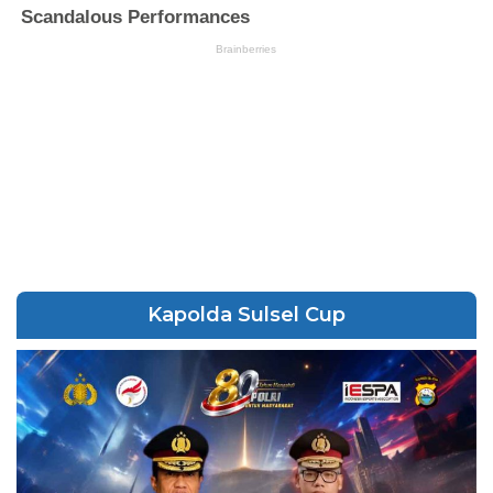
Kapolda Sulsel Cup