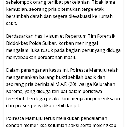
sekelompok orang terlibat perkelahian. Tidak lama
kemudian, seorang pria ditemukan tergeletak
bersimbah darah dan segera dievakuasi ke rumah
sakit.
Berdasarkan hasil Visum et Repertum Tim Forensik
Biddokkes Polda Sulbar, korban meninggal
mengalami luka tusuk pada bagian perut yang diduga
menyebabkan perdarahan masif.
Dalam penanganan kasus ini, Polresta Mamuju telah
mengamankan barang bukti sebilah badik dan
seorang pria berinisial M.A.F. (20), warga Kelurahan
Karema, yang diduga terlibat dalam peristiwa
tersebut. Terduga pelaku kini menjalani pemeriksaan
dan proses penyidikan lebih lanjut.
Polresta Mamuju terus melakukan pendalaman
dengan memeriksa sejumlah saksi serta melengkapi