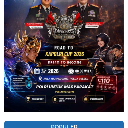
POPULER