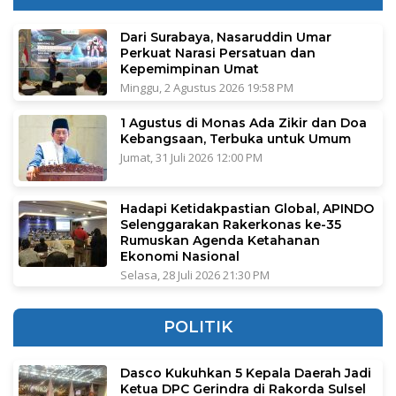
Dari Surabaya, Nasaruddin Umar
Perkuat Narasi Persatuan dan
Kepemimpinan Umat
Minggu, 2 Agustus 2026 19:58 PM
1 Agustus di Monas Ada Zikir dan Doa
Kebangsaan, Terbuka untuk Umum
Jumat, 31 Juli 2026 12:00 PM
Hadapi Ketidakpastian Global, APINDO
Selenggarakan Rakerkonas ke-35
Rumuskan Agenda Ketahanan
Ekonomi Nasional
Selasa, 28 Juli 2026 21:30 PM
POLITIK
Dasco Kukuhkan 5 Kepala Daerah Jadi
Ketua DPC Gerindra di Rakorda Sulsel