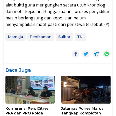
alat bukti guna mengungkap secara utuh kronologi
dan motif kejadian. Hingga saat ini, proses penyidikan
masih berlangsung dan kepolisian belum
menyampaikan motif pasti dari peristiwa tersebut. (*)
Mamuju
Penikaman
Sulbar
TNI
Baca Juga
Konferensi Pers Ditres
Jatanras Polres Maros
PPA dan PPO Polda
Tangkap Komplotan