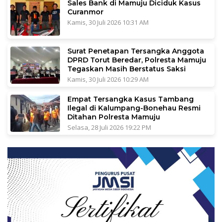
Sales Bank di Mamuju Diciduk Kasus
Curanmor
Kamis, 30 Juli 2026 10:31 AM
Surat Penetapan Tersangka Anggota
DPRD Torut Beredar, Polresta Mamuju
Tegaskan Masih Berstatus Saksi
Kamis, 30 Juli 2026 10:29 AM
Empat Tersangka Kasus Tambang
Ilegal di Kalumpang-Bonehau Resmi
Ditahan Polresta Mamuju
Selasa, 28 Juli 2026 19:22 PM