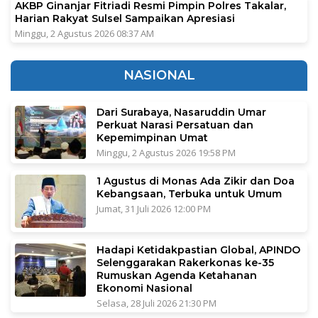
AKBP Ginanjar Fitriadi Resmi Pimpin Polres Takalar,
Harian Rakyat Sulsel Sampaikan Apresiasi
Minggu, 2 Agustus 2026 08:37 AM
NASIONAL
Dari Surabaya, Nasaruddin Umar
Perkuat Narasi Persatuan dan
Kepemimpinan Umat
Minggu, 2 Agustus 2026 19:58 PM
1 Agustus di Monas Ada Zikir dan Doa
Kebangsaan, Terbuka untuk Umum
Jumat, 31 Juli 2026 12:00 PM
Hadapi Ketidakpastian Global, APINDO
Selenggarakan Rakerkonas ke-35
Rumuskan Agenda Ketahanan
Ekonomi Nasional
Selasa, 28 Juli 2026 21:30 PM