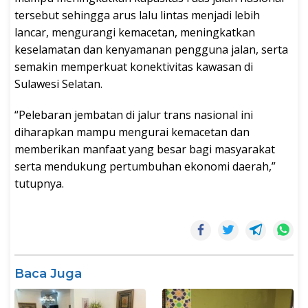
tersebut sehingga arus lalu lintas menjadi lebih
lancar, mengurangi kemacetan, meningkatkan
keselamatan dan kenyamanan pengguna jalan, serta
semakin memperkuat konektivitas kawasan di
Sulawesi Selatan.
“Pelebaran jembatan di jalur trans nasional ini
diharapkan mampu mengurai kemacetan dan
memberikan manfaat yang besar bagi masyarakat
serta mendukung pertumbuhan ekonomi daerah,”
tutupnya.
Baca Juga