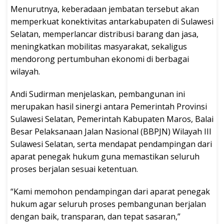
Menurutnya, keberadaan jembatan tersebut akan
memperkuat konektivitas antarkabupaten di Sulawesi
Selatan, memperlancar distribusi barang dan jasa,
meningkatkan mobilitas masyarakat, sekaligus
mendorong pertumbuhan ekonomi di berbagai
wilayah.
Andi Sudirman menjelaskan, pembangunan ini
merupakan hasil sinergi antara Pemerintah Provinsi
Sulawesi Selatan, Pemerintah Kabupaten Maros, Balai
Besar Pelaksanaan Jalan Nasional (BBPJN) Wilayah III
Sulawesi Selatan, serta mendapat pendampingan dari
aparat penegak hukum guna memastikan seluruh
proses berjalan sesuai ketentuan.
“Kami memohon pendampingan dari aparat penegak
hukum agar seluruh proses pembangunan berjalan
dengan baik, transparan, dan tepat sasaran,”