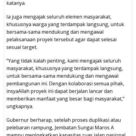
katanya.
Ia juga mengajak seluruh elemen masyarakat,
khususnya warga yang terdampak langsung, untuk
bersama-sama mendukung dan mengawal
pelaksanaan proyek tersebut agar dapat selesai
sesuai target.
“Yang tidak kalah penting, kami mengajak seluruh
masyarakat, khususnya yang terdampak langsung,
untuk bersama-sama mendukung dan mengawal
pembangunan ini. Dengan kolaborasi semua pihak,
insyaAllah proyek ini dapat berjalan lancar dan
memberikan manfaat yang besar bagi masyarakat,”
ungkapnya.
Gubernur berharap, setelah proses duplikasi atau
pelebaran rampung, Jembatan Sungai Maros A
mampu meningkatkan kapasitas ruas jalan nasional