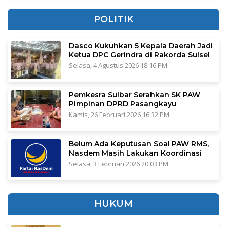
POLITIK
Dasco Kukuhkan 5 Kepala Daerah Jadi
Ketua DPC Gerindra di Rakorda Sulsel
Selasa, 4 Agustus 2026 18:16 PM
Pemkesra Sulbar Serahkan SK PAW
Pimpinan DPRD Pasangkayu
Kamis, 26 Februari 2026 16:32 PM
Belum Ada Keputusan Soal PAW RMS,
Nasdem Masih Lakukan Koordinasi
Selasa, 3 Februari 2026 20:03 PM
HUKUM