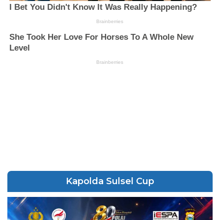
Kapolda Sulsel Cup