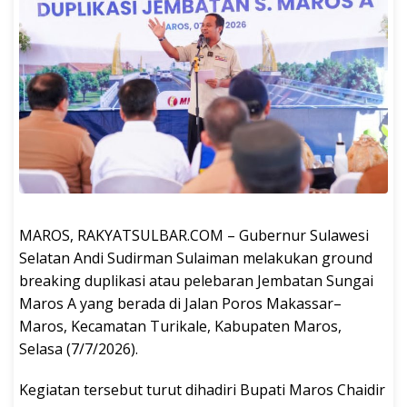
MAROS, RAKYATSULBAR.COM – Gubernur Sulawesi
Selatan Andi Sudirman Sulaiman melakukan ground
breaking duplikasi atau pelebaran Jembatan Sungai
Maros A yang berada di Jalan Poros Makassar–
Maros, Kecamatan Turikale, Kabupaten Maros,
Selasa (7/7/2026).
Kegiatan tersebut turut dihadiri Bupati Maros Chaidir