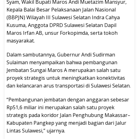
Syam, Wakil Bupati Maros Andi Muetazim Mansyur,
Kepala Balai Besar Pelaksanaan Jalan Nasional
(BBPJN) Wilayah III Sulawesi Selatan Indra Cahya
Kusuma, Anggota DPRD Sulawesi Selatan Dapil
Maros Irfan AB, unsur Forkopimda, serta tokoh
masyarakat.
Dalam sambutannya, Gubernur Andi Sudirman
Sulaiman menyampaikan bahwa pembangunan
Jembatan Sungai Maros A merupakan salah satu
proyek strategis untuk meningkatkan konektivitas
dan kelancaran arus transportasi di Sulawesi Selatan.
“Pembangunan jembatan dengan anggaran sebesar
Rp51,6 miliar ini merupakan salah satu proyek
strategis pada koridor Jalan Penghubung Makassar–
Kabupaten Pangkep yang menjadi bagian dari Jalur
Lintas Sulawesi,” ujarnya.