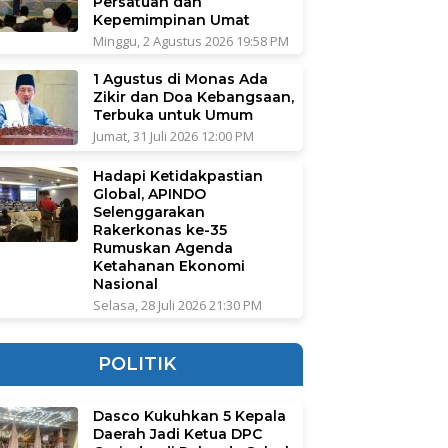
Persatuan dan
Kepemimpinan Umat
Minggu, 2 Agustus 2026 19:58 PM
1 Agustus di Monas Ada
Zikir dan Doa Kebangsaan,
Terbuka untuk Umum
Jumat, 31 Juli 2026 12:00 PM
Hadapi Ketidakpastian
Global, APINDO
Selenggarakan
Rakerkonas ke-35
Rumuskan Agenda
Ketahanan Ekonomi
Nasional
Selasa, 28 Juli 2026 21:30 PM
POLITIK
Dasco Kukuhkan 5 Kepala
Daerah Jadi Ketua DPC