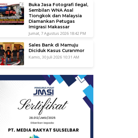
Buka Jasa Fotografi Ilegal,
Sembilan WNA Asal
Tiongkok dan Malaysia
Diamankan Petugas
Imigrasi Makassar
Jumat, 7 Agustus 2026 18:42 PM
Sales Bank di Mamuju
Diciduk Kasus Curanmor
Kamis, 30 Juli 2026 10:31 AM