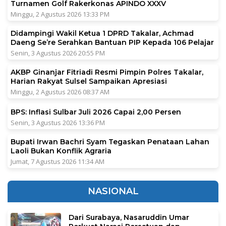
Turnamen Golf Rakerkonas APINDO XXXV
Minggu, 2 Agustus 2026 13:33 PM
Didampingi Wakil Ketua 1 DPRD Takalar, Achmad
Daeng Se’re Serahkan Bantuan PIP Kepada 106 Pelajar
Senin, 3 Agustus 2026 20:55 PM
AKBP Ginanjar Fitriadi Resmi Pimpin Polres Takalar,
Harian Rakyat Sulsel Sampaikan Apresiasi
Minggu, 2 Agustus 2026 08:37 AM
BPS: Inflasi Sulbar Juli 2026 Capai 2,00 Persen
Senin, 3 Agustus 2026 13:36 PM
Bupati Irwan Bachri Syam Tegaskan Penataan Lahan
Laoli Bukan Konflik Agraria
Jumat, 7 Agustus 2026 11:34 AM
NASIONAL
Dari Surabaya, Nasaruddin Umar