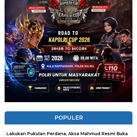
POPULER
Lakukan Pukulan Perdana, Aksa Mahmud Resmi Buka