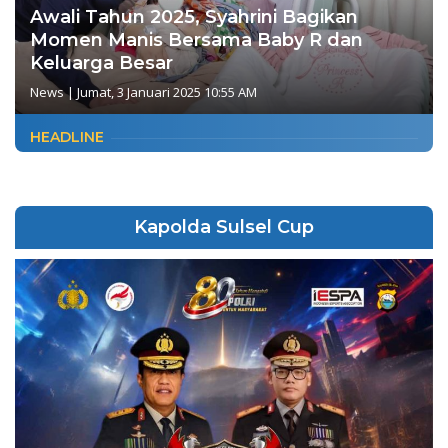
Awali Tahun 2025, Syahrini Bagikan
Momen Manis Bersama Baby R dan
Keluarga Besar
News
|
Jumat, 3 Januari 2025 10:55 AM
HEADLINE
Kapolda Sulsel Cup