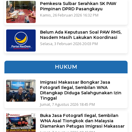
Pemkesra Sulbar Serahkan SK PAW
Pimpinan DPRD Pasangkayu
Kamis, 26 Februari 2026 16:32 PM
Belum Ada Keputusan Soal PAW RMS,
Nasdem Masih Lakukan Koordinasi
Selasa, 3 Februari 2026 20:03 PM
HUKUM
Imigrasi Makassar Bongkar Jasa
Fotografi Ilegal, Sembilan WNA
Ditangkap Diduga Salahgunakan Izin
Tinggal
Jumat, 7 Agustus 2026 18:45 PM
Buka Jasa Fotografi Ilegal, Sembilan
WNA Asal Tiongkok dan Malaysia
Diamankan Petugas Imigrasi Makassar