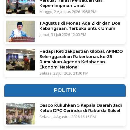
Perkuat Narasi Persatuan dan
Kepemimpinan Umat
Minggu, 2 Agustus 2026 19:58 PM
1 Agustus di Monas Ada Zikir dan Doa
Kebangsaan, Terbuka untuk Umum
Jumat, 31 Juli 2026 12:00 PM
Hadapi Ketidakpastian Global, APINDO
Selenggarakan Rakerkonas ke-35
Rumuskan Agenda Ketahanan
Ekonomi Nasional
Selasa, 28 Juli 2026 21:30 PM
POLITIK
Dasco Kukuhkan 5 Kepala Daerah Jadi
Ketua DPC Gerindra di Rakorda Sulsel
Selasa, 4 Agustus 2026 18:16 PM