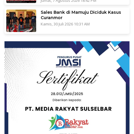
Jumat, 7 Agustus 2026 18:42 PM
Sales Bank di Mamuju Diciduk Kasus
Curanmor
Kamis, 30 Juli 2026 10:31 AM