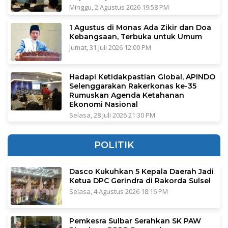
Minggu, 2 Agustus 2026 19:58 PM
1 Agustus di Monas Ada Zikir dan Doa
Kebangsaan, Terbuka untuk Umum
Jumat, 31 Juli 2026 12:00 PM
Hadapi Ketidakpastian Global, APINDO
Selenggarakan Rakerkonas ke-35
Rumuskan Agenda Ketahanan
Ekonomi Nasional
Selasa, 28 Juli 2026 21:30 PM
POLITIK
Dasco Kukuhkan 5 Kepala Daerah Jadi
Ketua DPC Gerindra di Rakorda Sulsel
Selasa, 4 Agustus 2026 18:16 PM
Pemkesra Sulbar Serahkan SK PAW