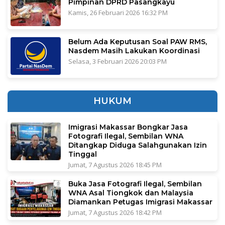
Pimpinan DPRD Pasangkayu
Kamis, 26 Februari 2026 16:32 PM
Belum Ada Keputusan Soal PAW RMS,
Nasdem Masih Lakukan Koordinasi
Selasa, 3 Februari 2026 20:03 PM
HUKUM
Imigrasi Makassar Bongkar Jasa
Fotografi Ilegal, Sembilan WNA
Ditangkap Diduga Salahgunakan Izin
Tinggal
Jumat, 7 Agustus 2026 18:45 PM
Buka Jasa Fotografi Ilegal, Sembilan
WNA Asal Tiongkok dan Malaysia
Diamankan Petugas Imigrasi Makassar
Jumat, 7 Agustus 2026 18:42 PM