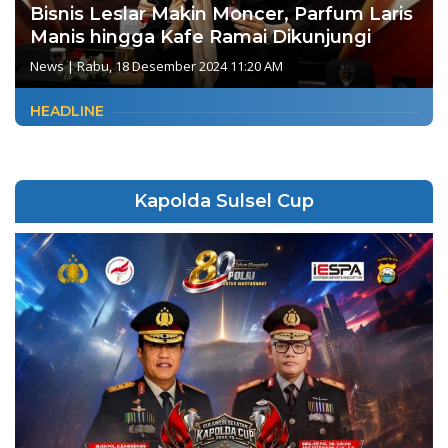
Bisnis Leslar Makin Moncer, Parfum Laris
Manis hingga Kafe Ramai Dikunjungi
News
|
Rabu, 18 Desember 2024 11:20 AM
HEADLINE
Kapolda Sulsel Cup