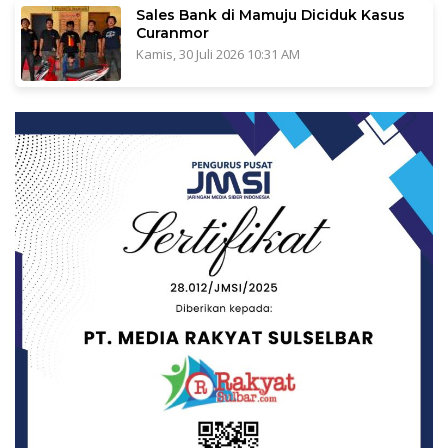
Sales Bank di Mamuju Diciduk Kasus
Curanmor
Kamis, 30 Juli 2026 10:31 AM