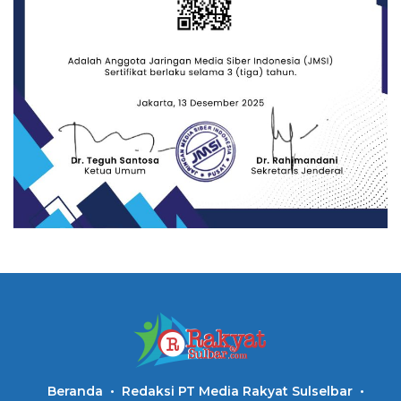
Beranda
Redaksi PT Media Rakyat Sulselbar