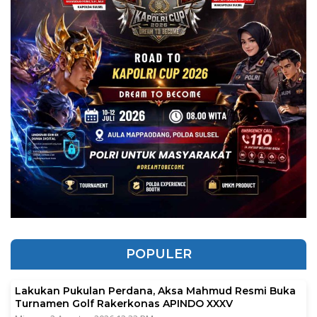
POPULER
Lakukan Pukulan Perdana, Aksa Mahmud Resmi Buka
Turnamen Golf Rakerkonas APINDO XXXV