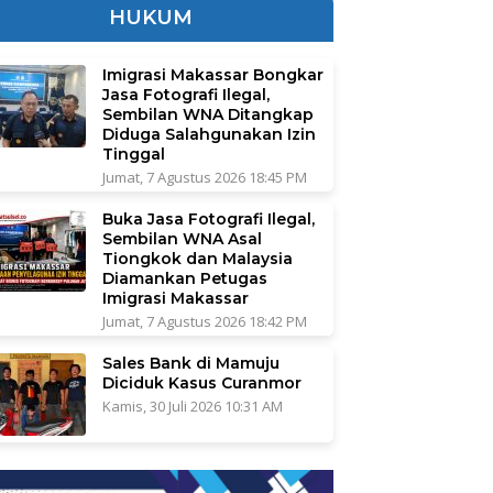
HUKUM
Imigrasi Makassar Bongkar
Jasa Fotografi Ilegal,
Sembilan WNA Ditangkap
Diduga Salahgunakan Izin
Tinggal
Jumat, 7 Agustus 2026 18:45 PM
Buka Jasa Fotografi Ilegal,
Sembilan WNA Asal
Tiongkok dan Malaysia
Diamankan Petugas
Imigrasi Makassar
Jumat, 7 Agustus 2026 18:42 PM
Sales Bank di Mamuju
Diciduk Kasus Curanmor
Kamis, 30 Juli 2026 10:31 AM