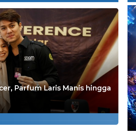
cer, Parfum Laris Manis hingga