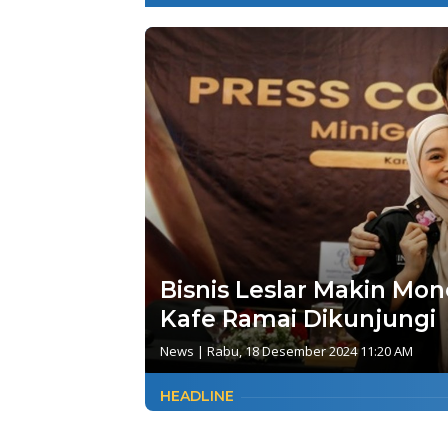
Bisnis Leslar Makin Mon
Kafe Ramai Dikunjungi
News
|
Rabu, 18 Desember 2024 11:20 AM
HEADLINE