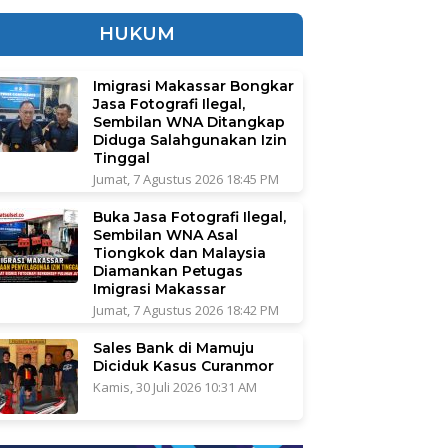
HUKUM
Imigrasi Makassar Bongkar
Jasa Fotografi Ilegal,
Sembilan WNA Ditangkap
Diduga Salahgunakan Izin
Tinggal
Jumat, 7 Agustus 2026 18:45 PM
Buka Jasa Fotografi Ilegal,
Sembilan WNA Asal
Tiongkok dan Malaysia
Diamankan Petugas
Imigrasi Makassar
Jumat, 7 Agustus 2026 18:42 PM
Sales Bank di Mamuju
Diciduk Kasus Curanmor
Kamis, 30 Juli 2026 10:31 AM