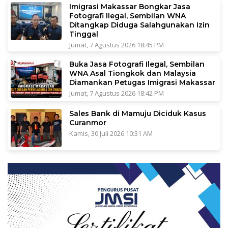
Imigrasi Makassar Bongkar Jasa
Fotografi Ilegal, Sembilan WNA
Ditangkap Diduga Salahgunakan Izin
Tinggal
Jumat, 7 Agustus 2026 18:45 PM
Buka Jasa Fotografi Ilegal, Sembilan
WNA Asal Tiongkok dan Malaysia
Diamankan Petugas Imigrasi Makassar
Jumat, 7 Agustus 2026 18:42 PM
Sales Bank di Mamuju Diciduk Kasus
Curanmor
Kamis, 30 Juli 2026 10:31 AM