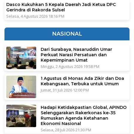
Dasco Kukuhkan 5 Kepala Daerah Jadi Ketua DPC
Gerindra di Rakorda Sulsel
Selasa, 4 Agustus 2026 18:16 PM
NASIONAL
Dari Surabaya, Nasaruddin Umar
Perkuat Narasi Persatuan dan
Kepemimpinan Umat
Minggu, 2 Agustus 2026 19:58 PM
1 Agustus di Monas Ada Zikir dan Doa
Kebangsaan, Terbuka untuk Umum
Jumat, 31 Juli 2026 12:00 PM
Hadapi Ketidakpastian Global, APINDO
Selenggarakan Rakerkonas ke-35
Rumuskan Agenda Ketahanan
Ekonomi Nasional
Selasa, 28 Juli 2026 21:30 PM