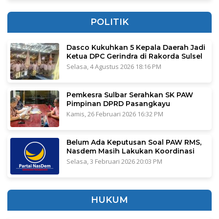
POLITIK
Dasco Kukuhkan 5 Kepala Daerah Jadi
Ketua DPC Gerindra di Rakorda Sulsel
Selasa, 4 Agustus 2026 18:16 PM
Pemkesra Sulbar Serahkan SK PAW
Pimpinan DPRD Pasangkayu
Kamis, 26 Februari 2026 16:32 PM
Belum Ada Keputusan Soal PAW RMS,
Nasdem Masih Lakukan Koordinasi
Selasa, 3 Februari 2026 20:03 PM
HUKUM