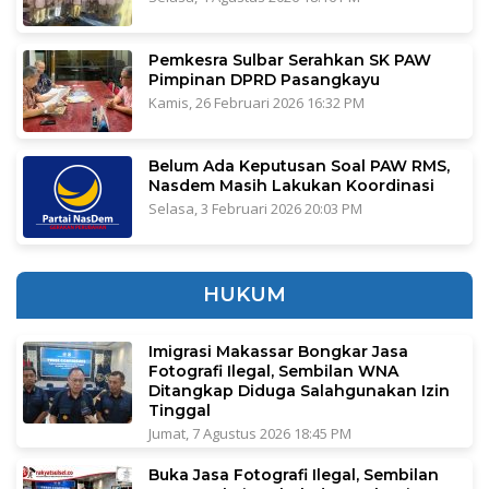
Pemkesra Sulbar Serahkan SK PAW
Pimpinan DPRD Pasangkayu
Kamis, 26 Februari 2026 16:32 PM
Belum Ada Keputusan Soal PAW RMS,
Nasdem Masih Lakukan Koordinasi
Selasa, 3 Februari 2026 20:03 PM
HUKUM
Imigrasi Makassar Bongkar Jasa
Fotografi Ilegal, Sembilan WNA
Ditangkap Diduga Salahgunakan Izin
Tinggal
Jumat, 7 Agustus 2026 18:45 PM
Buka Jasa Fotografi Ilegal, Sembilan