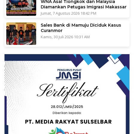
WNA Asal Tiongkok dan Malaysia
Diamankan Petugas Imigrasi Makassar
Jumat, 7 Agustus 2026 18:42 PM
Sales Bank di Mamuju Diciduk Kasus
Curanmor
Kamis, 30 Juli 2026 10:31 AM