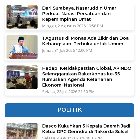
Dari Surabaya, Nasaruddin Umar
Perkuat Narasi Persatuan dan
Kepemimpinan Umat
Minggu, 2 Agustus 2026 19:58 PM
1 Agustus di Monas Ada Zikir dan Doa
Kebangsaan, Terbuka untuk Umum
Jumat, 31 Juli 2026 12:00 PM
Hadapi Ketidakpastian Global, APINDO
Selenggarakan Rakerkonas ke-35
Rumuskan Agenda Ketahanan
Ekonomi Nasional
Selasa, 28 Juli 2026 21:30 PM
POLITIK
Dasco Kukuhkan 5 Kepala Daerah Jadi
Ketua DPC Gerindra di Rakorda Sulsel
Selasa, 4 Agustus 2026 18:16 PM