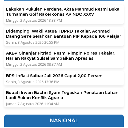
Lakukan Pukulan Perdana, Aksa Mahmud Resmi Buka
Turnamen Golf Rakerkonas APINDO XXXV
Minggu, 2 Agustus 2026 13:33 PM
Didampingi Wakil Ketua 1 DPRD Takalar, Achmad
Daeng Se’re Serahkan Bantuan PIP Kepada 106 Pelajar
Senin, 3 Agustus 2026 20:55 PM
AKBP Ginanjar Fitriadi Resmi Pimpin Polres Takalar,
Harian Rakyat Sulsel Sampaikan Apresiasi
Minggu, 2 Agustus 2026 08:37 AM
BPS: Inflasi Sulbar Juli 2026 Capai 2,00 Persen
Senin, 3 Agustus 2026 13:36 PM
Bupati Irwan Bachri Syam Tegaskan Penataan Lahan
Laoli Bukan Konflik Agraria
Jumat, 7 Agustus 2026 11:34 AM
NASIONAL