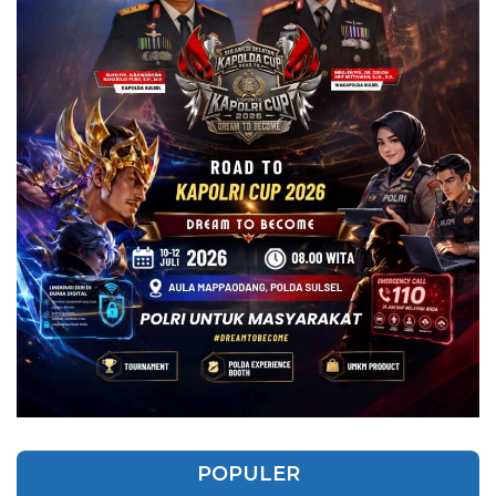
POPULER