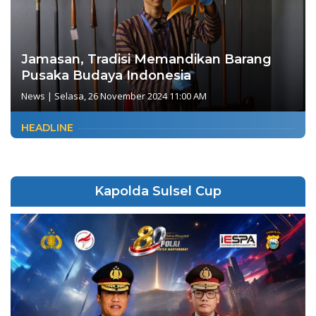
Jamasan, Tradisi Memandikan Barang
Pusaka Budaya Indonesia
News
|
Selasa, 26 November 2024 11:00 AM
HEADLINE
Kapolda Sulsel Cup