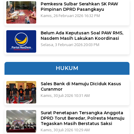
Pemkesra Sulbar Serahkan SK PAW
Pimpinan DPRD Pasangkayu
Kamis, 26 Februari 2026 16:32 PM
Belum Ada Keputusan Soal PAW RMS,
Nasdem Masih Lakukan Koordinasi
Selasa, 3 Februari 2026 20:03 PM
HUKUM
Sales Bank di Mamuju Diciduk Kasus
Curanmor
Kamis, 30 Juli 2026 10:31 AM
Surat Penetapan Tersangka Anggota
DPRD Torut Beredar, Polresta Mamuju
Tegaskan Masih Berstatus Saksi
Kamis, 30 Juli 2026 10:29 AM