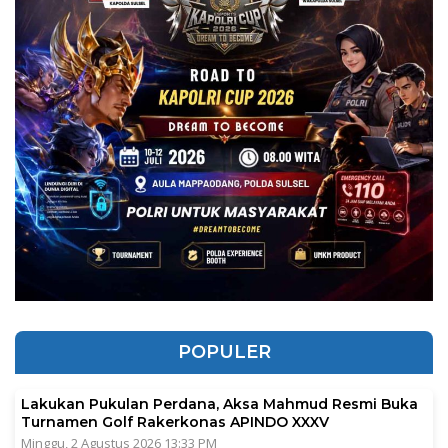
POPULER
Lakukan Pukulan Perdana, Aksa Mahmud Resmi Buka
Turnamen Golf Rakerkonas APINDO XXXV
Minggu, 2 Agustus 2026 13:33 PM