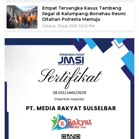
Empat Tersangka Kasus Tambang
Ilegal di Kalumpang-Bonehau Resmi
Ditahan Polresta Mamuju
Selasa, 28 Juli 2026 19:22 PM