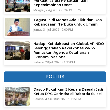
Perkuat Narasi Persatuan dan
Kepemimpinan Umat
Minggu, 2 Agustus 2026 19:58 PM
1 Agustus di Monas Ada Zikir dan Doa
Kebangsaan, Terbuka untuk Umum
Jumat, 31 Juli 2026 12:00 PM
Hadapi Ketidakpastian Global, APINDO
Selenggarakan Rakerkonas ke-35
Rumuskan Agenda Ketahanan
Ekonomi Nasional
Selasa, 28 Juli 2026 21:30 PM
POLITIK
Dasco Kukuhkan 5 Kepala Daerah Jadi
Ketua DPC Gerindra di Rakorda Sulsel
Selasa, 4 Agustus 2026 18:16 PM