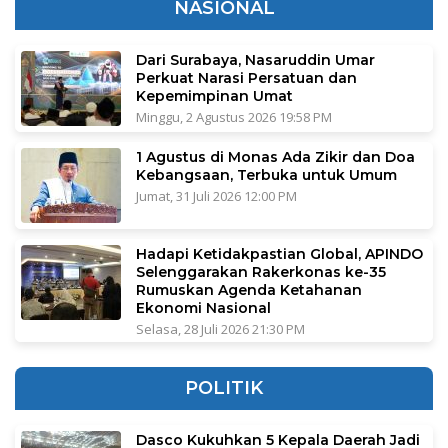
NASIONAL
Dari Surabaya, Nasaruddin Umar
Perkuat Narasi Persatuan dan
Kepemimpinan Umat
Minggu, 2 Agustus 2026 19:58 PM
1 Agustus di Monas Ada Zikir dan Doa
Kebangsaan, Terbuka untuk Umum
Jumat, 31 Juli 2026 12:00 PM
Hadapi Ketidakpastian Global, APINDO
Selenggarakan Rakerkonas ke-35
Rumuskan Agenda Ketahanan
Ekonomi Nasional
Selasa, 28 Juli 2026 21:30 PM
POLITIK
Dasco Kukuhkan 5 Kepala Daerah Jadi