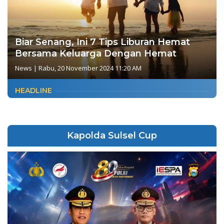
Biar Senang, Ini 7 Tips Liburan Hemat
Bersama Keluarga Dengan Hemat
News
|
Rabu, 20 November 2024 11:20 AM
HEADLINE
Kapolda Sulsel Cup