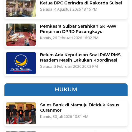
Ketua DPC Gerindra di Rakorda Sulsel
Selasa, 4 Agustus 2026 18:16 PM
Pemkesra Sulbar Serahkan SK PAW
Pimpinan DPRD Pasangkayu
Kamis, 26 Februari 2026 16:32 PM
Belum Ada Keputusan Soal PAW RMS,
Nasdem Masih Lakukan Koordinasi
Selasa, 3 Februari 2026 20:03 PM
HUKUM
Sales Bank di Mamuju Diciduk Kasus
Curanmor
Kamis, 30 Juli 2026 10:31 AM