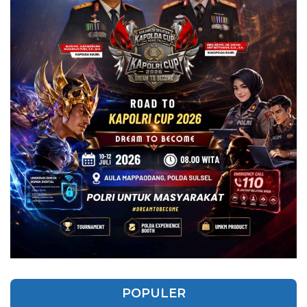
POPULER