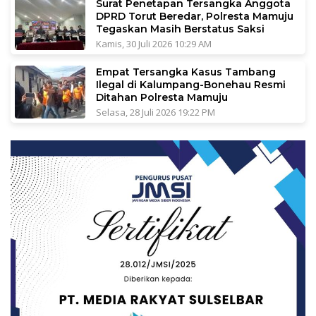
Surat Penetapan Tersangka Anggota
DPRD Torut Beredar, Polresta Mamuju
Tegaskan Masih Berstatus Saksi
Kamis, 30 Juli 2026 10:29 AM
Empat Tersangka Kasus Tambang
Ilegal di Kalumpang-Bonehau Resmi
Ditahan Polresta Mamuju
Selasa, 28 Juli 2026 19:22 PM