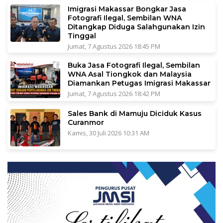
Imigrasi Makassar Bongkar Jasa
Fotografi Ilegal, Sembilan WNA
Ditangkap Diduga Salahgunakan Izin
Tinggal
Jumat, 7 Agustus 2026 18:45 PM
Buka Jasa Fotografi Ilegal, Sembilan
WNA Asal Tiongkok dan Malaysia
Diamankan Petugas Imigrasi Makassar
Jumat, 7 Agustus 2026 18:42 PM
Sales Bank di Mamuju Diciduk Kasus
Curanmor
Kamis, 30 Juli 2026 10:31 AM