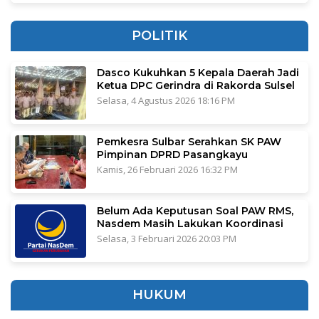
POLITIK
Dasco Kukuhkan 5 Kepala Daerah Jadi
Ketua DPC Gerindra di Rakorda Sulsel
Selasa, 4 Agustus 2026 18:16 PM
Pemkesra Sulbar Serahkan SK PAW
Pimpinan DPRD Pasangkayu
Kamis, 26 Februari 2026 16:32 PM
Belum Ada Keputusan Soal PAW RMS,
Nasdem Masih Lakukan Koordinasi
Selasa, 3 Februari 2026 20:03 PM
HUKUM