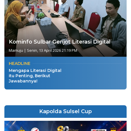
Kominfo Sulbar Genjot Literasi Digital
Mamuju
|
Senin, 13 April 2026 21:19 PM
HEADLINE
Mengapa Literasi Digital
itu Penting, Berikut
Jawabannya!
Kapolda Sulsel Cup