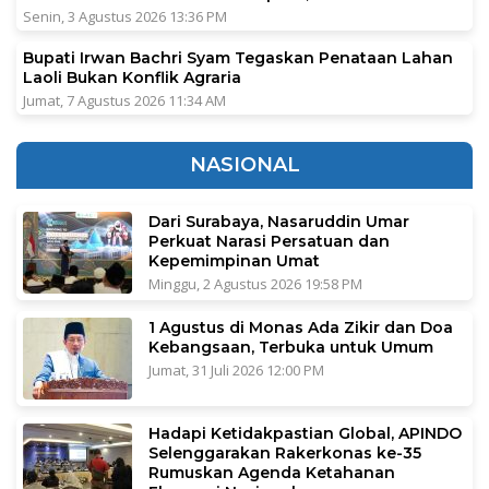
Senin, 3 Agustus 2026 13:36 PM
Bupati Irwan Bachri Syam Tegaskan Penataan Lahan
Laoli Bukan Konflik Agraria
Jumat, 7 Agustus 2026 11:34 AM
NASIONAL
Dari Surabaya, Nasaruddin Umar
Perkuat Narasi Persatuan dan
Kepemimpinan Umat
Minggu, 2 Agustus 2026 19:58 PM
1 Agustus di Monas Ada Zikir dan Doa
Kebangsaan, Terbuka untuk Umum
Jumat, 31 Juli 2026 12:00 PM
Hadapi Ketidakpastian Global, APINDO
Selenggarakan Rakerkonas ke-35
Rumuskan Agenda Ketahanan