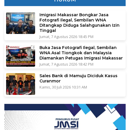
Imigrasi Makassar Bongkar Jasa
Fotografi Ilegal, Sembilan WNA
Ditangkap Diduga Salahgunakan Izin
Tinggal
Jumat, 7 Agustus 2026 18:45 PM
Buka Jasa Fotografi Ilegal, Sembilan
WNA Asal Tiongkok dan Malaysia
Diamankan Petugas Imigrasi Makassar
Jumat, 7 Agustus 2026 18:42 PM
Sales Bank di Mamuju Diciduk Kasus
Curanmor
Kamis, 30 Juli 2026 10:31 AM