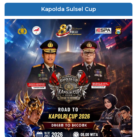
Kapolda Sulsel Cup