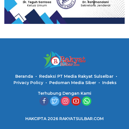
Beranda
Redaksi PT Media Rakyat Sulselbar
Privacy Policy
Pedoman Media Siber
Indeks
Terhubung Dengan Kami
HAKCIPTA 2026 RAKYATSULBAR.COM