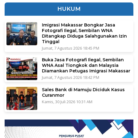
HUKUM
Imigrasi Makassar Bongkar Jasa
Fotografi Ilegal, Sembilan WNA
Ditangkap Diduga Salahgunakan Izin
Tinggal
Jumat, 7 Agustus 2026 18:45 PM
Buka Jasa Fotografi Ilegal, Sembilan
WNA Asal Tiongkok dan Malaysia
Diamankan Petugas Imigrasi Makassar
Jumat, 7 Agustus 2026 18:42 PM
Sales Bank di Mamuju Diciduk Kasus
Curanmor
Kamis, 30 Juli 2026 10:31 AM