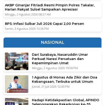
AKBP Ginanjar Fitriadi Resmi Pimpin Polres Takalar,
Harian Rakyat Sulsel Sampaikan Apresiasi
Minggu, 2 Agustus 2026 08:37 AM
BPS: Inflasi Sulbar Juli 2026 Capai 2,00 Persen
Senin, 3 Agustus 2026 13:36 PM
NASIONAL
Dari Surabaya, Nasaruddin Umar
Perkuat Narasi Persatuan dan
Kepemimpinan Umat
Minggu, 2 Agustus 2026 19:58 PM
1 Agustus di Monas Ada Zikir dan Doa
Kebangsaan, Terbuka untuk Umum
Jumat, 31 Juli 2026 12:00 PM
Hadapi Ketidakpastian Global, APINDO
Selenggarakan Rakerkonas ke-35