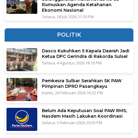
Rumuskan Agenda Ketahanan
Ekonomi Nasional
Selasa, 28 Juli 2026 21:30 PM
POLITIK
Dasco Kukuhkan 5 Kepala Daerah Jadi
Ketua DPC Gerindra di Rakorda Sulsel
Selasa, 4 Agustus 2026 18:16 PM
Pemkesra Sulbar Serahkan SK PAW
Pimpinan DPRD Pasangkayu
Kamis, 26 Februari 2026 16:32 PM
Belum Ada Keputusan Soal PAW RMS,
Nasdem Masih Lakukan Koordinasi
Selasa, 3 Februari 2026 20:03 PM