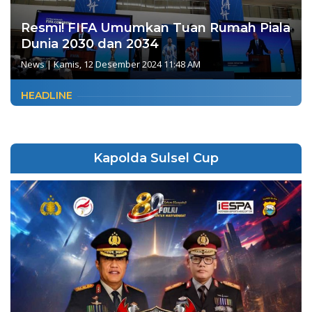
Resmi! FIFA Umumkan Tuan Rumah Piala
Dunia 2030 dan 2034
News
|
Kamis, 12 Desember 2024 11:48 AM
HEADLINE
Kapolda Sulsel Cup