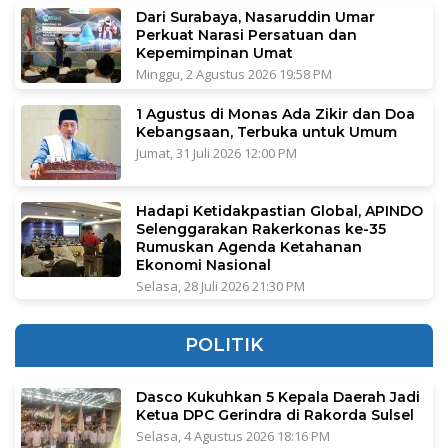
Dari Surabaya, Nasaruddin Umar
Perkuat Narasi Persatuan dan
Kepemimpinan Umat
Minggu, 2 Agustus 2026 19:58 PM
1 Agustus di Monas Ada Zikir dan Doa
Kebangsaan, Terbuka untuk Umum
Jumat, 31 Juli 2026 12:00 PM
Hadapi Ketidakpastian Global, APINDO
Selenggarakan Rakerkonas ke-35
Rumuskan Agenda Ketahanan
Ekonomi Nasional
Selasa, 28 Juli 2026 21:30 PM
POLITIK
Dasco Kukuhkan 5 Kepala Daerah Jadi
Ketua DPC Gerindra di Rakorda Sulsel
Selasa, 4 Agustus 2026 18:16 PM