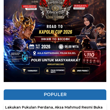
POPULER
Lakukan Pukulan Perdana, Aksa Mahmud Resmi Buka