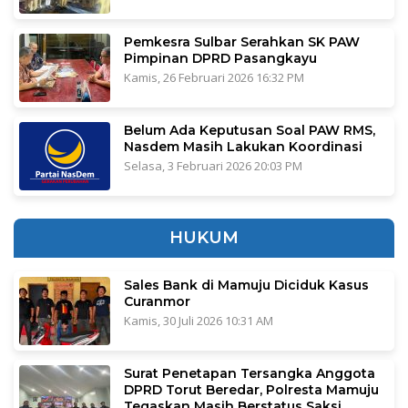
Pemkesra Sulbar Serahkan SK PAW
Pimpinan DPRD Pasangkayu
Kamis, 26 Februari 2026 16:32 PM
Belum Ada Keputusan Soal PAW RMS,
Nasdem Masih Lakukan Koordinasi
Selasa, 3 Februari 2026 20:03 PM
HUKUM
Sales Bank di Mamuju Diciduk Kasus
Curanmor
Kamis, 30 Juli 2026 10:31 AM
Surat Penetapan Tersangka Anggota
DPRD Torut Beredar, Polresta Mamuju
Tegaskan Masih Berstatus Saksi