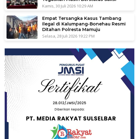
Kamis, 30 Juli 2026 10:29 AM
Empat Tersangka Kasus Tambang
Ilegal di Kalumpang-Bonehau Resmi
Ditahan Polresta Mamuju
Selasa, 28 Juli 2026 19:22 PM