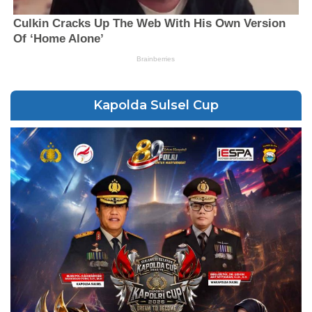
Kapolda Sulsel Cup