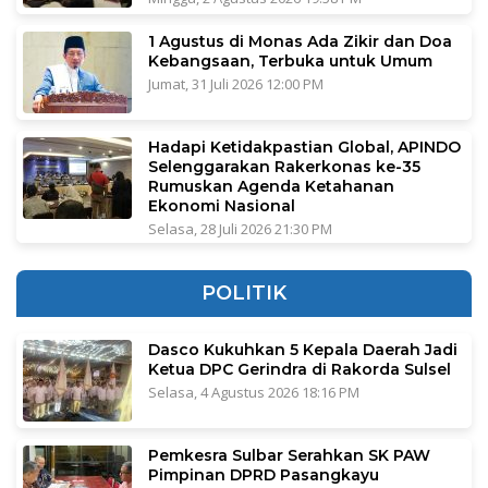
1 Agustus di Monas Ada Zikir dan Doa
Kebangsaan, Terbuka untuk Umum
Jumat, 31 Juli 2026 12:00 PM
Hadapi Ketidakpastian Global, APINDO
Selenggarakan Rakerkonas ke-35
Rumuskan Agenda Ketahanan
Ekonomi Nasional
Selasa, 28 Juli 2026 21:30 PM
POLITIK
Dasco Kukuhkan 5 Kepala Daerah Jadi
Ketua DPC Gerindra di Rakorda Sulsel
Selasa, 4 Agustus 2026 18:16 PM
Pemkesra Sulbar Serahkan SK PAW
Pimpinan DPRD Pasangkayu