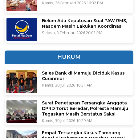
Kamis, 26 Februari 2026 16:32 PM
Belum Ada Keputusan Soal PAW RMS,
Nasdem Masih Lakukan Koordinasi
Selasa, 3 Februari 2026 20:03 PM
HUKUM
Sales Bank di Mamuju Diciduk Kasus
Curanmor
Kamis, 30 Juli 2026 10:31 AM
Surat Penetapan Tersangka Anggota
DPRD Torut Beredar, Polresta Mamuju
Tegaskan Masih Berstatus Saksi
Kamis, 30 Juli 2026 10:29 AM
Empat Tersangka Kasus Tambang