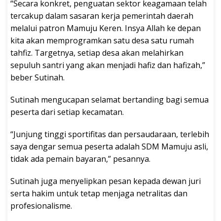
“Secara konkret, penguatan sektor keagamaan telah
tercakup dalam sasaran kerja pemerintah daerah
melalui patron Mamuju Keren. Insya Allah ke depan
kita akan memprogramkan satu desa satu rumah
tahfiz. Targetnya, setiap desa akan melahirkan
sepuluh santri yang akan menjadi hafiz dan hafizah,”
beber Sutinah.
Sutinah mengucapan selamat bertanding bagi semua
peserta dari setiap kecamatan.
“Junjung tinggi sportifitas dan persaudaraan, terlebih
saya dengar semua peserta adalah SDM Mamuju asli,
tidak ada pemain bayaran,” pesannya.
Sutinah juga menyelipkan pesan kepada dewan juri
serta hakim untuk tetap menjaga netralitas dan
profesionalisme.