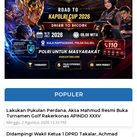
POPULER
Lakukan Pukulan Perdana, Aksa Mahmud Resmi Buka
Turnamen Golf Rakerkonas APINDO XXXV
Minggu, 2 Agustus 2026 13:33 PM
Didampingi Wakil Ketua 1 DPRD Takalar, Achmad