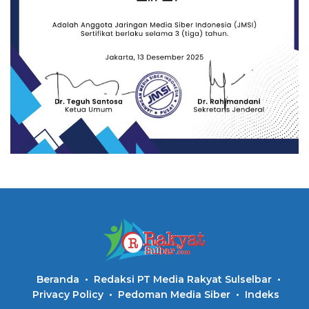
Beranda
Redaksi PT Media Rakyat Sulselbar
Privacy Policy
Pedoman Media Siber
Indeks