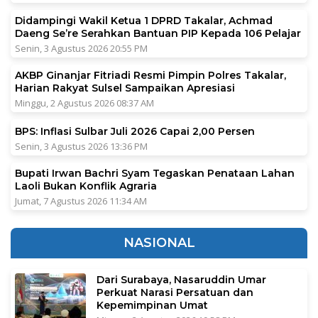
Didampingi Wakil Ketua 1 DPRD Takalar, Achmad
Daeng Se’re Serahkan Bantuan PIP Kepada 106 Pelajar
Senin, 3 Agustus 2026 20:55 PM
AKBP Ginanjar Fitriadi Resmi Pimpin Polres Takalar,
Harian Rakyat Sulsel Sampaikan Apresiasi
Minggu, 2 Agustus 2026 08:37 AM
BPS: Inflasi Sulbar Juli 2026 Capai 2,00 Persen
Senin, 3 Agustus 2026 13:36 PM
Bupati Irwan Bachri Syam Tegaskan Penataan Lahan
Laoli Bukan Konflik Agraria
Jumat, 7 Agustus 2026 11:34 AM
NASIONAL
Dari Surabaya, Nasaruddin Umar
Perkuat Narasi Persatuan dan
Kepemimpinan Umat