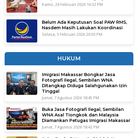
Kamis, 26 Februari 2026 16:32 PM
Belum Ada Keputusan Soal PAW RMS,
Nasdem Masih Lakukan Koordinasi
Selasa, 3 Februari 2026 20:03 PM
HUKUM
Imigrasi Makassar Bongkar Jasa
Fotografi Ilegal, Sembilan WNA
Ditangkap Diduga Salahgunakan Izin
Tinggal
Jumat, 7 Agustus 2026 18:45 PM
Buka Jasa Fotografi Ilegal, Sembilan
WNA Asal Tiongkok dan Malaysia
Diamankan Petugas Imigrasi Makassar
Jumat, 7 Agustus 2026 18:42 PM