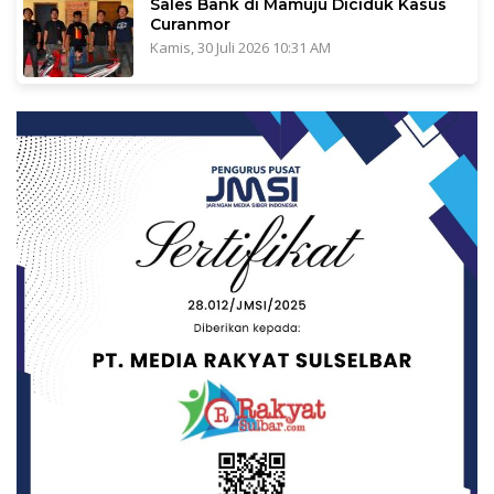
Sales Bank di Mamuju Diciduk Kasus
Curanmor
Kamis, 30 Juli 2026 10:31 AM