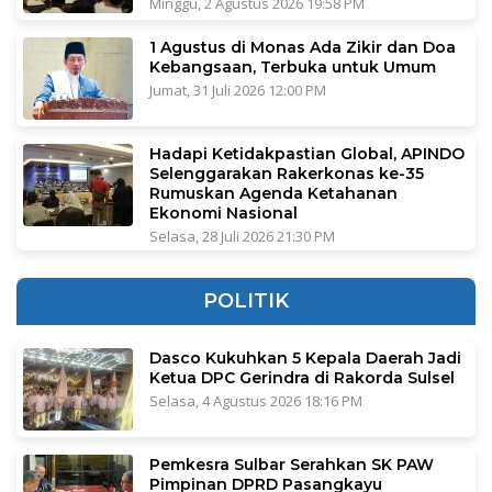
Minggu, 2 Agustus 2026 19:58 PM
1 Agustus di Monas Ada Zikir dan Doa
Kebangsaan, Terbuka untuk Umum
Jumat, 31 Juli 2026 12:00 PM
Hadapi Ketidakpastian Global, APINDO
Selenggarakan Rakerkonas ke-35
Rumuskan Agenda Ketahanan
Ekonomi Nasional
Selasa, 28 Juli 2026 21:30 PM
POLITIK
Dasco Kukuhkan 5 Kepala Daerah Jadi
Ketua DPC Gerindra di Rakorda Sulsel
Selasa, 4 Agustus 2026 18:16 PM
Pemkesra Sulbar Serahkan SK PAW
Pimpinan DPRD Pasangkayu