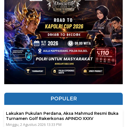
POPULER
Lakukan Pukulan Perdana, Aksa Mahmud Resmi Buka
Turnamen Golf Rakerkonas APINDO XXXV
Minggu, 2 Agustus 2026 13:33 PM