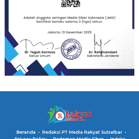
Beranda
Redaksi PT Media Rakyat Sulselbar
Privacy Policy
Pedoman Media Siber
Indeks