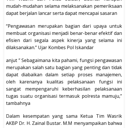
mudah-mudahan selama melaksanakan pemeriksaan
dapat berjalan lancar serta dapat mencapai sasaran
“Pengawasan merupakan bagian dari upaya untuk
membuat organisasi menjadi benar-benar efektif dan
efisien dari segala aspek kinerja yang selama ini
dilaksanakan.” Ujar Kombes Pol Iskandar
anjut ” Sebagaimana kita pahami, fungsi pengawasan
merupakan salah satu bagian yang penting dan tidak
dapat diabaikan dalam setiap proses manajemen,
oleh karenanya kualitas pelaksanaan fungsi ini
sangat mempengaruhi keberhasilan pelaksanaan
tugas suatu organisasi termasuk polresta mamuju,”
tambahnya
Dalam kesempatan yang sama Ketua Tim Wasrik
AKBP Dr. H. Zainal Bustar. M.M menyampaikan bahwa