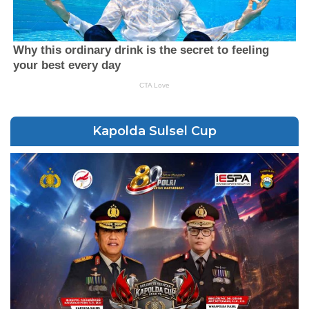
Kapolda Sulsel Cup