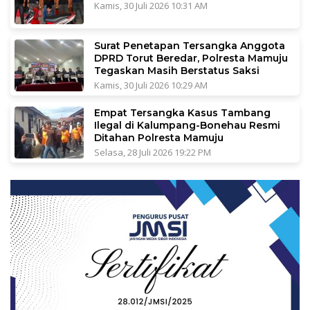
Kamis, 30 Juli 2026 10:31 AM
Surat Penetapan Tersangka Anggota
DPRD Torut Beredar, Polresta Mamuju
Tegaskan Masih Berstatus Saksi
Kamis, 30 Juli 2026 10:29 AM
Empat Tersangka Kasus Tambang
Ilegal di Kalumpang-Bonehau Resmi
Ditahan Polresta Mamuju
Selasa, 28 Juli 2026 19:22 PM