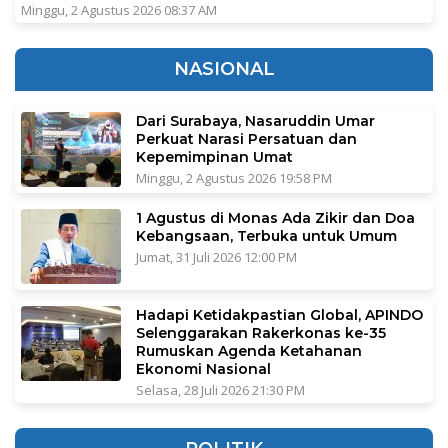
Minggu, 2 Agustus 2026 08:37 AM
NASIONAL
Dari Surabaya, Nasaruddin Umar
Perkuat Narasi Persatuan dan
Kepemimpinan Umat
Minggu, 2 Agustus 2026 19:58 PM
1 Agustus di Monas Ada Zikir dan Doa
Kebangsaan, Terbuka untuk Umum
Jumat, 31 Juli 2026 12:00 PM
Hadapi Ketidakpastian Global, APINDO
Selenggarakan Rakerkonas ke-35
Rumuskan Agenda Ketahanan
Ekonomi Nasional
Selasa, 28 Juli 2026 21:30 PM