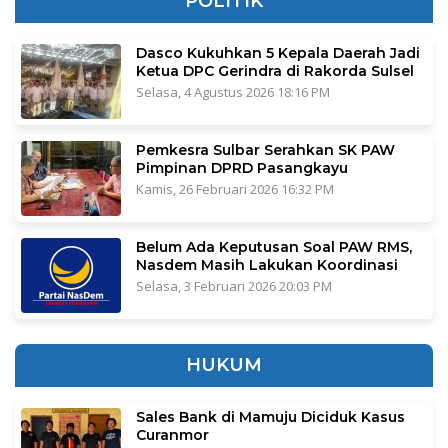
POLITIK
Dasco Kukuhkan 5 Kepala Daerah Jadi
Ketua DPC Gerindra di Rakorda Sulsel
Selasa, 4 Agustus 2026 18:16 PM
Pemkesra Sulbar Serahkan SK PAW
Pimpinan DPRD Pasangkayu
Kamis, 26 Februari 2026 16:32 PM
Belum Ada Keputusan Soal PAW RMS,
Nasdem Masih Lakukan Koordinasi
Selasa, 3 Februari 2026 20:03 PM
HUKUM
Sales Bank di Mamuju Diciduk Kasus
Curanmor