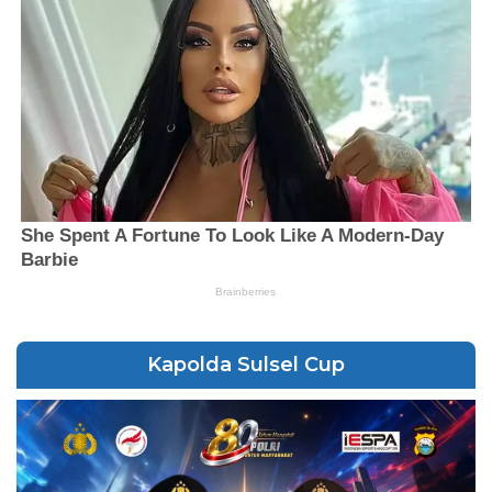
Kapolda Sulsel Cup