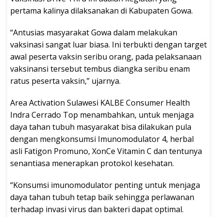
pertama kalinya dilaksanakan di Kabupaten Gowa.
“Antusias masyarakat Gowa dalam melakukan
vaksinasi sangat luar biasa. Ini terbukti dengan target
awal peserta vaksin seribu orang, pada pelaksanaan
vaksinansi tersebut tembus diangka seribu enam
ratus peserta vaksin,” ujarnya.
Area Activation Sulawesi KALBE Consumer Health
Indra Cerrado Top menambahkan, untuk menjaga
daya tahan tubuh masyarakat bisa dilakukan pula
dengan mengkonsumsi Imunomodulator 4, herbal
asli Fatigon Promuno, XonCe Vitamin C dan tentunya
senantiasa menerapkan protokol kesehatan.
“Konsumsi imunomodulator penting untuk menjaga
daya tahan tubuh tetap baik sehingga perlawanan
terhadap invasi virus dan bakteri dapat optimal.