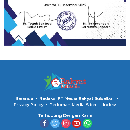
Beranda
Redaksi PT Media Rakyat Sulselbar
Privacy Policy
Pedoman Media Siber
Indeks
Terhubung Dengan Kami