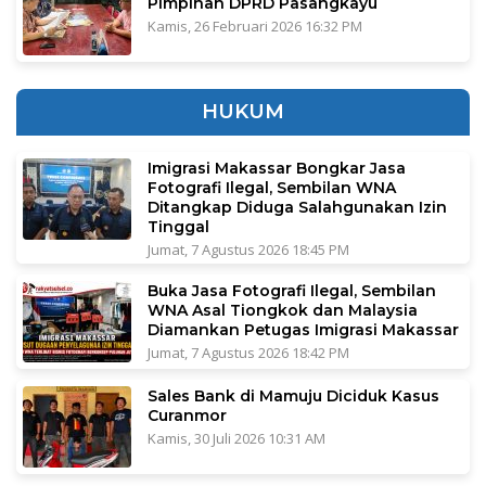
Pimpinan DPRD Pasangkayu
Kamis, 26 Februari 2026 16:32 PM
HUKUM
Imigrasi Makassar Bongkar Jasa
Fotografi Ilegal, Sembilan WNA
Ditangkap Diduga Salahgunakan Izin
Tinggal
Jumat, 7 Agustus 2026 18:45 PM
Buka Jasa Fotografi Ilegal, Sembilan
WNA Asal Tiongkok dan Malaysia
Diamankan Petugas Imigrasi Makassar
Jumat, 7 Agustus 2026 18:42 PM
Sales Bank di Mamuju Diciduk Kasus
Curanmor
Kamis, 30 Juli 2026 10:31 AM