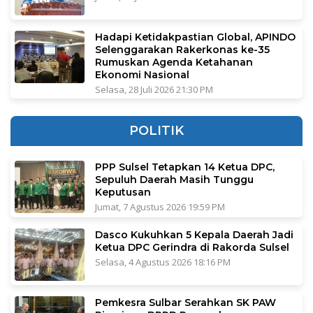
Hadapi Ketidakpastian Global, APINDO
Selenggarakan Rakerkonas ke-35
Rumuskan Agenda Ketahanan
Ekonomi Nasional
Selasa, 28 Juli 2026 21:30 PM
POLITIK
PPP Sulsel Tetapkan 14 Ketua DPC,
Sepuluh Daerah Masih Tunggu
Keputusan
Jumat, 7 Agustus 2026 19:59 PM
Dasco Kukuhkan 5 Kepala Daerah Jadi
Ketua DPC Gerindra di Rakorda Sulsel
Selasa, 4 Agustus 2026 18:16 PM
Pemkesra Sulbar Serahkan SK PAW