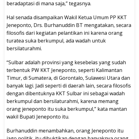
beradaptasi di mana saja,” tegasnya.
Hal senada disampaikan Wakil Ketua Umum PP KKT
Jeneponto, Drs. Burhanuddin BT mengatakan, secara
filosofis dari kegiatan pelantikan ini karena orang
turatea suka berkumpul, ada wadah untuk
bersilaturahmi.
“Sulbar adalah provinsi yang kesebelas yang sudah
terbentuk PW KKT Jeneponto, seperti Kalimantan
Timur, di Sumatera, di Gorontalo, Sulawesi Utara dan
banyak lagi. Jadi seperti di daerah lain, secara filosofis
dengan dibentuknya KKT Sulbar ini sebagai wadah
berkumpul dan bersilaturahmi, karena memang
orang jeneponto itu suka berkumpul,” kata mantan
wakil Bupati Jeneponto itu.
Burhanuddin menambahkan, orang Jeneponto itu
jago politik, itu dibuktikan dengan banyaknya orang