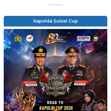
Kapolda Sulsel Cup