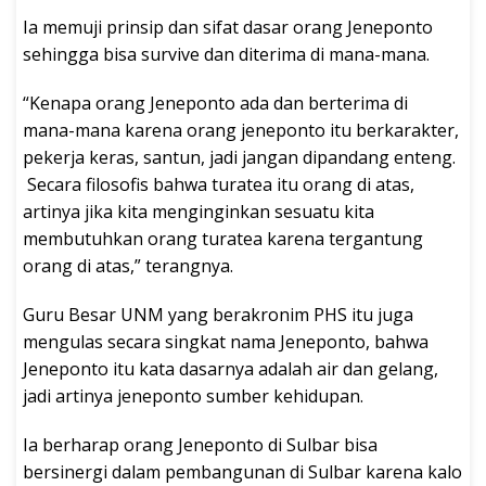
Ia memuji prinsip dan sifat dasar orang Jeneponto
sehingga bisa survive dan diterima di mana-mana.
“Kenapa orang Jeneponto ada dan berterima di
mana-mana karena orang jeneponto itu berkarakter,
pekerja keras, santun, jadi jangan dipandang enteng.
Secara filosofis bahwa turatea itu orang di atas,
artinya jika kita menginginkan sesuatu kita
membutuhkan orang turatea karena tergantung
orang di atas,” terangnya.
Guru Besar UNM yang berakronim PHS itu juga
mengulas secara singkat nama Jeneponto, bahwa
Jeneponto itu kata dasarnya adalah air dan gelang,
jadi artinya jeneponto sumber kehidupan.
Ia berharap orang Jeneponto di Sulbar bisa
bersinergi dalam pembangunan di Sulbar karena kalo