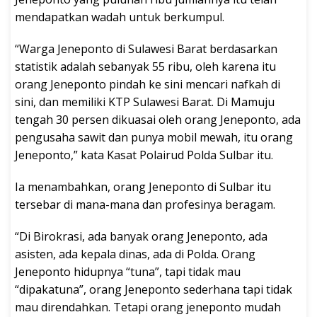
mendapatkan wadah untuk berkumpul.
“Warga Jeneponto di Sulawesi Barat berdasarkan
statistik adalah sebanyak 55 ribu, oleh karena itu
orang Jeneponto pindah ke sini mencari nafkah di
sini, dan memiliki KTP Sulawesi Barat. Di Mamuju
tengah 30 persen dikuasai oleh orang Jeneponto, ada
pengusaha sawit dan punya mobil mewah, itu orang
Jeneponto,” kata Kasat Polairud Polda Sulbar itu.
Ia menambahkan, orang Jeneponto di Sulbar itu
tersebar di mana-mana dan profesinya beragam.
“Di Birokrasi, ada banyak orang Jeneponto, ada
asisten, ada kepala dinas, ada di Polda. Orang
Jeneponto hidupnya “tuna”, tapi tidak mau
“dipakatuna”, orang Jeneponto sederhana tapi tidak
mau direndahkan. Tetapi orang jeneponto mudah