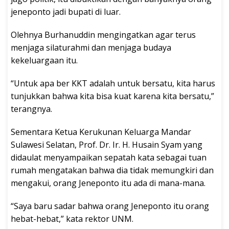
jeneponto jadi bupati di luar.
Olehnya Burhanuddin mengingatkan agar terus
menjaga silaturahmi dan menjaga budaya
kekeluargaan itu.
“Untuk apa ber KKT adalah untuk bersatu, kita harus
tunjukkan bahwa kita bisa kuat karena kita bersatu,”
terangnya.
Sementara Ketua Kerukunan Keluarga Mandar
Sulawesi Selatan, Prof. Dr. Ir. H. Husain Syam yang
didaulat menyampaikan sepatah kata sebagai tuan
rumah mengatakan bahwa dia tidak memungkiri dan
mengakui, orang Jeneponto itu ada di mana-mana.
“Saya baru sadar bahwa orang Jeneponto itu orang
hebat-hebat,” kata rektor UNM.