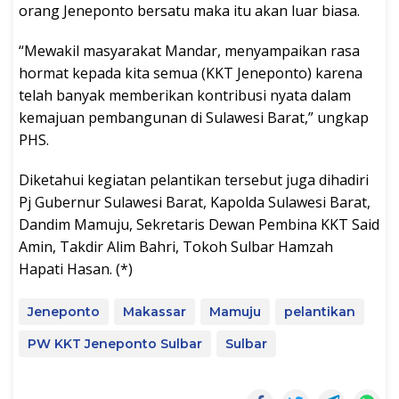
orang Jeneponto bersatu maka itu akan luar biasa.
“Mewakil masyarakat Mandar, menyampaikan rasa
hormat kepada kita semua (KKT Jeneponto) karena
telah banyak memberikan kontribusi nyata dalam
kemajuan pembangunan di Sulawesi Barat,” ungkap
PHS.
Diketahui kegiatan pelantikan tersebut juga dihadiri
Pj Gubernur Sulawesi Barat, Kapolda Sulawesi Barat,
Dandim Mamuju, Sekretaris Dewan Pembina KKT Said
Amin, Takdir Alim Bahri, Tokoh Sulbar Hamzah
Hapati Hasan. (*)
Jeneponto
Makassar
Mamuju
pelantikan
PW KKT Jeneponto Sulbar
Sulbar