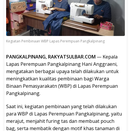
Kegiatan Pembinaan WBP Lapas Perempuan Pangkalpinang
PANGKALPINANG, RAKYATSULBAR.COM
— Kepala
Lapas Perempuan Pangkalpinang Hani Anggraeni,
mengatakan berbagai upaya telah dilakukan untuk
meningkatkan kualitas pembinaan bagi Warga
Binaan Pemasyarakatn (WBP) di Lapas Perempuan
Pangkalpinang.
Saat ini, kegiatan pembinaan yang telah dilakukan
para WBP di Lapas Perempuan Pangkalpinang, yaitu
merajut, menjahit furing tas dan membuat pouch
bag, serta membatik dengan motif khas tanaman di