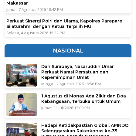
Makassar
Jumat, 7 Agustus 2026 18:42 PM
Perkuat Sinergi Polri dan Ulama, Kapolres Parepare
Silaturahmi dengan Ketua Terpilih MUI
Selasa, 4 Agustus 2026 15:32 PM
NASIONAL
Dari Surabaya, Nasaruddin Umar
Perkuat Narasi Persatuan dan
Kepemimpinan Umat
Minggu, 2 Agustus 2026 19:58 PM
1 Agustus di Monas Ada Zikir dan Doa
Kebangsaan, Terbuka untuk Umum
Jumat, 31 Juli 2026 12:00 PM
Hadapi Ketidakpastian Global, APINDO
Selenggarakan Rakerkonas ke-35