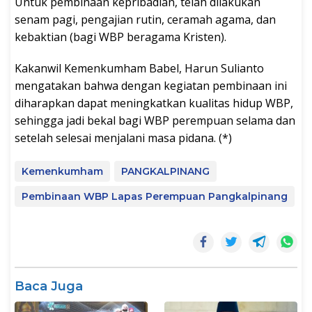
Untuk pembinaan kepribadian, telah dilakukan
senam pagi, pengajian rutin, ceramah agama, dan
kebaktian (bagi WBP beragama Kristen).
Kakanwil Kemenkumham Babel, Harun Sulianto
mengatakan bahwa dengan kegiatan pembinaan ini
diharapkan dapat meningkatkan kualitas hidup WBP,
sehingga jadi bekal bagi WBP perempuan selama dan
setelah selesai menjalani masa pidana. (*)
Kemenkumham
PANGKALPINANG
Pembinaan WBP Lapas Perempuan Pangkalpinang
Baca Juga