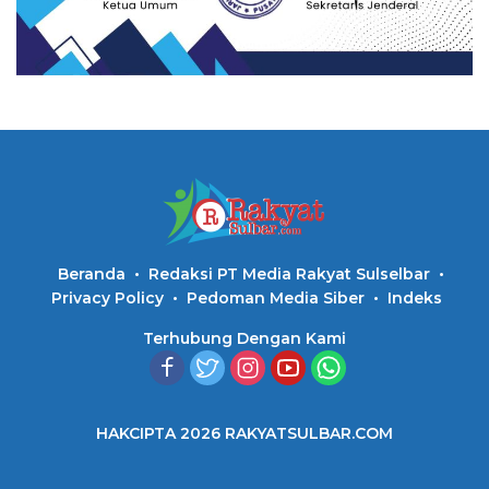
Beranda
Redaksi PT Media Rakyat Sulselbar
Privacy Policy
Pedoman Media Siber
Indeks
Terhubung Dengan Kami
HAKCIPTA 2026 RAKYATSULBAR.COM