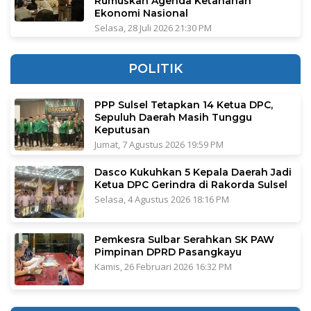
Rumuskan Agenda Ketahanan
Ekonomi Nasional
Selasa, 28 Juli 2026 21:30 PM
POLITIK
PPP Sulsel Tetapkan 14 Ketua DPC,
Sepuluh Daerah Masih Tunggu
Keputusan
Jumat, 7 Agustus 2026 19:59 PM
Dasco Kukuhkan 5 Kepala Daerah Jadi
Ketua DPC Gerindra di Rakorda Sulsel
Selasa, 4 Agustus 2026 18:16 PM
Pemkesra Sulbar Serahkan SK PAW
Pimpinan DPRD Pasangkayu
Kamis, 26 Februari 2026 16:32 PM