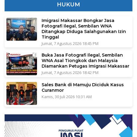
HUKUM
Imigrasi Makassar Bongkar Jasa
Fotografi Ilegal, Sembilan WNA
Ditangkap Diduga Salahgunakan Izin
Tinggal
Jumat, 7 Agustus 2026 18:45 PM
Buka Jasa Fotografi Ilegal, Sembilan
WNA Asal Tiongkok dan Malaysia
Diamankan Petugas Imigrasi Makassar
Jumat, 7 Agustus 2026 18:42 PM
Sales Bank di Mamuju Diciduk Kasus
Curanmor
Kamis, 30 Juli 2026 10:31 AM