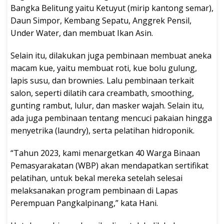
Bangka Belitung yaitu Ketuyut (mirip kantong semar),
Daun Simpor, Kembang Sepatu, Anggrek Pensil,
Under Water, dan membuat Ikan Asin.
Selain itu, dilakukan juga pembinaan membuat aneka
macam kue, yaitu membuat roti, kue bolu gulung,
lapis susu, dan brownies. Lalu pembinaan terkait
salon, seperti dilatih cara creambath, smoothing,
gunting rambut, lulur, dan masker wajah. Selain itu,
ada juga pembinaan tentang mencuci pakaian hingga
menyetrika (laundry), serta pelatihan hidroponik.
“Tahun 2023, kami menargetkan 40 Warga Binaan
Pemasyarakatan (WBP) akan mendapatkan sertifikat
pelatihan, untuk bekal mereka setelah selesai
melaksanakan program pembinaan di Lapas
Perempuan Pangkalpinang,” kata Hani.