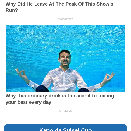
Kapolda Sulsel Cup