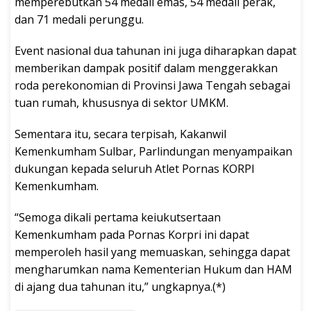
memperebutkan 54 medali emas, 54 medali perak,
dan 71 medali perunggu.
Event nasional dua tahunan ini juga diharapkan dapat
memberikan dampak positif dalam menggerakkan
roda perekonomian di Provinsi Jawa Tengah sebagai
tuan rumah, khususnya di sektor UMKM.
Sementara itu, secara terpisah, Kakanwil
Kemenkumham Sulbar, Parlindungan menyampaikan
dukungan kepada seluruh Atlet Pornas KORPI
Kemenkumham.
“Semoga dikali pertama keiukutsertaan
Kemenkumham pada Pornas Korpri ini dapat
memperoleh hasil yang memuaskan, sehingga dapat
mengharumkan nama Kementerian Hukum dan HAM
di ajang dua tahunan itu,” ungkapnya.(*)