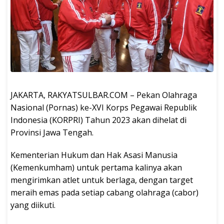
JAKARTA, RAKYATSULBAR.COM – Pekan Olahraga
Nasional (Pornas) ke-XVI Korps Pegawai Republik
Indonesia (KORPRI) Tahun 2023 akan dihelat di
Provinsi Jawa Tengah.
Kementerian Hukum dan Hak Asasi Manusia
(Kemenkumham) untuk pertama kalinya akan
mengirimkan atlet untuk berlaga, dengan target
meraih emas pada setiap cabang olahraga (cabor)
yang diikuti.