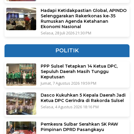
Hadapi Ketidakpastian Global, APINDO
Selenggarakan Rakerkonas ke-35
Rumuskan Agenda Ketahanan
Ekonomi Nasional
Selasa, 28 Juli 2026 21:30 PM
POLITIK
PPP Sulsel Tetapkan 14 Ketua DPC,
Sepuluh Daerah Masih Tunggu
Keputusan
Jumat, 7 Agustus 2026 19:59 PM
Dasco Kukuhkan 5 Kepala Daerah Jadi
Ketua DPC Gerindra di Rakorda Sulsel
Selasa, 4 Agustus 2026 18:16 PM
Pemkesra Sulbar Serahkan SK PAW
Pimpinan DPRD Pasangkayu