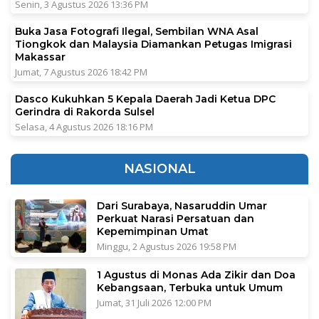
Senin, 3 Agustus 2026 13:36 PM
Buka Jasa Fotografi Ilegal, Sembilan WNA Asal
Tiongkok dan Malaysia Diamankan Petugas Imigrasi
Makassar
Jumat, 7 Agustus 2026 18:42 PM
Dasco Kukuhkan 5 Kepala Daerah Jadi Ketua DPC
Gerindra di Rakorda Sulsel
Selasa, 4 Agustus 2026 18:16 PM
NASIONAL
Dari Surabaya, Nasaruddin Umar
Perkuat Narasi Persatuan dan
Kepemimpinan Umat
Minggu, 2 Agustus 2026 19:58 PM
1 Agustus di Monas Ada Zikir dan Doa
Kebangsaan, Terbuka untuk Umum
Jumat, 31 Juli 2026 12:00 PM