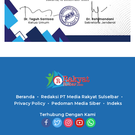
Beranda
Redaksi PT Media Rakyat Sulselbar
Privacy Policy
Pedoman Media Siber
Indeks
Terhubung Dengan Kami