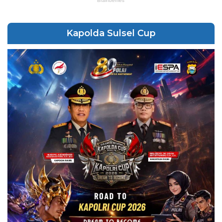
Kapolda Sulsel Cup