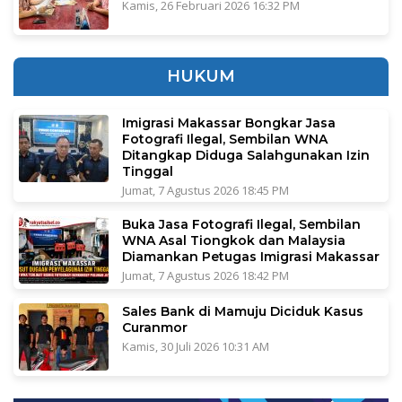
Kamis, 26 Februari 2026 16:32 PM
HUKUM
Imigrasi Makassar Bongkar Jasa
Fotografi Ilegal, Sembilan WNA
Ditangkap Diduga Salahgunakan Izin
Tinggal
Jumat, 7 Agustus 2026 18:45 PM
Buka Jasa Fotografi Ilegal, Sembilan
WNA Asal Tiongkok dan Malaysia
Diamankan Petugas Imigrasi Makassar
Jumat, 7 Agustus 2026 18:42 PM
Sales Bank di Mamuju Diciduk Kasus
Curanmor
Kamis, 30 Juli 2026 10:31 AM