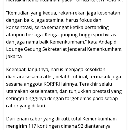
“Kemudian yang kedua, rekan-rekan jaga kesehatan
dengan baik, jaga stamina, harus fokus dan
konsentrasi, serta semangat ketika bertanding
ataupun berlaga. Ketiga, junjung tinggi sportivitas
dan jaga nama baik Kemenkumham,” kata Andap di
Lounge Gedung Sekretariat Jenderal Kemenkumham,
Jakarta.
Keempat, lanjutnya, harus menjaga kesolidan
diantara sesama atlet, pelatih, official, termasuk juga
sesama anggota KORPRI lainnya. Terakhir selalu
utamakan keselamatan, dan tunjukkan prestasi yang
setinggi-tingginya dengan target emas pada setiap
cabor yang diikuti.
Dari enam cabor yang diikuti, total Kemenkumham
mengirim 117 kontingen dimana 92 diantaranya