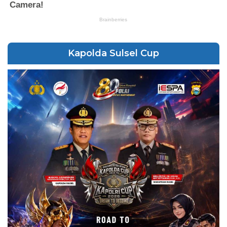
Kapolda Sulsel Cup