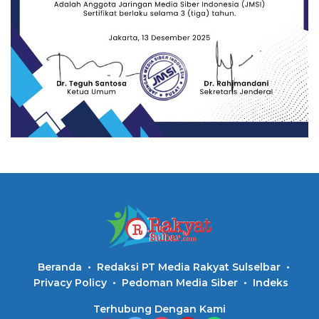
Beranda
Redaksi PT Media Rakyat Sulselbar
Privacy Policy
Pedoman Media Siber
Indeks
Terhubung Dengan Kami