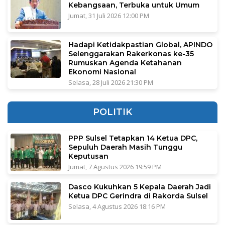
Kebangsaan, Terbuka untuk Umum
Jumat, 31 Juli 2026 12:00 PM
Hadapi Ketidakpastian Global, APINDO
Selenggarakan Rakerkonas ke-35
Rumuskan Agenda Ketahanan
Ekonomi Nasional
Selasa, 28 Juli 2026 21:30 PM
POLITIK
PPP Sulsel Tetapkan 14 Ketua DPC,
Sepuluh Daerah Masih Tunggu
Keputusan
Jumat, 7 Agustus 2026 19:59 PM
Dasco Kukuhkan 5 Kepala Daerah Jadi
Ketua DPC Gerindra di Rakorda Sulsel
Selasa, 4 Agustus 2026 18:16 PM