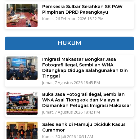
Pemkesra Sulbar Serahkan SK PAW
Pimpinan DPRD Pasangkayu
Kamis, 26 Februari 2026 16:32 PM
HUKUM
Imigrasi Makassar Bongkar Jasa
Fotografi Ilegal, Sembilan WNA
Ditangkap Diduga Salahgunakan Izin
Tinggal
Jumat, 7 Agustus 2026 18:45 PM
Buka Jasa Fotografi Ilegal, Sembilan
WNA Asal Tiongkok dan Malaysia
Diamankan Petugas Imigrasi Makassar
Jumat, 7 Agustus 2026 18:42 PM
Sales Bank di Mamuju Diciduk Kasus
Curanmor
Kamis, 30 Juli 2026 10:31 AM