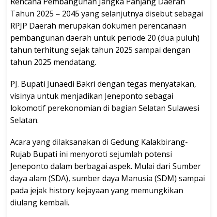
Rencana Pembangunan Jangka Panjang Daerah
Tahun 2025 – 2045 yang selanjutnya disebut sebagai
RPJP Daerah merupakan dokumen perencanaan
pembangunan daerah untuk periode 20 (dua puluh)
tahun terhitung sejak tahun 2025 sampai dengan
tahun 2025 mendatang.
PJ. Bupati Junaedi Bakri dengan tegas menyatakan,
visinya untuk menjadikan Jeneponto sebagai
lokomotif perekonomian di bagian Selatan Sulawesi
Selatan.
Acara yang dilaksanakan di Gedung Kalakbirang-
Rujab Bupati ini menyoroti sejumlah potensi
Jeneponto dalam berbagai aspek. Mulai dari Sumber
daya alam (SDA), sumber daya Manusia (SDM) sampai
pada jejak history kejayaan yang memungkikan
diulang kembali.