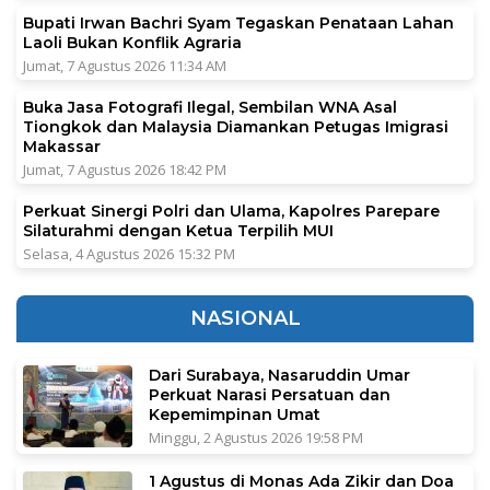
Bupati Irwan Bachri Syam Tegaskan Penataan Lahan
Laoli Bukan Konflik Agraria
Jumat, 7 Agustus 2026 11:34 AM
Buka Jasa Fotografi Ilegal, Sembilan WNA Asal
Tiongkok dan Malaysia Diamankan Petugas Imigrasi
Makassar
Jumat, 7 Agustus 2026 18:42 PM
Perkuat Sinergi Polri dan Ulama, Kapolres Parepare
Silaturahmi dengan Ketua Terpilih MUI
Selasa, 4 Agustus 2026 15:32 PM
NASIONAL
Dari Surabaya, Nasaruddin Umar
Perkuat Narasi Persatuan dan
Kepemimpinan Umat
Minggu, 2 Agustus 2026 19:58 PM
1 Agustus di Monas Ada Zikir dan Doa