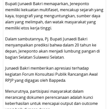
Bupati Junaedi Bakri memaparkan, Jeneponto
memiliki kekuatan multifaset, mencakup sejarah yang
kaya, topografi yang menguntungkan, sumber daya
alam yang melimpah, dan watak masyarakat yang
memiliki etos kerja tinggi.
Dalam sambutannya, Pj. Bupati Junaedi Bakri
menyampaikan prediksi bahwa dalam 20 tahun ke
depan, Jeneponto akan menjadi lumbung pangan di
bagian Selatan Sulawesi Selatan.
Junaedi Bakri memberikan apresiasi terhadap
kegiatan Forum Konsultasi Publik Rancangan Awal
RPJP yang digagas oleh Bappeda.
Menurutnya, partisipasi masyarakat dalam
merancang dokumen perencanaan adalah kunci
keberhasilan untuk mencapai output dan outcome