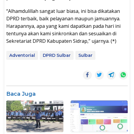
“Alhamdulillah sangat luar biasa, ini bisa dikatakan
DPRD terbaik, baik pelayanan maupun jamuannya.
Harapannya, apa yang kami dapatkan pada hari ini
tentunya akan kami sinkronkan dan sesuaikan di
Sekretariat DPRD Kabupaten Sidrap,” ujarnya. (*)
Adventorial
DPRD Sulbar
Sulbar
Baca Juga