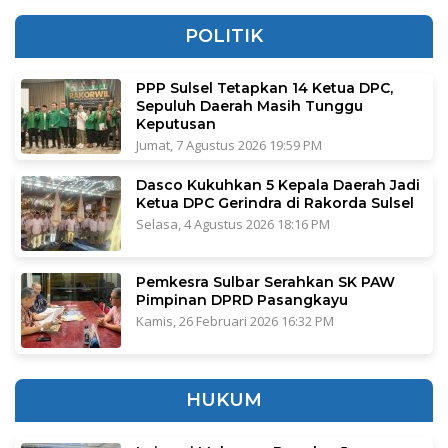
POLITIK
PPP Sulsel Tetapkan 14 Ketua DPC,
Sepuluh Daerah Masih Tunggu
Keputusan
Jumat, 7 Agustus 2026 19:59 PM
Dasco Kukuhkan 5 Kepala Daerah Jadi
Ketua DPC Gerindra di Rakorda Sulsel
Selasa, 4 Agustus 2026 18:16 PM
Pemkesra Sulbar Serahkan SK PAW
Pimpinan DPRD Pasangkayu
Kamis, 26 Februari 2026 16:32 PM
HUKUM