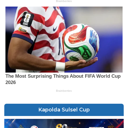
Kapolda Sulsel Cup