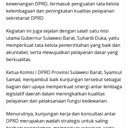
kewenangan DPRD, termasuk penguatan tata kelola
kelembagaan dan peningkatan kualitas pelayanan
sekretariat DPRD.
Kegiatan ini juga sejalan dengan salah satu misi
utama Gubernur Sulawesi Barat, Suhardi Duka, yaitu
memperkuat tata kelola pemerintahan yang baik dan
akuntabel, serta mewujudkan pelayanan dasar yang
berkualitas.
Ketua Komisi I DPRD Provinsi Sulawesi Barat, Syamsul
Samad, menyambut baik kunjungan tersebut sebagai
bagian dari upaya memperkuat sinergi antar lembaga
legislatif daerah dalam meningkatkan kualitas
pelayanan dan pelaksanaan fungsi kedewanan.
Menurutnya, kunjungan kerja dan konsultasi antar
DPRD merupakan wadah strategis untuk saling
berbagi pengalaman, memperluas wawasan, serta