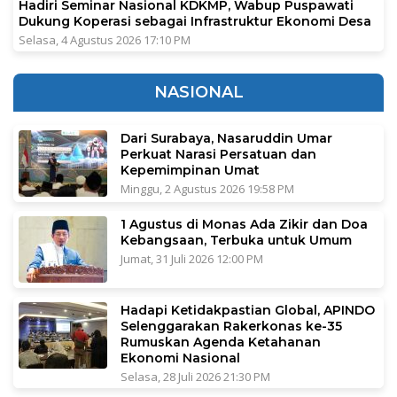
Hadiri Seminar Nasional KDKMP, Wabup Puspawati
Dukung Koperasi sebagai Infrastruktur Ekonomi Desa
Selasa, 4 Agustus 2026 17:10 PM
NASIONAL
Dari Surabaya, Nasaruddin Umar
Perkuat Narasi Persatuan dan
Kepemimpinan Umat
Minggu, 2 Agustus 2026 19:58 PM
1 Agustus di Monas Ada Zikir dan Doa
Kebangsaan, Terbuka untuk Umum
Jumat, 31 Juli 2026 12:00 PM
Hadapi Ketidakpastian Global, APINDO
Selenggarakan Rakerkonas ke-35
Rumuskan Agenda Ketahanan
Ekonomi Nasional
Selasa, 28 Juli 2026 21:30 PM