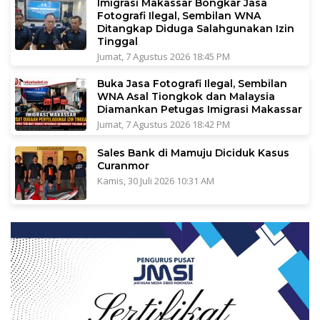
Imigrasi Makassar Bongkar Jasa
Fotografi Ilegal, Sembilan WNA
Ditangkap Diduga Salahgunakan Izin
Tinggal
Jumat, 7 Agustus 2026 18:45 PM
Buka Jasa Fotografi Ilegal, Sembilan
WNA Asal Tiongkok dan Malaysia
Diamankan Petugas Imigrasi Makassar
Jumat, 7 Agustus 2026 18:42 PM
Sales Bank di Mamuju Diciduk Kasus
Curanmor
Kamis, 30 Juli 2026 10:31 AM