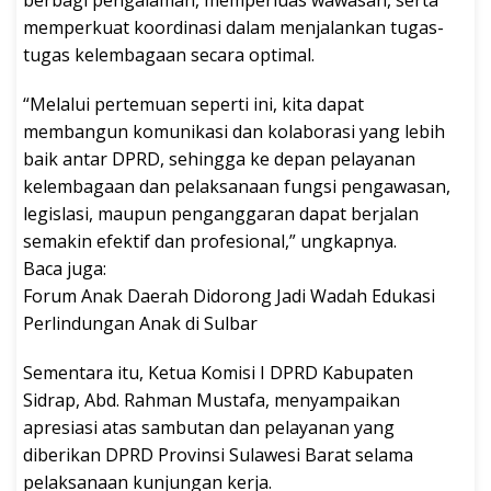
memperkuat koordinasi dalam menjalankan tugas-
tugas kelembagaan secara optimal.
“Melalui pertemuan seperti ini, kita dapat
membangun komunikasi dan kolaborasi yang lebih
baik antar DPRD, sehingga ke depan pelayanan
kelembagaan dan pelaksanaan fungsi pengawasan,
legislasi, maupun penganggaran dapat berjalan
semakin efektif dan profesional,” ungkapnya.
Baca juga:
Forum Anak Daerah Didorong Jadi Wadah Edukasi
Perlindungan Anak di Sulbar
Sementara itu, Ketua Komisi I DPRD Kabupaten
Sidrap, Abd. Rahman Mustafa, menyampaikan
apresiasi atas sambutan dan pelayanan yang
diberikan DPRD Provinsi Sulawesi Barat selama
pelaksanaan kunjungan kerja.