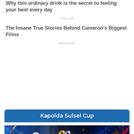
Kapolda Sulsel Cup