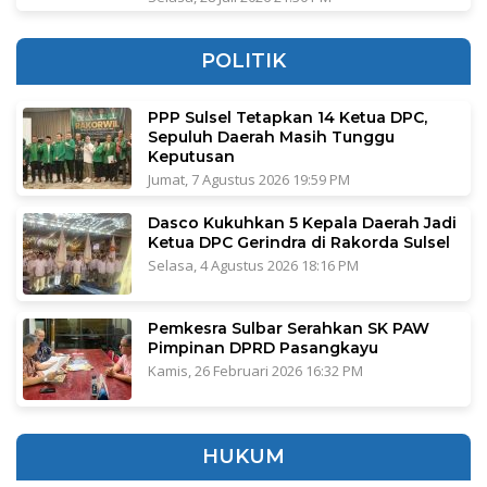
POLITIK
PPP Sulsel Tetapkan 14 Ketua DPC,
Sepuluh Daerah Masih Tunggu
Keputusan
Jumat, 7 Agustus 2026 19:59 PM
Dasco Kukuhkan 5 Kepala Daerah Jadi
Ketua DPC Gerindra di Rakorda Sulsel
Selasa, 4 Agustus 2026 18:16 PM
Pemkesra Sulbar Serahkan SK PAW
Pimpinan DPRD Pasangkayu
Kamis, 26 Februari 2026 16:32 PM
HUKUM