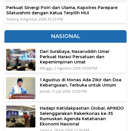
Perkuat Sinergi Polri dan Ulama, Kapolres Parepare
Silaturahmi dengan Ketua Terpilih MUI
Selasa, 4 Agustus 2026 15:32 PM
NASIONAL
Dari Surabaya, Nasaruddin Umar
Perkuat Narasi Persatuan dan
Kepemimpinan Umat
Minggu, 2 Agustus 2026 19:58 PM
1 Agustus di Monas Ada Zikir dan Doa
Kebangsaan, Terbuka untuk Umum
Jumat, 31 Juli 2026 12:00 PM
Hadapi Ketidakpastian Global, APINDO
Selenggarakan Rakerkonas ke-35
Rumuskan Agenda Ketahanan
Ekonomi Nasional
Selasa, 28 Juli 2026 21:30 PM