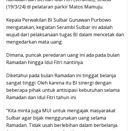
(19/3/24) di pelataran parkir Matos Mamuju.
Kepala Perwakilan BI Sulbar Gunawan Purbowo
mengatakan, kegiatan Serambi Sulbar ini adalah
wujud dari pelaksanaan tugas BI dalam mencetak dan
mengedarkan mata uang.
Dimana, puncak peredaran uang ini ada pada bulan
Ramadan hingga Idul Fitri nantinya.
Diketahui pada bulan Ramadan ini tinggat belanja
sangat tinggi. Oleh karena itu BI sinergi dengan
beberapa pihak untuk antisipasi kebutuhan selama
Ramadan dan Idul Fitri tahun ini.
“Kita minta juga MUI untuk mengajak masyarakat
Sulbar agar bijak menggunakan uang selama
Ramadan. Tidak usah berlebihan dalam berbelanja.