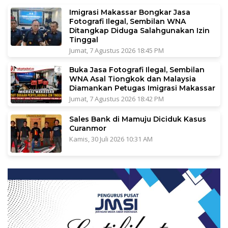
Imigrasi Makassar Bongkar Jasa
Fotografi Ilegal, Sembilan WNA
Ditangkap Diduga Salahgunakan Izin
Tinggal
Jumat, 7 Agustus 2026 18:45 PM
Buka Jasa Fotografi Ilegal, Sembilan
WNA Asal Tiongkok dan Malaysia
Diamankan Petugas Imigrasi Makassar
Jumat, 7 Agustus 2026 18:42 PM
Sales Bank di Mamuju Diciduk Kasus
Curanmor
Kamis, 30 Juli 2026 10:31 AM