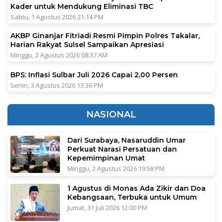
Kader untuk Mendukung Eliminasi TBC
Sabtu, 1 Agustus 2026 21:14 PM
AKBP Ginanjar Fitriadi Resmi Pimpin Polres Takalar,
Harian Rakyat Sulsel Sampaikan Apresiasi
Minggu, 2 Agustus 2026 08:37 AM
BPS: Inflasi Sulbar Juli 2026 Capai 2,00 Persen
Senin, 3 Agustus 2026 13:36 PM
NASIONAL
Dari Surabaya, Nasaruddin Umar
Perkuat Narasi Persatuan dan
Kepemimpinan Umat
Minggu, 2 Agustus 2026 19:58 PM
1 Agustus di Monas Ada Zikir dan Doa
Kebangsaan, Terbuka untuk Umum
Jumat, 31 Juli 2026 12:00 PM