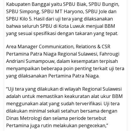
Kabupaten Banggai yaitu SPBU Biak, SPBU Bungin,
SPBU Simpong, SPBU MT Haryono, SPBU Jole dan
SPBU Kilo 5. Hasil dari uji tera yang dilaksanakan
bahwa seluruh SPBU di Kota Luwuk menjual BBM
yang sesuai spesifikasi dengan takaran yang tepat.
Area Manager Communication, Relations & CSR
Pertamina Patra Niaga Regional Sulawesi, Fahrougi
Andriani Sumampouw, dalam kesempatan terpisah
menyampaikan beberapa poin penting terkait uji tera
yang dilaksanakan Pertamina Patra Niaga.
“Uji tera yang dilakukan di wilayah Regional Sulawesi
adalah untuk memastikan keakuratan alat ukur BBM
menggunakan alat yang sudah terverifikasi. Uji tera
dilakukan minimal sekali setahun bersama dengan
Dinas Metrologi dan selama periode tersebut
Pertamina juga rutin melakukan pengecekan,”