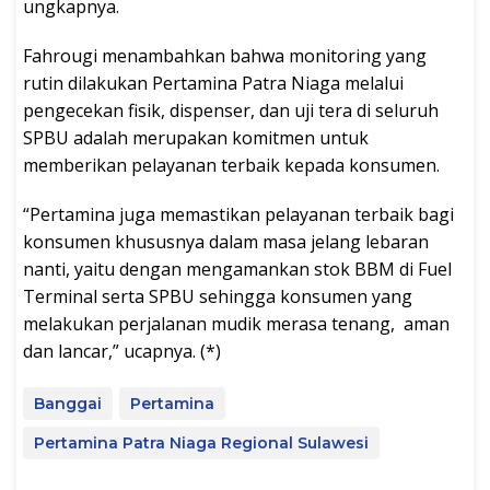
ungkapnya.
Fahrougi menambahkan bahwa monitoring yang
rutin dilakukan Pertamina Patra Niaga melalui
pengecekan fisik, dispenser, dan uji tera di seluruh
SPBU adalah merupakan komitmen untuk
memberikan pelayanan terbaik kepada konsumen.
“Pertamina juga memastikan pelayanan terbaik bagi
konsumen khususnya dalam masa jelang lebaran
nanti, yaitu dengan mengamankan stok BBM di Fuel
Terminal serta SPBU sehingga konsumen yang
melakukan perjalanan mudik merasa tenang, aman
dan lancar,” ucapnya. (*)
Banggai
Pertamina
Pertamina Patra Niaga Regional Sulawesi