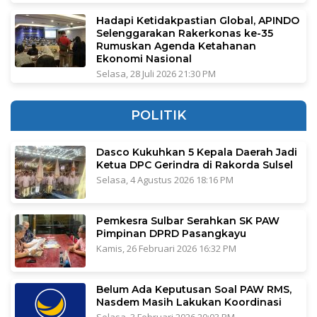
Hadapi Ketidakpastian Global, APINDO
Selenggarakan Rakerkonas ke-35
Rumuskan Agenda Ketahanan
Ekonomi Nasional
Selasa, 28 Juli 2026 21:30 PM
POLITIK
Dasco Kukuhkan 5 Kepala Daerah Jadi
Ketua DPC Gerindra di Rakorda Sulsel
Selasa, 4 Agustus 2026 18:16 PM
Pemkesra Sulbar Serahkan SK PAW
Pimpinan DPRD Pasangkayu
Kamis, 26 Februari 2026 16:32 PM
Belum Ada Keputusan Soal PAW RMS,
Nasdem Masih Lakukan Koordinasi
Selasa, 3 Februari 2026 20:03 PM