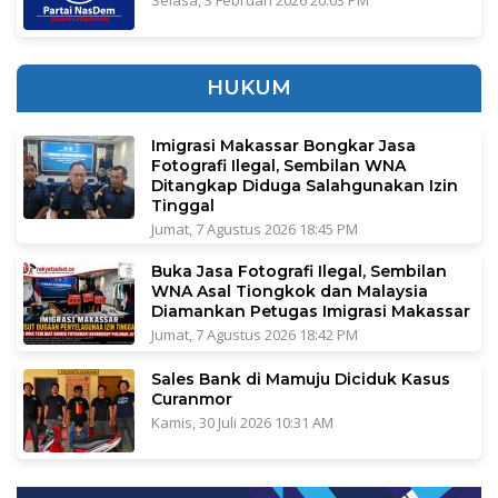
HUKUM
Imigrasi Makassar Bongkar Jasa
Fotografi Ilegal, Sembilan WNA
Ditangkap Diduga Salahgunakan Izin
Tinggal
Jumat, 7 Agustus 2026 18:45 PM
Buka Jasa Fotografi Ilegal, Sembilan
WNA Asal Tiongkok dan Malaysia
Diamankan Petugas Imigrasi Makassar
Jumat, 7 Agustus 2026 18:42 PM
Sales Bank di Mamuju Diciduk Kasus
Curanmor
Kamis, 30 Juli 2026 10:31 AM