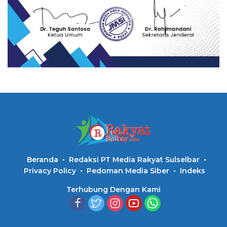
Beranda
Redaksi PT Media Rakyat Sulselbar
Privacy Policy
Pedoman Media Siber
Indeks
Terhubung Dengan Kami