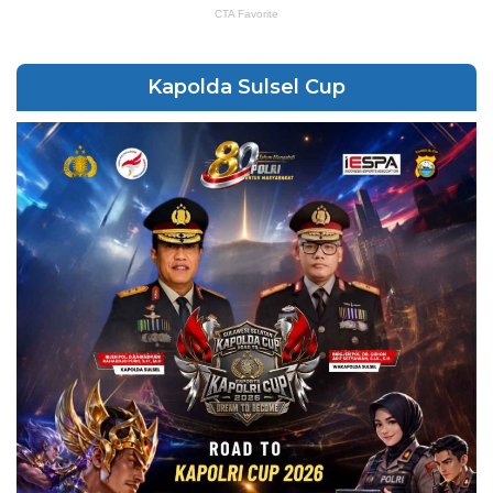
Kapolda Sulsel Cup