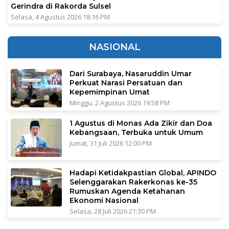
Gerindra di Rakorda Sulsel
Selasa, 4 Agustus 2026 18:16 PM
NASIONAL
Dari Surabaya, Nasaruddin Umar
Perkuat Narasi Persatuan dan
Kepemimpinan Umat
Minggu, 2 Agustus 2026 19:58 PM
1 Agustus di Monas Ada Zikir dan Doa
Kebangsaan, Terbuka untuk Umum
Jumat, 31 Juli 2026 12:00 PM
Hadapi Ketidakpastian Global, APINDO
Selenggarakan Rakerkonas ke-35
Rumuskan Agenda Ketahanan
Ekonomi Nasional
Selasa, 28 Juli 2026 21:30 PM