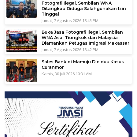
Fotografi Ilegal, Sembilan WNA
Ditangkap Diduga Salahgunakan Izin
Tinggal
Jumat, 7 Agustus 2026 18:45 PM
Buka Jasa Fotografi Ilegal, Sembilan
WNA Asal Tiongkok dan Malaysia
Diamankan Petugas Imigrasi Makassar
Jumat, 7 Agustus 2026 18:42 PM
Sales Bank di Mamuju Diciduk Kasus
Curanmor
Kamis, 30 Juli 2026 10:31 AM