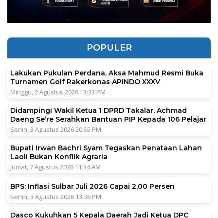
POPULER
Lakukan Pukulan Perdana, Aksa Mahmud Resmi Buka
Turnamen Golf Rakerkonas APINDO XXXV
Minggu, 2 Agustus 2026 13:33 PM
Didampingi Wakil Ketua 1 DPRD Takalar, Achmad
Daeng Se’re Serahkan Bantuan PIP Kepada 106 Pelajar
Senin, 3 Agustus 2026 20:55 PM
Bupati Irwan Bachri Syam Tegaskan Penataan Lahan
Laoli Bukan Konflik Agraria
Jumat, 7 Agustus 2026 11:34 AM
BPS: Inflasi Sulbar Juli 2026 Capai 2,00 Persen
Senin, 3 Agustus 2026 13:36 PM
Dasco Kukuhkan 5 Kepala Daerah Jadi Ketua DPC