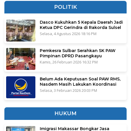
POLITIK
Dasco Kukuhkan 5 Kepala Daerah Jadi
Ketua DPC Gerindra di Rakorda Sulsel
Selasa, 4 Agustus 2026 18:16 PM
Pemkesra Sulbar Serahkan SK PAW
Pimpinan DPRD Pasangkayu
Kamis, 26 Februari 2026 16:32 PM
Belum Ada Keputusan Soal PAW RMS,
Nasdem Masih Lakukan Koordinasi
Selasa, 3 Februari 2026 20:03 PM
HUKUM
Imigrasi Makassar Bongkar Jasa