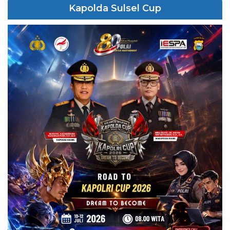
Kapolda Sulsel Cup