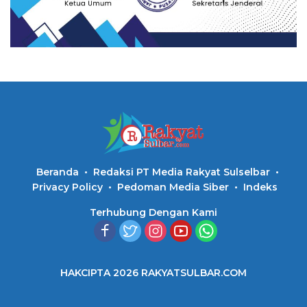
Beranda
Redaksi PT Media Rakyat Sulselbar
Privacy Policy
Pedoman Media Siber
Indeks
Terhubung Dengan Kami
HAKCIPTA 2026 RAKYATSULBAR.COM