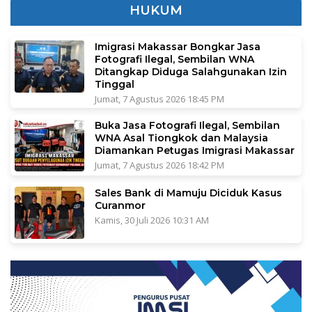
HUKUM
Imigrasi Makassar Bongkar Jasa
Fotografi Ilegal, Sembilan WNA
Ditangkap Diduga Salahgunakan Izin
Tinggal
Jumat, 7 Agustus 2026 18:45 PM
Buka Jasa Fotografi Ilegal, Sembilan
WNA Asal Tiongkok dan Malaysia
Diamankan Petugas Imigrasi Makassar
Jumat, 7 Agustus 2026 18:42 PM
Sales Bank di Mamuju Diciduk Kasus
Curanmor
Kamis, 30 Juli 2026 10:31 AM