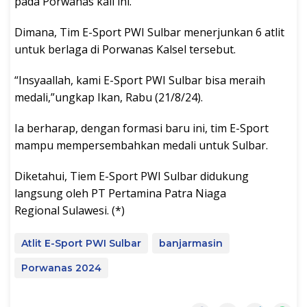
pada Porwanas kali ini.
Dimana, Tim E-Sport PWI Sulbar menerjunkan 6 atlit
untuk berlaga di Porwanas Kalsel tersebut.
“Insyaallah, kami E-Sport PWI Sulbar bisa meraih
medali,”ungkap Ikan, Rabu (21/8/24).
Ia berharap, dengan formasi baru ini, tim E-Sport
mampu mempersembahkan medali untuk Sulbar.
Diketahui, Tiem E-Sport PWI Sulbar didukung
langsung oleh PT Pertamina Patra Niaga
Regional Sulawesi. (*)
Atlit E-Sport PWI Sulbar
banjarmasin
Porwanas 2024