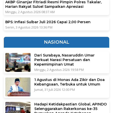
AKBP Ginanjar Fitriadi Resmi Pimpin Polres Takalar,
Harian Rakyat Sulsel Sampaikan Apresiasi
Minggu, 2 Agustus 2026 08:37 AM
BPS: Inflasi Sulbar Juli 2026 Capai 2,00 Persen
Senin, 3 Agustus 2026 13:36 PM
NASIONAL
Dari Surabaya, Nasaruddin Umar
Perkuat Narasi Persatuan dan
Kepemimpinan Umat
Minggu, 2 Agustus 2026 19:58 PM
1 Agustus di Monas Ada Zikir dan Doa
Kebangsaan, Terbuka untuk Umum
Jumat, 31 Juli 2026 12:00 PM
Hadapi Ketidakpastian Global, APINDO
Selenggarakan Rakerkonas ke-35