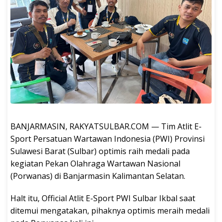
BANJARMASIN, RAKYATSULBAR.COM — Tim Atlit E-
Sport Persatuan Wartawan Indonesia (PWI) Provinsi
Sulawesi Barat (Sulbar) optimis raih medali pada
kegiatan Pekan Olahraga Wartawan Nasional
(Porwanas) di Banjarmasin Kalimantan Selatan.
Halt itu, Official Atlit E-Sport PWI Sulbar Ikbal saat
ditemui mengatakan, pihaknya optimis meraih medali