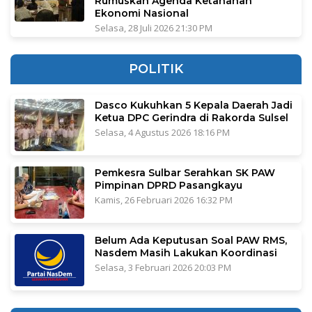
Rumuskan Agenda Ketahanan
Ekonomi Nasional
Selasa, 28 Juli 2026 21:30 PM
POLITIK
Dasco Kukuhkan 5 Kepala Daerah Jadi
Ketua DPC Gerindra di Rakorda Sulsel
Selasa, 4 Agustus 2026 18:16 PM
Pemkesra Sulbar Serahkan SK PAW
Pimpinan DPRD Pasangkayu
Kamis, 26 Februari 2026 16:32 PM
Belum Ada Keputusan Soal PAW RMS,
Nasdem Masih Lakukan Koordinasi
Selasa, 3 Februari 2026 20:03 PM