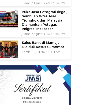
Jumat, 7 Agustus 2026 18:45 PM
Buka Jasa Fotografi Ilegal,
Sembilan WNA Asal
Tiongkok dan Malaysia
Diamankan Petugas
Imigrasi Makassar
Jumat, 7 Agustus 2026 18:42 PM
Sales Bank di Mamuju
Diciduk Kasus Curanmor
Kamis, 30 Juli 2026 10:31 AM