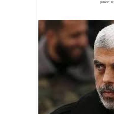
Jumat, 1