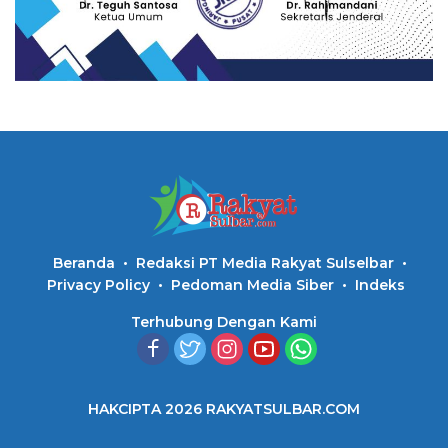
Beranda
Redaksi PT Media Rakyat Sulselbar
Privacy Policy
Pedoman Media Siber
Indeks
Terhubung Dengan Kami
HAKCIPTA 2026 RAKYATSULBAR.COM