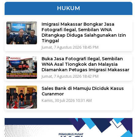
HUKUM
Imigrasi Makassar Bongkar Jasa
Fotografi Ilegal, Sembilan WNA
Ditangkap Diduga Salahgunakan Izin
Tinggal
Jumat, 7 Agustus 2026 18:45 PM
Buka Jasa Fotografi Ilegal, Sembilan
WNA Asal Tiongkok dan Malaysia
Diamankan Petugas Imigrasi Makassar
Jumat, 7 Agustus 2026 18:42 PM
Sales Bank di Mamuju Diciduk Kasus
Curanmor
Kamis, 30 Juli 2026 10:31 AM