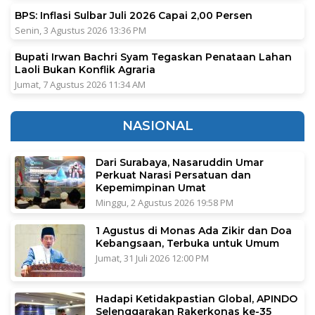
BPS: Inflasi Sulbar Juli 2026 Capai 2,00 Persen
Senin, 3 Agustus 2026 13:36 PM
Bupati Irwan Bachri Syam Tegaskan Penataan Lahan
Laoli Bukan Konflik Agraria
Jumat, 7 Agustus 2026 11:34 AM
NASIONAL
Dari Surabaya, Nasaruddin Umar
Perkuat Narasi Persatuan dan
Kepemimpinan Umat
Minggu, 2 Agustus 2026 19:58 PM
1 Agustus di Monas Ada Zikir dan Doa
Kebangsaan, Terbuka untuk Umum
Jumat, 31 Juli 2026 12:00 PM
Hadapi Ketidakpastian Global, APINDO
Selenggarakan Rakerkonas ke-35