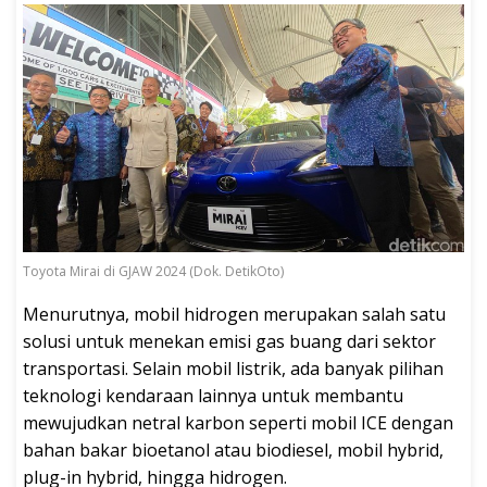
Toyota Mirai di GJAW 2024 (Dok. DetikOto)
Menurutnya, mobil hidrogen merupakan salah satu
solusi untuk menekan emisi gas buang dari sektor
transportasi. Selain mobil listrik, ada banyak pilihan
teknologi kendaraan lainnya untuk membantu
mewujudkan netral karbon seperti mobil ICE dengan
bahan bakar bioetanol atau biodiesel, mobil hybrid,
plug-in hybrid, hingga hidrogen.