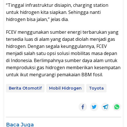
“Tinggal infrastruktur disiapin, charging station
untuk hidrogen kita siapkan. Sehingga nanti
hidrogen bisa jalan,” jelas dia.
FCEV menggunakan sumber energi terbarukan yang
tersedia luas di alam yang dapat diolah menjadi gas
hidrogen. Dengan segala keunggulannya, FCEV
menjadi salah satu opsi solusi mobilitas masa depan
di Indonesia. Berlimpahnya sumber daya alam untuk
memproduksi gas hidrogen memberikan kesempatan
untuk ikut mengurangi pemakaian BBM fosil.
Berita Otomotif
Mobil Hidrogen
Toyota
Baca Juga