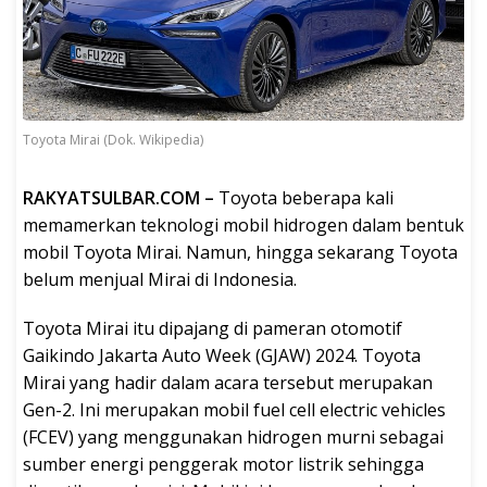
Toyota Mirai (Dok. Wikipedia)
RAKYATSULBAR.COM –
Toyota beberapa kali
memamerkan teknologi mobil hidrogen dalam bentuk
mobil Toyota Mirai. Namun, hingga sekarang Toyota
belum menjual Mirai di Indonesia.
Toyota Mirai itu dipajang di pameran otomotif
Gaikindo Jakarta Auto Week (GJAW) 2024. Toyota
Mirai yang hadir dalam acara tersebut merupakan
Gen-2. Ini merupakan mobil fuel cell electric vehicles
(FCEV) yang menggunakan hidrogen murni sebagai
sumber energi penggerak motor listrik sehingga