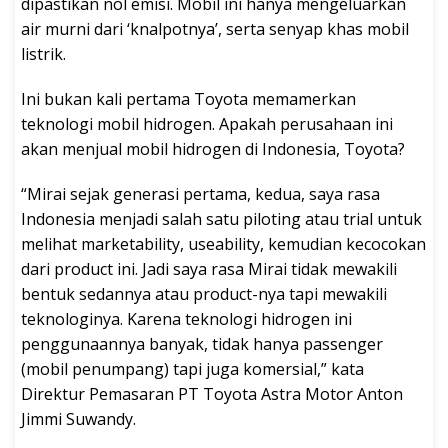
dipastikan nol emisi. Mobil ini hanya mengeluarkan
air murni dari ‘knalpotnya’, serta senyap khas mobil
listrik.
Ini bukan kali pertama Toyota memamerkan
teknologi mobil hidrogen. Apakah perusahaan ini
akan menjual mobil hidrogen di Indonesia, Toyota?
“Mirai sejak generasi pertama, kedua, saya rasa
Indonesia menjadi salah satu piloting atau trial untuk
melihat marketability, useability, kemudian kecocokan
dari product ini. Jadi saya rasa Mirai tidak mewakili
bentuk sedannya atau product-nya tapi mewakili
teknologinya. Karena teknologi hidrogen ini
penggunaannya banyak, tidak hanya passenger
(mobil penumpang) tapi juga komersial,” kata
Direktur Pemasaran PT Toyota Astra Motor Anton
Jimmi Suwandy.