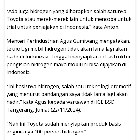
“Ada juga hidrogen yang diharapkan salah satunya
Toyota atau merek-merek lain untuk mencoba untuk
trial untuk penjajakan di Indonesia,” kata Anton.
Menteri Perindustrian Agus Gumiwang mengatakan,
teknologi mobil hidrogen tidak akan lama lagi akan
hadir di Indonesia. Tinggal menyiapkan infrastruktur
pengisian hidrogen maka mobil ini bisa dijajakan di
Indonesia.
“Ini basisnya hidrogen, salah satu teknologi otomotif
yang menurut pandangan saya tidak lama lagi akan
hadir,” kata Agus kepada wartawan di ICE BSD
Tangerang, Jumat (22/11/2024).
“Nah ini Toyota sudah menyiapkan produk basis
engine-nya 100 persen hidrogen.”