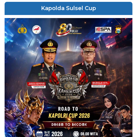
Kapolda Sulsel Cup