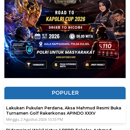
POPULER
Lakukan Pukulan Perdana, Aksa Mahmud Resmi Buka
Turnamen Golf Rakerkonas APINDO XXXV
Minggu, 2 Agustus 2026 13:33 PM