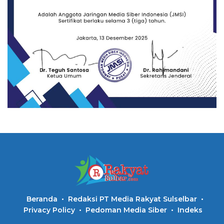
Beranda
Redaksi PT Media Rakyat Sulselbar
Privacy Policy
Pedoman Media Siber
Indeks