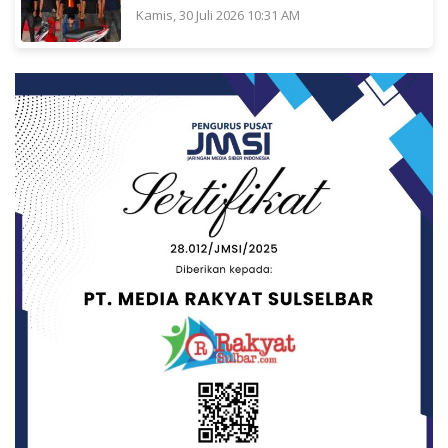
Kamis, 30 Juli 2026 10:31 AM