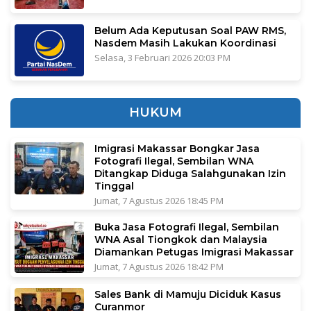
Belum Ada Keputusan Soal PAW RMS,
Nasdem Masih Lakukan Koordinasi
Selasa, 3 Februari 2026 20:03 PM
HUKUM
Imigrasi Makassar Bongkar Jasa
Fotografi Ilegal, Sembilan WNA
Ditangkap Diduga Salahgunakan Izin
Tinggal
Jumat, 7 Agustus 2026 18:45 PM
Buka Jasa Fotografi Ilegal, Sembilan
WNA Asal Tiongkok dan Malaysia
Diamankan Petugas Imigrasi Makassar
Jumat, 7 Agustus 2026 18:42 PM
Sales Bank di Mamuju Diciduk Kasus
Curanmor