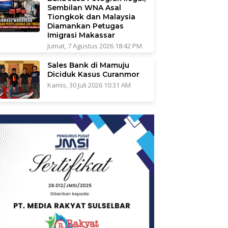
Sembilan WNA Asal
Tiongkok dan Malaysia
Diamankan Petugas
Imigrasi Makassar
Jumat, 7 Agustus 2026 18:42 PM
Sales Bank di Mamuju
Diciduk Kasus Curanmor
Kamis, 30 Juli 2026 10:31 AM