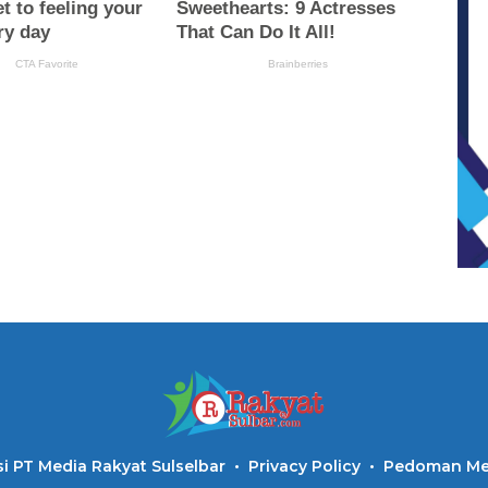
i PT Media Rakyat Sulselbar
Privacy Policy
Pedoman Med