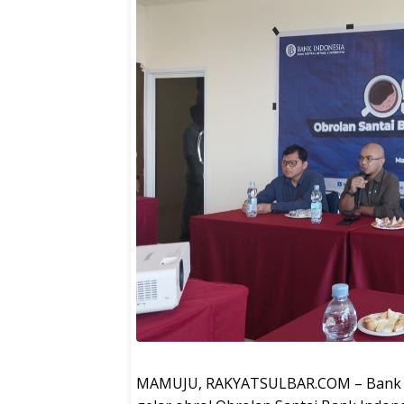
MAMUJU, RAKYATSULBAR.COM – Bank Indo