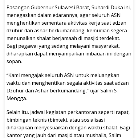
Pasangan Gubernur Sulawesi Barat, Suhardi Duka ini,
menegaskan dalam edarannya, agar seluruh ASN
menghentikan sementara aktivitas kerja saat adzan
dzuhur dan ashar berkumandang, kemudian segera
menunaikan shalat berjamaah di masjid terdekat.
Bagi pegawai yang sedang melayani masyarakat,
diharapkan dapat menyampaikan imbauan ini dengan
sopan.
“Kami mengajak seluruh ASN untuk meluangkan
waktu dan menghentikan segala aktivitas saat adzan
Dzuhur dan Ashar berkumandang,” ujar Salim S.
Mengga.
Selain itu, jadwal kegiatan perkantoran seperti rapat,
bimbingan teknis (bimtek), atau sosialisasi
diharapkan menyesuaikan dengan waktu shalat. Bagi
kantor yang jauh dari masjid atau mushalla, Salim