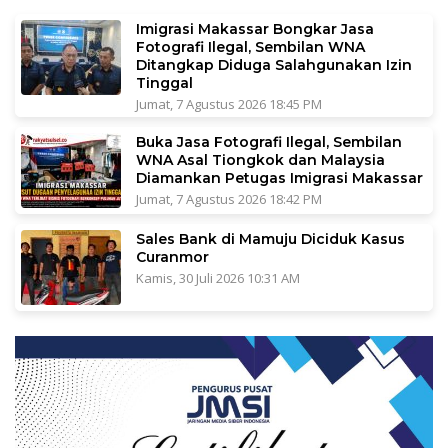
Imigrasi Makassar Bongkar Jasa
Fotografi Ilegal, Sembilan WNA
Ditangkap Diduga Salahgunakan Izin
Tinggal
Jumat, 7 Agustus 2026 18:45 PM
Buka Jasa Fotografi Ilegal, Sembilan
WNA Asal Tiongkok dan Malaysia
Diamankan Petugas Imigrasi Makassar
Jumat, 7 Agustus 2026 18:42 PM
Sales Bank di Mamuju Diciduk Kasus
Curanmor
Kamis, 30 Juli 2026 10:31 AM