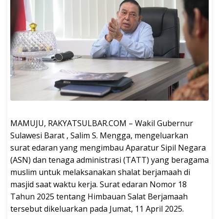
MAMUJU, RAKYATSULBAR.COM – Wakil Gubernur
Sulawesi Barat , Salim S. Mengga, mengeluarkan
surat edaran yang mengimbau Aparatur Sipil Negara
(ASN) dan tenaga administrasi (TATT) yang beragama
muslim untuk melaksanakan shalat berjamaah di
masjid saat waktu kerja. Surat edaran Nomor 18
Tahun 2025 tentang Himbauan Salat Berjamaah
tersebut dikeluarkan pada Jumat, 11 April 2025.