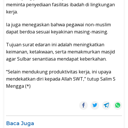
meminta penyediaan fasilitas ibadah di lingkungan
kerja.
Ia juga menegaskan bahwa pegawai non-muslim
dapat berdoa sesuai keyakinan masing-masing.
Tujuan surat edaran ini adalah meningkatkan
keimanan, ketakwaan, serta memakmurkan masjid
agar Sulbar senantiasa mendapat keberkahan.
“Selain mendukung produktivitas kerja, ini upaya
mendekatkan diri kepada Allah SWT,” tutup Salim S
Mengga (*)
Baca Juga