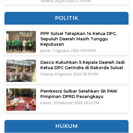
Selasa, 28 Juli 2026 21:30 PM
POLITIK
PPP Sulsel Tetapkan 14 Ketua DPC,
Sepuluh Daerah Masih Tunggu
Keputusan
Jumat, 7 Agustus 2026 19:59 PM
Dasco Kukuhkan 5 Kepala Daerah Jadi
Ketua DPC Gerindra di Rakorda Sulsel
Selasa, 4 Agustus 2026 18:16 PM
Pemkesra Sulbar Serahkan SK PAW
Pimpinan DPRD Pasangkayu
Kamis, 26 Februari 2026 16:32 PM
HUKUM