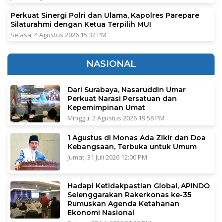
Perkuat Sinergi Polri dan Ulama, Kapolres Parepare
Silaturahmi dengan Ketua Terpilih MUI
Selasa, 4 Agustus 2026 15:32 PM
NASIONAL
Dari Surabaya, Nasaruddin Umar
Perkuat Narasi Persatuan dan
Kepemimpinan Umat
Minggu, 2 Agustus 2026 19:58 PM
1 Agustus di Monas Ada Zikir dan Doa
Kebangsaan, Terbuka untuk Umum
Jumat, 31 Juli 2026 12:00 PM
Hadapi Ketidakpastian Global, APINDO
Selenggarakan Rakerkonas ke-35
Rumuskan Agenda Ketahanan
Ekonomi Nasional