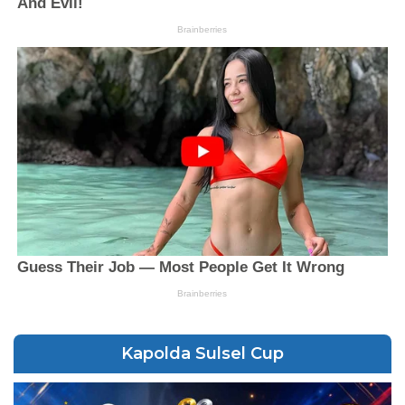
Kapolda Sulsel Cup