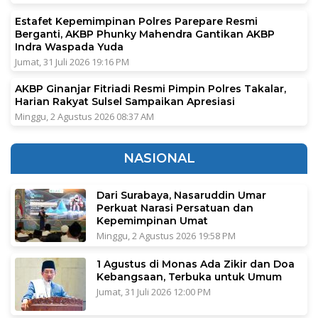
Estafet Kepemimpinan Polres Parepare Resmi
Berganti, AKBP Phunky Mahendra Gantikan AKBP
Indra Waspada Yuda
Jumat, 31 Juli 2026 19:16 PM
AKBP Ginanjar Fitriadi Resmi Pimpin Polres Takalar,
Harian Rakyat Sulsel Sampaikan Apresiasi
Minggu, 2 Agustus 2026 08:37 AM
NASIONAL
Dari Surabaya, Nasaruddin Umar
Perkuat Narasi Persatuan dan
Kepemimpinan Umat
Minggu, 2 Agustus 2026 19:58 PM
1 Agustus di Monas Ada Zikir dan Doa
Kebangsaan, Terbuka untuk Umum
Jumat, 31 Juli 2026 12:00 PM