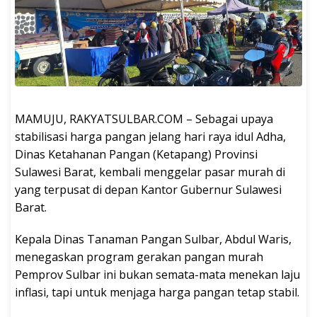
MAMUJU, RAKYATSULBAR.COM – Sebagai upaya
stabilisasi harga pangan jelang hari raya idul Adha,
Dinas Ketahanan Pangan (Ketapang) Provinsi
Sulawesi Barat, kembali menggelar pasar murah di
yang terpusat di depan Kantor Gubernur Sulawesi
Barat.
Kepala Dinas Tanaman Pangan Sulbar, Abdul Waris,
menegaskan program gerakan pangan murah
Pemprov Sulbar ini bukan semata-mata menekan laju
inflasi, tapi untuk menjaga harga pangan tetap stabil.