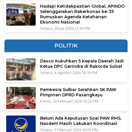
Hadapi Ketidakpastian Global, APINDO
Selenggarakan Rakerkonas ke-35
Rumuskan Agenda Ketahanan
Ekonomi Nasional
Selasa, 28 Juli 2026 21:30 PM
POLITIK
Dasco Kukuhkan 5 Kepala Daerah Jadi
Ketua DPC Gerindra di Rakorda Sulsel
Selasa, 4 Agustus 2026 18:16 PM
Pemkesra Sulbar Serahkan SK PAW
Pimpinan DPRD Pasangkayu
Kamis, 26 Februari 2026 16:32 PM
Belum Ada Keputusan Soal PAW RMS,
Nasdem Masih Lakukan Koordinasi
Selasa, 3 Februari 2026 20:03 PM