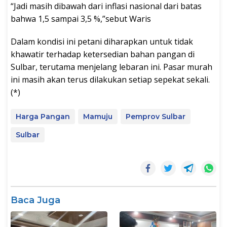
“Jadi masih dibawah dari inflasi nasional dari batas
bahwa 1,5 sampai 3,5 %,”sebut Waris
Dalam kondisi ini petani diharapkan untuk tidak
khawatir terhadap ketersedian bahan pangan di
Sulbar, terutama menjelang lebaran ini. Pasar murah
ini masih akan terus dilakukan setiap sepekat sekali.
(*)
Harga Pangan
Mamuju
Pemprov Sulbar
Sulbar
Baca Juga