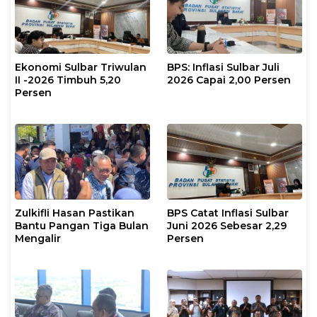
Ekonomi Sulbar Triwulan
BPS: Inflasi Sulbar Juli
II -2026 Timbuh 5,20
2026 Capai 2,00 Persen
Persen
Zulkifli Hasan Pastikan
BPS Catat Inflasi Sulbar
Bantu Pangan Tiga Bulan
Juni 2026 Sebesar 2,29
Mengalir
Persen