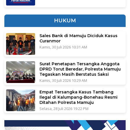
HUKUM
Sales Bank di Mamuju Diciduk Kasus
Curanmor
Kamis, 30 Juli 2026 10:31 AM
Surat Penetapan Tersangka Anggota
DPRD Torut Beredar, Polresta Mamuju
Tegaskan Masih Berstatus Saksi
Kamis, 30 Juli 2026 10:29 AM
Empat Tersangka Kasus Tambang
Ilegal di Kalumpang-Bonehau Resmi
Ditahan Polresta Mamuju
Selasa, 28 Juli 2026 19:22 PM