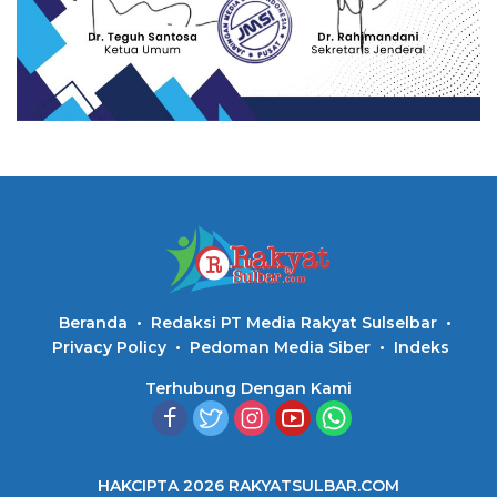
Beranda
Redaksi PT Media Rakyat Sulselbar
Privacy Policy
Pedoman Media Siber
Indeks
Terhubung Dengan Kami
HAKCIPTA 2026 RAKYATSULBAR.COM