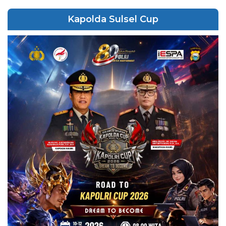
Kapolda Sulsel Cup