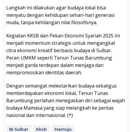
Langkah ini dilakukan agar budaya lokal bisa
menyatu dengan kehidupan sehari-hari generasi
muda, tanpa kehilangan nilai filosofisnya.
Kegiatan KKSB dan Pekan Ekonomi Syariah 2025 ini
menjadi momentum strategis untuk mengangkat
citra ekonomi kreatif berbasis budaya di Sulbar.
Peran UMKM seperti Tenun Tunas Barumbung
menjadi garda terdepan dalam menjaga dan
mempromosikan identitas daerah.
Dengan semangat melestarikan budaya sekaligus
memberdayakan ekonomi lokal, Tenun Tunas
Barumbung perlahan menegaskan diri sebagai wajah
budaya Mamasa yang siap melangkah ke pentas
nasional dan internasional. (*)
Bi Sulbar
Kksb
Mamuju