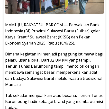
MAMUJU, RAKYATSULBAR.COM — Perwakilan Bank
Indonesia (BI) Provinsi Sulawesi Barat (Sulbar) gelar
Karya Kreatif Sulawesi Barat (KKSB) dan Pekan
Ekonomi Syariah 2025, Rabu (18/6/25).
Dimana kegiatan ini menjadi panggung istimewa bagi
pelaku usaha lokal. Dari 32 UMKM yang tampil,
Tenun Tunas Barumbung tampil mencolok dengan
membawa semangat besar: memperkenalkan adat
dan budaya Sulawesi Barat melalui wastra tradisional
Mamasa.
Tak sekadar menjual kain atau busana, Tenun Tunas
Barumbung hadir sebagai brand yang membawa misi
budaya.