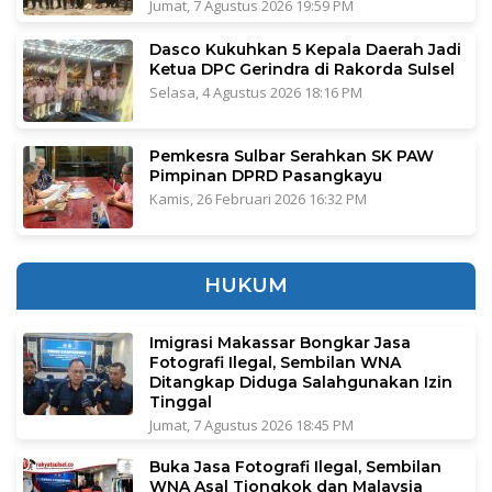
Jumat, 7 Agustus 2026 19:59 PM
Dasco Kukuhkan 5 Kepala Daerah Jadi
Ketua DPC Gerindra di Rakorda Sulsel
Selasa, 4 Agustus 2026 18:16 PM
Pemkesra Sulbar Serahkan SK PAW
Pimpinan DPRD Pasangkayu
Kamis, 26 Februari 2026 16:32 PM
HUKUM
Imigrasi Makassar Bongkar Jasa
Fotografi Ilegal, Sembilan WNA
Ditangkap Diduga Salahgunakan Izin
Tinggal
Jumat, 7 Agustus 2026 18:45 PM
Buka Jasa Fotografi Ilegal, Sembilan
WNA Asal Tiongkok dan Malaysia