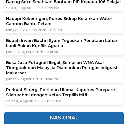
Daeng Se’re Serahkan Bantuan PIP Kepada 106 Pelajar
Senin, 3 Agustus 2026 20:55 PM
Hadapi Kekeringan, Polres Sidrap Kerahkan Water
Cannon Bantu Petani
Minggu, 9 Agustus 2026 19:35 PM
Bupati Irwan Bachri Syam Tegaskan Penataan Lahan
Laoli Bukan Konflik Agraria
Jumat, 7 Agustus 2026 11:34 AM
Buka Jasa Fotografi Ilegal, Sembilan WNA Asal
Tiongkok dan Malaysia Diamankan Petugas Imigrasi
Makassar
Jumat, 7 Agustus 2026 18:42 PM
Perkuat Sinergi Polri dan Ulama, Kapolres Parepare
Silaturahmi dengan Ketua Terpilih MUI
Selasa, 4 Agustus 2026 15:32 PM
NASIONAL