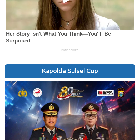
Kapolda Sulsel Cup