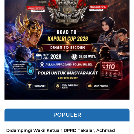
POPULER
Didampingi Wakil Ketua 1 DPRD Takalar, Achmad