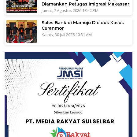
Diamankan Petugas Imigrasi Makassar
Jumat, 7 Agustus 2026 18:42 PM
Sales Bank di Mamuju Diciduk Kasus
Curanmor
Kamis, 30 Juli 2026 10:31 AM