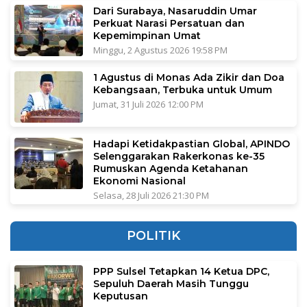
Dari Surabaya, Nasaruddin Umar
Perkuat Narasi Persatuan dan
Kepemimpinan Umat
Minggu, 2 Agustus 2026 19:58 PM
1 Agustus di Monas Ada Zikir dan Doa
Kebangsaan, Terbuka untuk Umum
Jumat, 31 Juli 2026 12:00 PM
Hadapi Ketidakpastian Global, APINDO
Selenggarakan Rakerkonas ke-35
Rumuskan Agenda Ketahanan
Ekonomi Nasional
Selasa, 28 Juli 2026 21:30 PM
POLITIK
PPP Sulsel Tetapkan 14 Ketua DPC,
Sepuluh Daerah Masih Tunggu
Keputusan