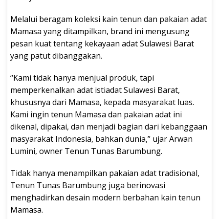
Melalui beragam koleksi kain tenun dan pakaian adat
Mamasa yang ditampilkan, brand ini mengusung
pesan kuat tentang kekayaan adat Sulawesi Barat
yang patut dibanggakan.
“Kami tidak hanya menjual produk, tapi
memperkenalkan adat istiadat Sulawesi Barat,
khususnya dari Mamasa, kepada masyarakat luas.
Kami ingin tenun Mamasa dan pakaian adat ini
dikenal, dipakai, dan menjadi bagian dari kebanggaan
masyarakat Indonesia, bahkan dunia,” ujar Arwan
Lumini, owner Tenun Tunas Barumbung.
Tidak hanya menampilkan pakaian adat tradisional,
Tenun Tunas Barumbung juga berinovasi
menghadirkan desain modern berbahan kain tenun
Mamasa.