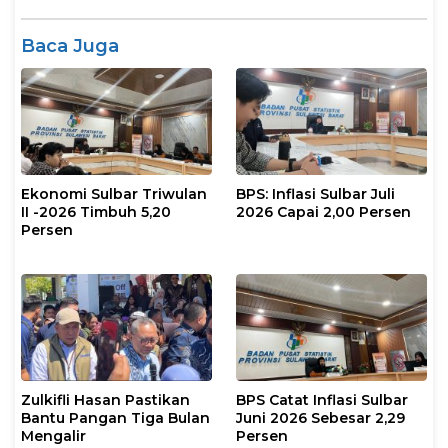
Baca Juga
Ekonomi Sulbar Triwulan
BPS: Inflasi Sulbar Juli
II -2026 Timbuh 5,20
2026 Capai 2,00 Persen
Persen
Zulkifli Hasan Pastikan
BPS Catat Inflasi Sulbar
Bantu Pangan Tiga Bulan
Juni 2026 Sebesar 2,29
Mengalir
Persen