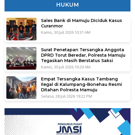
HUKUM
Sales Bank di Mamuju Diciduk Kasus
Curanmor
Kamis, 30 Juli 2026 10:31 AM
Surat Penetapan Tersangka Anggota
DPRD Torut Beredar, Polresta Mamuju
Tegaskan Masih Berstatus Saksi
Kamis, 30 Juli 2026 10:29 AM
Empat Tersangka Kasus Tambang
Ilegal di Kalumpang-Bonehau Resmi
Ditahan Polresta Mamuju
Selasa, 28 Juli 2026 19:22 PM