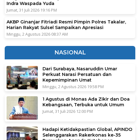
Indra Waspada Yuda
Jumat, 31 Juli 2026 19:16 PM
AKBP Ginanjar Fitriadi Resmi Pimpin Polres Takalar,
Harian Rakyat Sulsel Sampaikan Apresiasi
Minggu, 2 Agustus 2026 08:37 AM
NASIONAL
Dari Surabaya, Nasaruddin Umar
Perkuat Narasi Persatuan dan
Kepemimpinan Umat
Minggu, 2 Agustus 2026 19:58 PM
1 Agustus di Monas Ada Zikir dan Doa
Kebangsaan, Terbuka untuk Umum
Jumat, 31 Juli 2026 12:00 PM
Hadapi Ketidakpastian Global, APINDO
Selenggarakan Rakerkonas ke-35