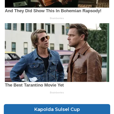
Kapolda Sulsel Cup