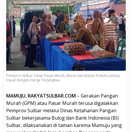
Pemprov Sulbar Gelar Pasar Murah, Beras dan Bahan Pokok Lainnya
Dijual dengan Harga Terjangkau
MAMUJU, RAKYATSULBAR.COM
– Gerakan Pangan
Murah (GPM) atau Pasar Murah terusa digalakkan
Pemprov Sulbar melalui Dinas Ketahanan Pangan
Sulbar bekerjasama Bulog dan Bank Indonesia (BI)
Sulbar, dilaksanakan di taman karema Mamuju yang