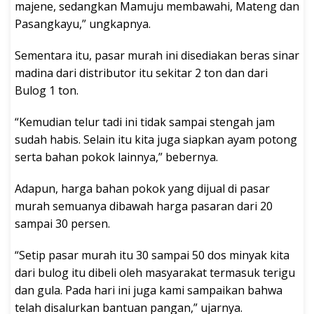
majene, sedangkan Mamuju membawahi, Mateng dan
Pasangkayu,” ungkapnya.
Sementara itu, pasar murah ini disediakan beras sinar
madina dari distributor itu sekitar 2 ton dan dari
Bulog 1 ton.
“Kemudian telur tadi ini tidak sampai stengah jam
sudah habis. Selain itu kita juga siapkan ayam potong
serta bahan pokok lainnya,” bebernya.
Adapun, harga bahan pokok yang dijual di pasar
murah semuanya dibawah harga pasaran dari 20
sampai 30 persen.
“Setip pasar murah itu 30 sampai 50 dos minyak kita
dari bulog itu dibeli oleh masyarakat termasuk terigu
dan gula. Pada hari ini juga kami sampaikan bahwa
telah disalurkan bantuan pangan,” ujarnya.