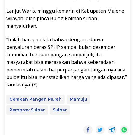
Lanjut Waris, minggu kemarin di Kabupaten Majene
wilayahi oleh pinca Bulog Polman sudah
menyalurkan.
“Inilah harapan kita bahwa dengan adanya
penyaluran beras SPHP sampai bulan desember
kemudian bantuan pangan sampai juli, itu
masyarakat bisa merasakan bahwa keberadaan
pemerintah dalam hal perpanjangan tangan nya ada
bulog itu bisa menstabilkan harga yang ada dipasar,”
tandasnya. (*)
Gerakan Pangan Murah
Mamuju
Pemprov Sulbar
Sulbar