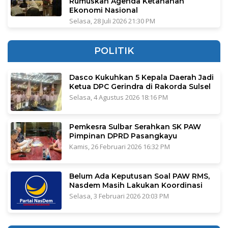
Rumuskan Agenda Ketahanan
Ekonomi Nasional
Selasa, 28 Juli 2026 21:30 PM
POLITIK
Dasco Kukuhkan 5 Kepala Daerah Jadi
Ketua DPC Gerindra di Rakorda Sulsel
Selasa, 4 Agustus 2026 18:16 PM
Pemkesra Sulbar Serahkan SK PAW
Pimpinan DPRD Pasangkayu
Kamis, 26 Februari 2026 16:32 PM
Belum Ada Keputusan Soal PAW RMS,
Nasdem Masih Lakukan Koordinasi
Selasa, 3 Februari 2026 20:03 PM