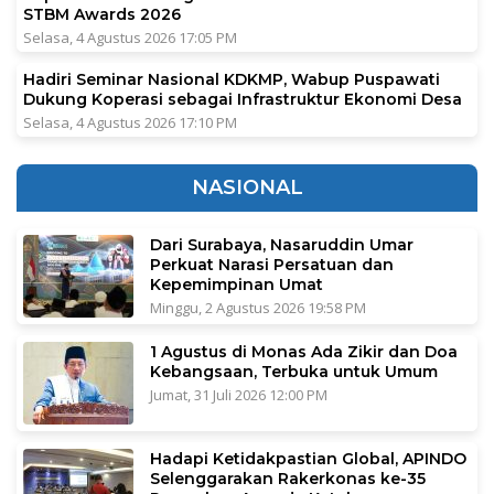
STBM Awards 2026
Selasa, 4 Agustus 2026 17:05 PM
Hadiri Seminar Nasional KDKMP, Wabup Puspawati
Dukung Koperasi sebagai Infrastruktur Ekonomi Desa
Selasa, 4 Agustus 2026 17:10 PM
NASIONAL
Dari Surabaya, Nasaruddin Umar
Perkuat Narasi Persatuan dan
Kepemimpinan Umat
Minggu, 2 Agustus 2026 19:58 PM
1 Agustus di Monas Ada Zikir dan Doa
Kebangsaan, Terbuka untuk Umum
Jumat, 31 Juli 2026 12:00 PM
Hadapi Ketidakpastian Global, APINDO
Selenggarakan Rakerkonas ke-35