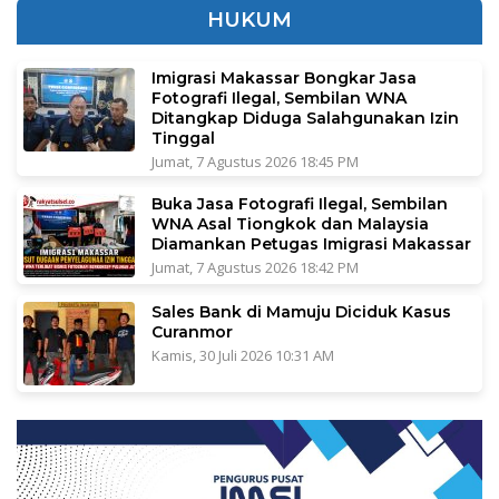
HUKUM
Imigrasi Makassar Bongkar Jasa
Fotografi Ilegal, Sembilan WNA
Ditangkap Diduga Salahgunakan Izin
Tinggal
Jumat, 7 Agustus 2026 18:45 PM
Buka Jasa Fotografi Ilegal, Sembilan
WNA Asal Tiongkok dan Malaysia
Diamankan Petugas Imigrasi Makassar
Jumat, 7 Agustus 2026 18:42 PM
Sales Bank di Mamuju Diciduk Kasus
Curanmor
Kamis, 30 Juli 2026 10:31 AM