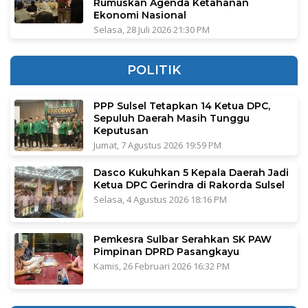
Rumuskan Agenda Ketahanan
Ekonomi Nasional
Selasa, 28 Juli 2026 21:30 PM
POLITIK
PPP Sulsel Tetapkan 14 Ketua DPC,
Sepuluh Daerah Masih Tunggu
Keputusan
Jumat, 7 Agustus 2026 19:59 PM
Dasco Kukuhkan 5 Kepala Daerah Jadi
Ketua DPC Gerindra di Rakorda Sulsel
Selasa, 4 Agustus 2026 18:16 PM
Pemkesra Sulbar Serahkan SK PAW
Pimpinan DPRD Pasangkayu
Kamis, 26 Februari 2026 16:32 PM