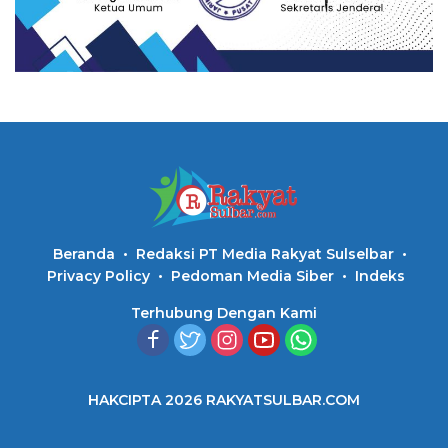
Beranda
Redaksi PT Media Rakyat Sulselbar
Privacy Policy
Pedoman Media Siber
Indeks
Terhubung Dengan Kami
HAKCIPTA 2026 RAKYATSULBAR.COM