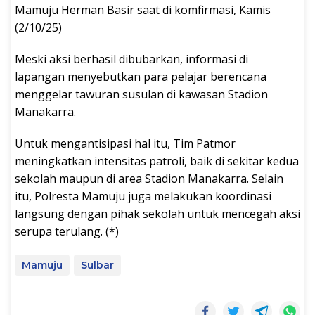
Mamuju Herman Basir saat di komfirmasi, Kamis
(2/10/25)
Meski aksi berhasil dibubarkan, informasi di
lapangan menyebutkan para pelajar berencana
menggelar tawuran susulan di kawasan Stadion
Manakarra.
Untuk mengantisipasi hal itu, Tim Patmor
meningkatkan intensitas patroli, baik di sekitar kedua
sekolah maupun di area Stadion Manakarra. Selain
itu, Polresta Mamuju juga melakukan koordinasi
langsung dengan pihak sekolah untuk mencegah aksi
serupa terulang. (*)
Mamuju
Sulbar