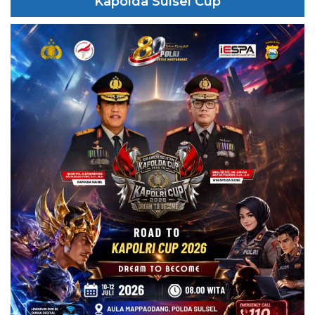
Kapolda Sulsel Cup