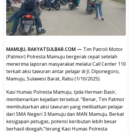
MAMUJU, RAKYATSULBAR.COM —
Tim Patroli Motor
(Patmor) Polresta Mamuju bergerak cepat setelah
menerima laporan masyarakat melalui Call Center 110
terkait aksi tawuran antar pelajar di Jl. Diponegoro,
Mamuju, Sulawesi Barat, Rabu (1/10/2025).
Kasi Humas Polresta Mamuju, Ipda Herman Basir,
membenarkan kejadian tersebut. “Benar, Tim Patmor
membubarkan aksi tawuran yang melibatkan pelajar
dari SMA Negeri 3 Mamuju dan MAN Mamuju. Berkat
kesigapan petugas, potensi keributan lebih besar
berhasil dicegah,”terang Kasi Humas Polresta