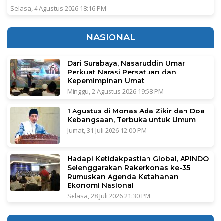
Selasa, 4 Agustus 2026 18:16 PM
NASIONAL
Dari Surabaya, Nasaruddin Umar
Perkuat Narasi Persatuan dan
Kepemimpinan Umat
Minggu, 2 Agustus 2026 19:58 PM
1 Agustus di Monas Ada Zikir dan Doa
Kebangsaan, Terbuka untuk Umum
Jumat, 31 Juli 2026 12:00 PM
Hadapi Ketidakpastian Global, APINDO
Selenggarakan Rakerkonas ke-35
Rumuskan Agenda Ketahanan
Ekonomi Nasional
Selasa, 28 Juli 2026 21:30 PM