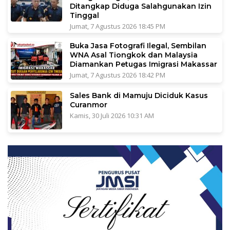
Ditangkap Diduga Salahgunakan Izin
Tinggal
Jumat, 7 Agustus 2026 18:45 PM
Buka Jasa Fotografi Ilegal, Sembilan
WNA Asal Tiongkok dan Malaysia
Diamankan Petugas Imigrasi Makassar
Jumat, 7 Agustus 2026 18:42 PM
Sales Bank di Mamuju Diciduk Kasus
Curanmor
Kamis, 30 Juli 2026 10:31 AM