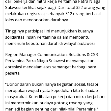
dari pekerja dan mitra kerja Pertamina Patra Niaga
Sulawesi terlihat sejak pagi. Dari total 322 orang yang
melakukan registrasi, sebanyak 312 orang berhasil
lolos dan mendonorkan darahnya.
Tingginya partisipasi ini menunjukkan kuatnya
solidaritas insan Pertamina dalam membantu
memenuhi kebutuhan darah di wilayah Sulawesi.
Region Manager Communication, Relations & CSR
Pertamina Patra Niaga Sulawesi menyampaikan
apresiasi mendalam atas semangat berbagi para
peserta.
“Donor darah bukan hanya kegiatan sosial, tetapi
merupakan wujud nyata kepedulian kita terhadap
masyarakat. Keterlibatan pekerja dan mitra kerja hari
ini mencerminkan budaya gotong royong yang
menjadi bagian penting dari nilai-nilai Pertamina,”