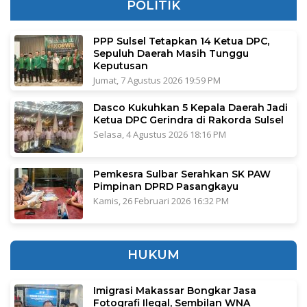
POLITIK
PPP Sulsel Tetapkan 14 Ketua DPC,
Sepuluh Daerah Masih Tunggu
Keputusan
Jumat, 7 Agustus 2026 19:59 PM
Dasco Kukuhkan 5 Kepala Daerah Jadi
Ketua DPC Gerindra di Rakorda Sulsel
Selasa, 4 Agustus 2026 18:16 PM
Pemkesra Sulbar Serahkan SK PAW
Pimpinan DPRD Pasangkayu
Kamis, 26 Februari 2026 16:32 PM
HUKUM
Imigrasi Makassar Bongkar Jasa
Fotografi Ilegal, Sembilan WNA