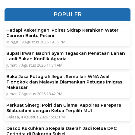
POPULER
Hadapi Kekeringan, Polres Sidrap Kerahkan Water
Cannon Bantu Petani
Minggu, 9 Agustus 2026 19:35 PM
Bupati Irwan Bachri Syam Tegaskan Penataan Lahan
Laoli Bukan Konflik Agraria
Jumat, 7 Agustus 2026 11:34 AM
Buka Jasa Fotografi Ilegal, Sembilan WNA Asal
Tiongkok dan Malaysia Diamankan Petugas Imigrasi
Makassar
Jumat, 7 Agustus 2026 18:42 PM
Perkuat Sinergi Polri dan Ulama, Kapolres Parepare
Silaturahmi dengan Ketua Terpilih MUI
Selasa, 4 Agustus 2026 15:32 PM
Dasco Kukuhkan 5 Kepala Daerah Jadi Ketua DPC
Gerindra di Rakorda Sulsel