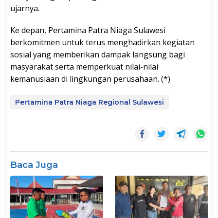
ujarnya.
Ke depan, Pertamina Patra Niaga Sulawesi
berkomitmen untuk terus menghadirkan kegiatan
sosial yang memberikan dampak langsung bagi
masyarakat serta memperkuat nilai-nilai
kemanusiaan di lingkungan perusahaan. (*)
Pertamina Patra Niaga Regional Sulawesi
Baca Juga