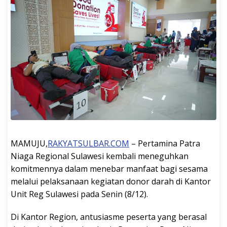
MAMUJU,
RAKYATSULBAR.COM
– Pertamina Patra
Niaga Regional Sulawesi kembali meneguhkan
komitmennya dalam menebar manfaat bagi sesama
melalui pelaksanaan kegiatan donor darah di Kantor
Unit Reg Sulawesi pada Senin (8/12).
Di Kantor Region, antusiasme peserta yang berasal