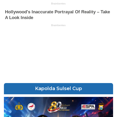
Kapolda Sulsel Cup