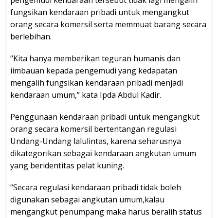
pengemudi kendaraan tersebut tidak lagi mengalih
fungsikan kendaraan pribadi untuk mengangkut
orang secara komersil serta memmuat barang secara
berlebihan.
“Kita hanya memberikan teguran humanis dan
iimbauan kepada pengemudi yang kedapatan
mengalih fungsikan kendaraan pribadi menjadi
kendaraan umum,” kata Ipda Abdul Kadir.
Penggunaan kendaraan pribadi untuk mengangkut
orang secara komersil bertentangan regulasi
Undang-Undang lalulintas, karena seharusnya
dikategorikan sebagai kendaraan angkutan umum
yang beridentitas pelat kuning.
“Secara regulasi kendaraan pribadi tidak boleh
digunakan sebagai angkutan umum,kalau
mengangkut penumpang maka harus beralih status