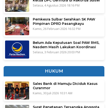
Ketua DPC Gerindra di Rakorda Sulsel
Selasa, 4 Agustus 2026 18:16 PM
Pemkesra Sulbar Serahkan SK PAW
Pimpinan DPRD Pasangkayu
Kamis, 26 Februari 2026 16:32 PM
Belum Ada Keputusan Soal PAW RMS,
Nasdem Masih Lakukan Koordinasi
Selasa, 3 Februari 2026 20:03 PM
HUKUM
Sales Bank di Mamuju Diciduk Kasus
Curanmor
Kamis, 30 Juli 2026 10:31 AM
Surat Penetapan Tersangka Anggota