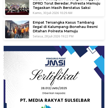
DPRD Torut Beredar, Polresta Mamuju
Tegaskan Masih Berstatus Saksi
Kamis, 30 Juli 2026 10:29 AM
Empat Tersangka Kasus Tambang
Ilegal di Kalumpang-Bonehau Resmi
Ditahan Polresta Mamuju
Selasa, 28 Juli 2026 19:22 PM