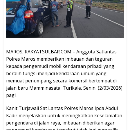
MAROS, RAKYATSULBAR.COM – Anggota Satlantas
Polres Maros memberikan imbauan dan teguran
kepada pengemudi mobil kendaraan pribadi yang
beralih fungsi menjadi kendaraan umum yang
memuat penumpang secara komersil bertempat di
jalan baru Mamminasata, Turikale, Senin, (2/03/2026)
pagi.
Kanit Turjawali Sat Lantas Polres Maros Ipda Abdul
Kadir menjelaskan untuk meningkatkan keselamatan
pengendara di jalan raya, imbauan diberikan agar