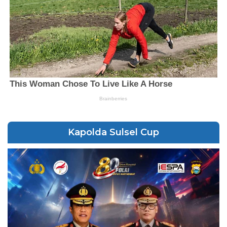
Kapolda Sulsel Cup