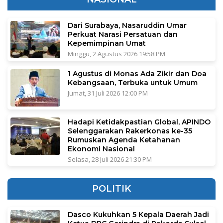
Dari Surabaya, Nasaruddin Umar
Perkuat Narasi Persatuan dan
Kepemimpinan Umat
Minggu, 2 Agustus 2026 19:58 PM
1 Agustus di Monas Ada Zikir dan Doa
Kebangsaan, Terbuka untuk Umum
Jumat, 31 Juli 2026 12:00 PM
Hadapi Ketidakpastian Global, APINDO
Selenggarakan Rakerkonas ke-35
Rumuskan Agenda Ketahanan
Ekonomi Nasional
Selasa, 28 Juli 2026 21:30 PM
POLITIK
Dasco Kukuhkan 5 Kepala Daerah Jadi