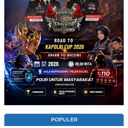
POPULER