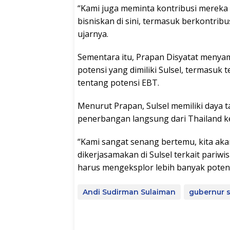
“Kami juga meminta kontribusi mereka
bisniskan di sini, termasuk berkontrib
ujarnya.
Sementara itu, Prapan Disyatat menya
potensi yang dimiliki Sulsel, termasuk 
tentang potensi EBT.
Menurut Prapan, Sulsel memiliki daya t
penerbangan langsung dari Thailand k
“Kami sangat senang bertemu, kita aka
dikerjasamakan di Sulsel terkait pariwis
harus mengeksplor lebih banyak potensi,
Andi Sudirman Sulaiman
gubernur s