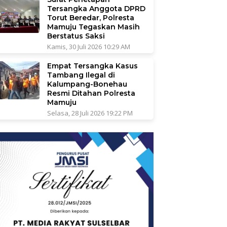
Tersangka Anggota DPRD
Torut Beredar, Polresta
Mamuju Tegaskan Masih
Berstatus Saksi
Kamis, 30 Juli 2026 10:29 AM
Empat Tersangka Kasus
Tambang Ilegal di
Kalumpang-Bonehau
Resmi Ditahan Polresta
Mamuju
Selasa, 28 Juli 2026 19:22 PM