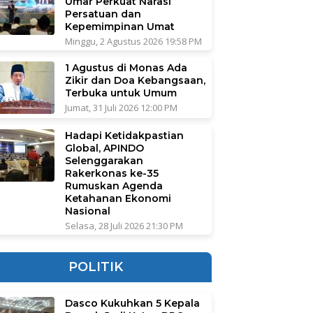
Umar Perkuat Narasi
Persatuan dan
Kepemimpinan Umat
Minggu, 2 Agustus 2026 19:58 PM
1 Agustus di Monas Ada
Zikir dan Doa Kebangsaan,
Terbuka untuk Umum
Jumat, 31 Juli 2026 12:00 PM
Hadapi Ketidakpastian
Global, APINDO
Selenggarakan
Rakerkonas ke-35
Rumuskan Agenda
Ketahanan Ekonomi
Nasional
Selasa, 28 Juli 2026 21:30 PM
POLITIK
Dasco Kukuhkan 5 Kepala