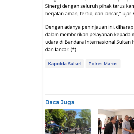
Sinergi dengan seluruh pihak terus kam
berjalan aman, tertib, dan lancar,” ujar
Dengan adanya peninjauan ini, diharap
dalam memberikan pelayanan kepada ma
udara di Bandara Internasional Sultan 
dan lancar. (*)
Kapolda Sulsel
Polres Maros
Baca Juga