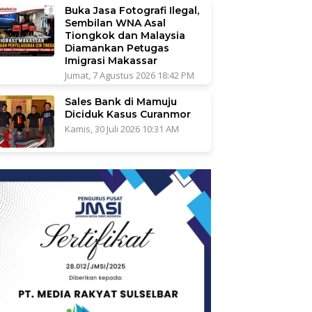
Buka Jasa Fotografi Ilegal,
Sembilan WNA Asal
Tiongkok dan Malaysia
Diamankan Petugas
Imigrasi Makassar
Jumat, 7 Agustus 2026 18:42 PM
Sales Bank di Mamuju
Diciduk Kasus Curanmor
Kamis, 30 Juli 2026 10:31 AM