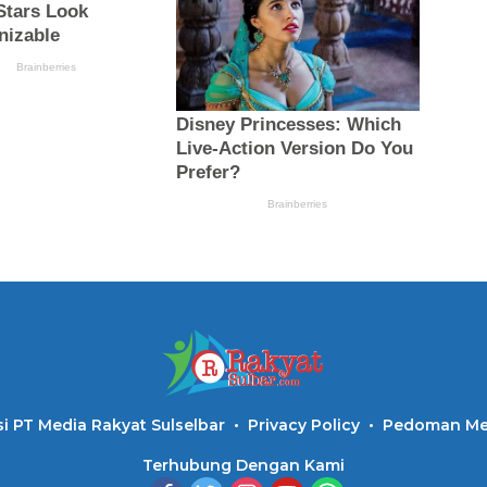
i PT Media Rakyat Sulselbar
Privacy Policy
Pedoman Med
Terhubung Dengan Kami