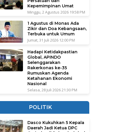
Persatuan dan
Kepemimpinan Umat
Minggu, 2 Agustus 2026 19:58 PM
1 Agustus di Monas Ada
Zikir dan Doa Kebangsaan,
Terbuka untuk Umum
Jumat, 31 Juli 2026 12:00 PM
Hadapi Ketidakpastian
Global, APINDO
Selenggarakan
Rakerkonas ke-35
Rumuskan Agenda
Ketahanan Ekonomi
Nasional
Selasa, 28 Juli 2026 21:30 PM
POLITIK
Dasco Kukuhkan 5 Kepala
Daerah Jadi Ketua DPC