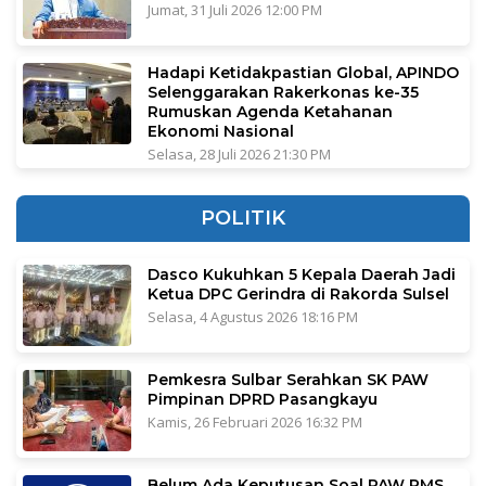
Jumat, 31 Juli 2026 12:00 PM
Hadapi Ketidakpastian Global, APINDO
Selenggarakan Rakerkonas ke-35
Rumuskan Agenda Ketahanan
Ekonomi Nasional
Selasa, 28 Juli 2026 21:30 PM
POLITIK
Dasco Kukuhkan 5 Kepala Daerah Jadi
Ketua DPC Gerindra di Rakorda Sulsel
Selasa, 4 Agustus 2026 18:16 PM
Pemkesra Sulbar Serahkan SK PAW
Pimpinan DPRD Pasangkayu
Kamis, 26 Februari 2026 16:32 PM
Belum Ada Keputusan Soal PAW RMS,