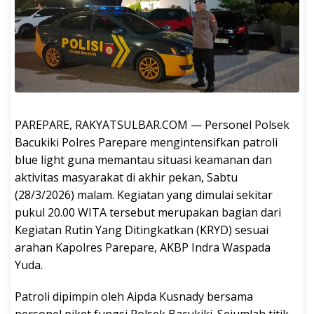
PAREPARE, RAKYATSULBAR.COM — Personel Polsek
Bacukiki Polres Parepare mengintensifkan patroli
blue light guna memantau situasi keamanan dan
aktivitas masyarakat di akhir pekan, Sabtu
(28/3/2026) malam. Kegiatan yang dimulai sekitar
pukul 20.00 WITA tersebut merupakan bagian dari
Kegiatan Rutin Yang Ditingkatkan (KRYD) sesuai
arahan Kapolres Parepare, AKBP Indra Waspada
Yuda.
Patroli dipimpin oleh Aipda Kusnady bersama