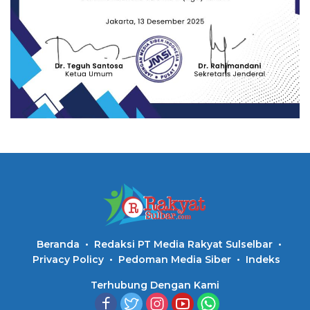
Beranda
Redaksi PT Media Rakyat Sulselbar
Privacy Policy
Pedoman Media Siber
Indeks
Terhubung Dengan Kami