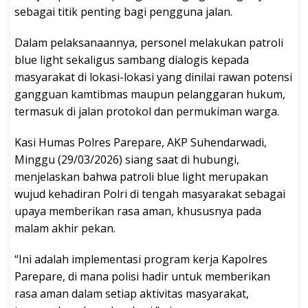
sebagai titik penting bagi pengguna jalan.
Dalam pelaksanaannya, personel melakukan patroli
blue light sekaligus sambang dialogis kepada
masyarakat di lokasi-lokasi yang dinilai rawan potensi
gangguan kamtibmas maupun pelanggaran hukum,
termasuk di jalan protokol dan permukiman warga.
Kasi Humas Polres Parepare, AKP Suhendarwadi,
Minggu (29/03/2026) siang saat di hubungi,
menjelaskan bahwa patroli blue light merupakan
wujud kehadiran Polri di tengah masyarakat sebagai
upaya memberikan rasa aman, khususnya pada
malam akhir pekan.
“Ini adalah implementasi program kerja Kapolres
Parepare, di mana polisi hadir untuk memberikan
rasa aman dalam setiap aktivitas masyarakat,