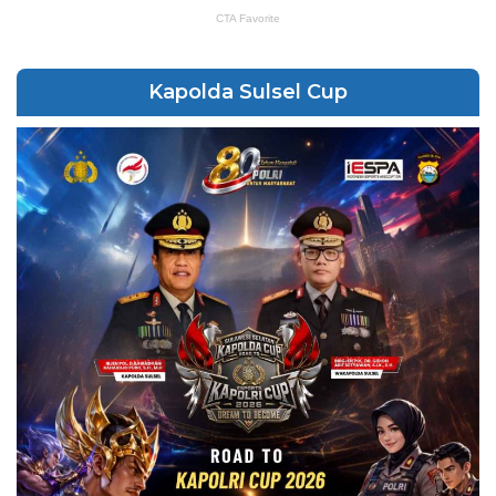
Kapolda Sulsel Cup