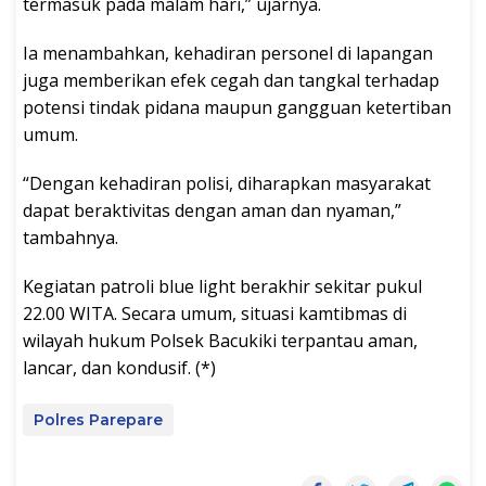
termasuk pada malam hari,” ujarnya.
Ia menambahkan, kehadiran personel di lapangan
juga memberikan efek cegah dan tangkal terhadap
potensi tindak pidana maupun gangguan ketertiban
umum.
“Dengan kehadiran polisi, diharapkan masyarakat
dapat beraktivitas dengan aman dan nyaman,”
tambahnya.
Kegiatan patroli blue light berakhir sekitar pukul
22.00 WITA. Secara umum, situasi kamtibmas di
wilayah hukum Polsek Bacukiki terpantau aman,
lancar, dan kondusif. (*)
Polres Parepare