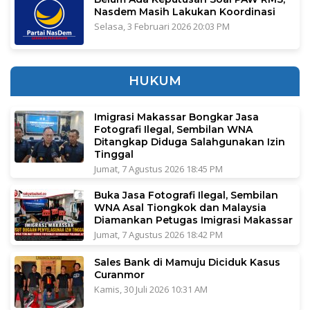
Nasdem Masih Lakukan Koordinasi
Selasa, 3 Februari 2026 20:03 PM
HUKUM
Imigrasi Makassar Bongkar Jasa
Fotografi Ilegal, Sembilan WNA
Ditangkap Diduga Salahgunakan Izin
Tinggal
Jumat, 7 Agustus 2026 18:45 PM
Buka Jasa Fotografi Ilegal, Sembilan
WNA Asal Tiongkok dan Malaysia
Diamankan Petugas Imigrasi Makassar
Jumat, 7 Agustus 2026 18:42 PM
Sales Bank di Mamuju Diciduk Kasus
Curanmor
Kamis, 30 Juli 2026 10:31 AM